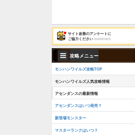
サイト改善のアンケートに
ご協力ください
2026年08月
攻略メニュー
モンハンワイルズ攻略TOP
モンハンワイルズ人気攻略情報
アセンダンスの最新情報
アセンダンスはいつ発売？
新登場モンスター
マスターランクはいつ？