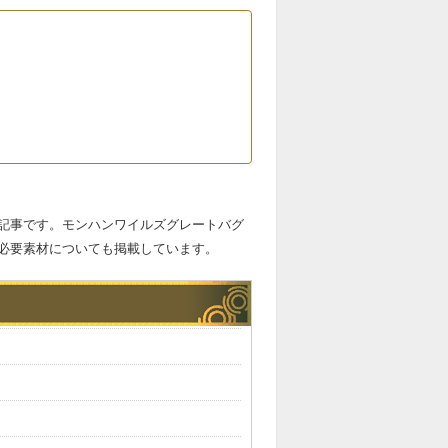
記事です。モンハンワイルズグレートバグ
必要素材についても掲載しています。