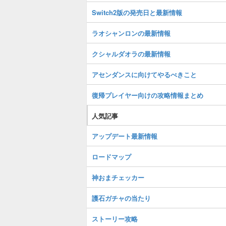
Switch2版の発売日と最新情報
ラオシャンロンの最新情報
クシャルダオラの最新情報
アセンダンスに向けてやるべきこと
復帰プレイヤー向けの攻略情報まとめ
人気記事
アップデート最新情報
ロードマップ
神おまチェッカー
護石ガチャの当たり
ストーリー攻略