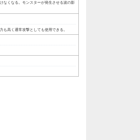
けなくなる。モンスターが発生させる波の影
力も高く通常攻撃としても使用できる。