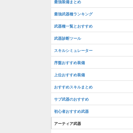
最強装備まとめ
最強武器種ランキング
武器種一覧とおすすめ
武器診断ツール
スキルシミュレーター
序盤おすすめ装備
上位おすすめ装備
おすすめスキルまとめ
サブ武器のおすすめ
初心者おすすめ武器
アーティア武器