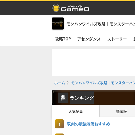
モンハンワイルズ攻略｜モンスターハ
攻略TOP
アセンダンス
ストーリー
ホーム
モンハンワイルズ攻略｜モンスターハ
ランキング
人気記事
掲示板
双剣の最強装備おすすめ
1