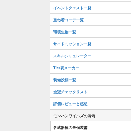
イベントクエスト一覧
重ね着コーデ一覧
環境生物一覧
サイドミッション一覧
スキルシミュレーター
Tier表メーカー
装備投稿一覧
金冠チェックリスト
評価レビューと感想
モンハンワイルズの装備
各武器種の最強装備