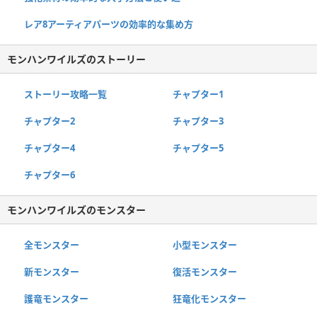
レア8アーティアパーツの効率的な集め方
モンハンワイルズのストーリー
ストーリー攻略一覧
チャプター1
チャプター2
チャプター3
チャプター4
チャプター5
チャプター6
モンハンワイルズのモンスター
全モンスター
小型モンスター
新モンスター
復活モンスター
護竜モンスター
狂竜化モンスター