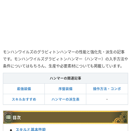
モンハンワイルズのグラビィトンハンマーの性能と強化先・派生の記事
です。モンハンワイルズグラビィトンハンマー（ハンマー）の入手方法や
条件についてはもちろん、生産や必要素材についても掲載しています。
ハンマーの関連記事
最強装備
序盤装備
操作方法・コンボ
スキルおすすめ
ハンマーの派生表
ｰ
目次
スキルと基本性能