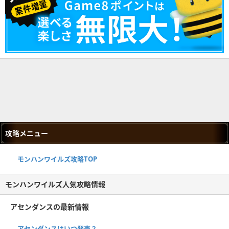
攻略メニュー
モンハンワイルズ攻略TOP
モンハンワイルズ人気攻略情報
アセンダンスの最新情報
アセンダンスはいつ発売？