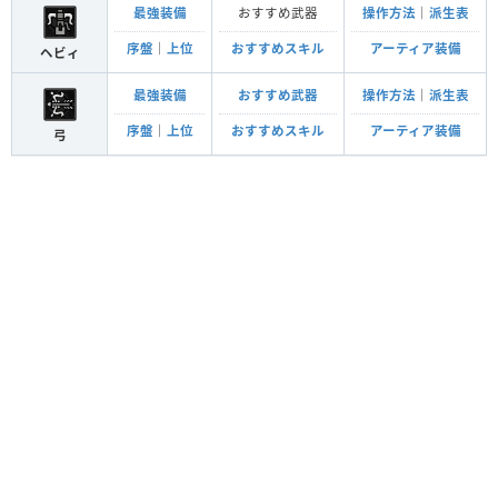
最強装備
おすすめ武器
操作方法
｜
派生表
序盤
｜
上位
おすすめスキル
アーティア装備
ヘビィ
最強装備
おすすめ武器
操作方法
｜
派生表
序盤
｜
上位
おすすめスキル
アーティア装備
弓