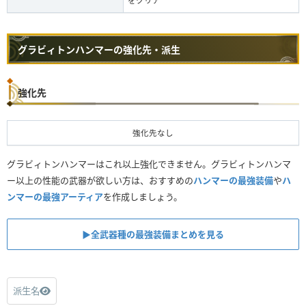
をクリア
グラビィトンハンマーの強化先・派生
強化先
強化先なし
グラビィトンハンマーはこれ以上強化できません。グラビィトンハンマ
ー以上の性能の武器が欲しい方は、おすすめの
ハンマーの最強装備
や
ハ
ンマーの最強アーティア
を作成しましょう。
▶︎全武器種の最強装備まとめを見る
派生名