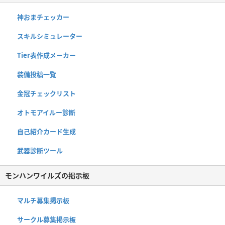
神おまチェッカー
スキルシミュレーター
Tier表作成メーカー
装備投稿一覧
金冠チェックリスト
オトモアイルー診断
自己紹介カード生成
武器診断ツール
モンハンワイルズの掲示板
マルチ募集掲示板
サークル募集掲示板