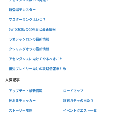
新登場モンスター
マスターランクはいつ？
Switch2版の発売日と最新情報
ラオシャンロンの最新情報
クシャルダオラの最新情報
アセンダンスに向けてやるべきこと
復帰プレイヤー向けの攻略情報まとめ
人気記事
アップデート最新情報
ロードマップ
神おまチェッカー
護石ガチャの当たり
ストーリー攻略
イベントクエスト一覧