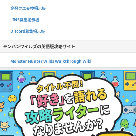
金冠クエ交換掲示板
LINE募集掲示板
Discord募集掲示板
モンハンワイルズの英語版攻略サイト
Monster Hunter Wilds Walkthrough Wiki