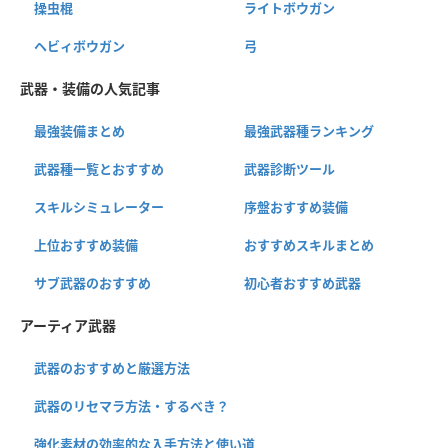
操虫棍
ライトボウガン
ヘビィボウガン
弓
武器・装備の人気記事
最強装備まとめ
最強武器種ランキング
武器種一覧とおすすめ
武器診断ツール
スキルシミュレーター
序盤おすすめ装備
上位おすすめ装備
おすすめスキルまとめ
サブ武器のおすすめ
初心者おすすめ武器
アーティア武器
武器のおすすめと厳選方法
武器のリセマラ方法・するべき？
強化素材の効率的な入手方法と使い道