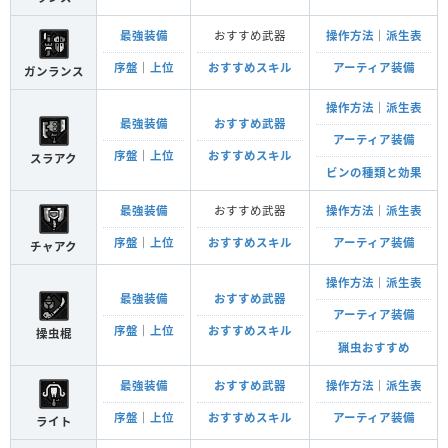
最強装備
おすすめ武器
操作方法
｜
派生表
序盤
｜
上位
おすすめスキル
アーティア装備
ガンランス
操作方法
｜
派生表
最強装備
おすすめ武器
アーティア装備
序盤
｜
上位
おすすめスキル
スラアク
ビンの種類と効果
最強装備
おすすめ武器
操作方法
｜
派生表
序盤
｜
上位
おすすめスキル
アーティア装備
チャアク
操作方法
｜
派生表
最強装備
おすすめ武器
アーティア装備
序盤
｜
上位
おすすめスキル
操虫棍
猟虫おすすめ
最強装備
おすすめ武器
操作方法
｜
派生表
序盤
｜
上位
おすすめスキル
アーティア装備
ライト