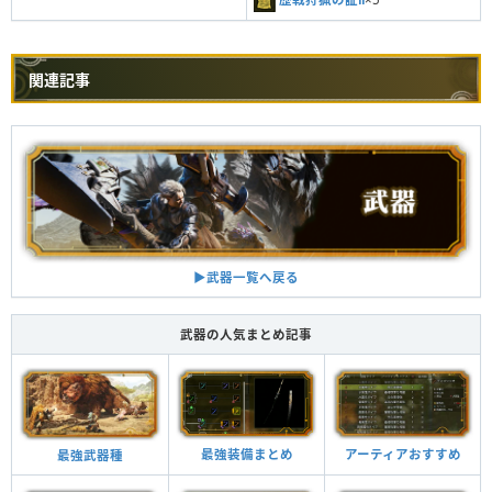
関連記事
▶︎武器一覧へ戻る
武器の人気まとめ記事
最強装備まとめ
アーティアおすすめ
最強武器種