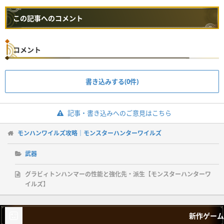
この記事へのコメント
コメント
書き込みする(0件)
記事・書き込みへのご意見はこちら
モンハンワイルズ攻略｜モンスターハンターワイルズ
武器
グラビィトンハンマーの性能と強化先・派生【モンスターハンターワ
イルズ】
新作ゲーム