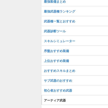
最強装備まとめ
最強武器種ランキング
武器種一覧とおすすめ
武器診断ツール
スキルシミュレーター
序盤おすすめ装備
上位おすすめ装備
おすすめスキルまとめ
サブ武器のおすすめ
初心者おすすめ武器
アーティア武器