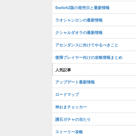
Switch2版の発売日と最新情報
ラオシャンロンの最新情報
クシャルダオラの最新情報
アセンダンスに向けてやるべきこと
復帰プレイヤー向けの攻略情報まとめ
人気記事
アップデート最新情報
ロードマップ
神おまチェッカー
護石ガチャの当たり
ストーリー攻略