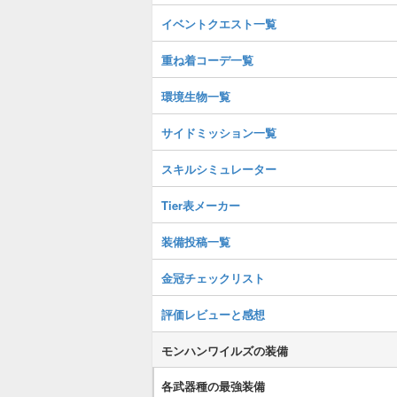
イベントクエスト一覧
重ね着コーデ一覧
環境生物一覧
サイドミッション一覧
スキルシミュレーター
Tier表メーカー
装備投稿一覧
金冠チェックリスト
評価レビューと感想
モンハンワイルズの装備
各武器種の最強装備