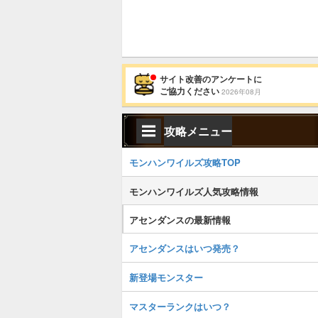
サイト改善のアンケートに
ご協力ください
2026年08月
攻略メニュー
モンハンワイルズ攻略TOP
モンハンワイルズ人気攻略情報
アセンダンスの最新情報
アセンダンスはいつ発売？
新登場モンスター
マスターランクはいつ？