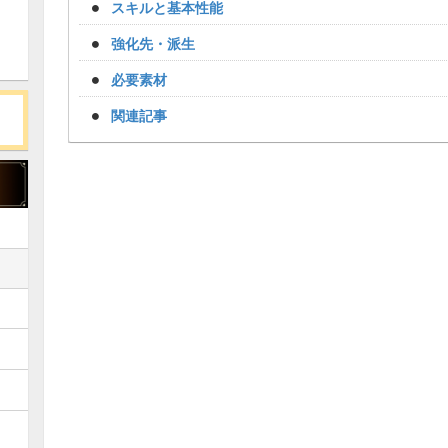
スキルと基本性能
強化先・派生
必要素材
関連記事