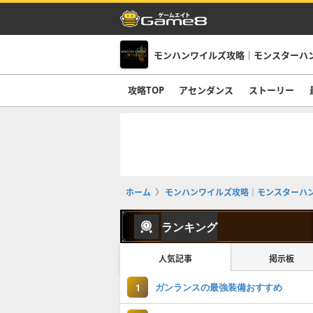
モンハンワイルズ攻略｜モンスターハ
攻略TOP
アセンダンス
ストーリー
ホーム
モンハンワイルズ攻略｜モンスターハ
ランキング
人気記事
掲示板
ガンランスの最強装備おすすめ
1