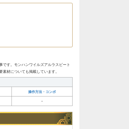
事です。モンハンワイルズアルラスビート
要素材についても掲載しています。
操作方法・コンボ
ｰ