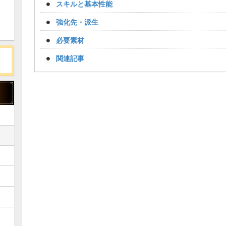
スキルと基本性能
強化先・派生
必要素材
関連記事