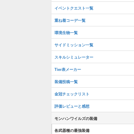
イベントクエスト一覧
重ね着コーデ一覧
環境生物一覧
サイドミッション一覧
スキルシミュレーター
Tier表メーカー
装備投稿一覧
金冠チェックリスト
評価レビューと感想
モンハンワイルズの装備
各武器種の最強装備