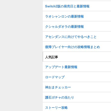
Switch2版の発売日と最新情報
ラオシャンロンの最新情報
クシャルダオラの最新情報
アセンダンスに向けてやるべきこと
復帰プレイヤー向けの攻略情報まとめ
人気記事
アップデート最新情報
ロードマップ
神おまチェッカー
護石ガチャの当たり
ストーリー攻略