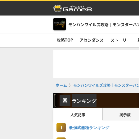
モンハンワイルズ攻略｜モンスターハ
攻略TOP
アセンダンス
ストーリー
ホーム
モンハンワイルズ攻略｜モンスターハ
ランキング
人気記事
掲示板
最強武器種ランキング
1