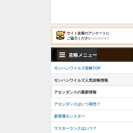
サイト改善のアンケートに
ご協力ください
2026年08月
攻略メニュー
モンハンワイルズ攻略TOP
モンハンワイルズ人気攻略情報
アセンダンスの最新情報
アセンダンスはいつ発売？
新登場モンスター
マスターランクはいつ？