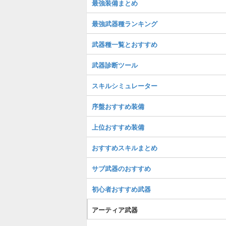
最強装備まとめ
最強武器種ランキング
武器種一覧とおすすめ
武器診断ツール
スキルシミュレーター
序盤おすすめ装備
上位おすすめ装備
おすすめスキルまとめ
サブ武器のおすすめ
初心者おすすめ武器
アーティア武器