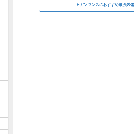
▶︎ガンランスのおすすめ最強装