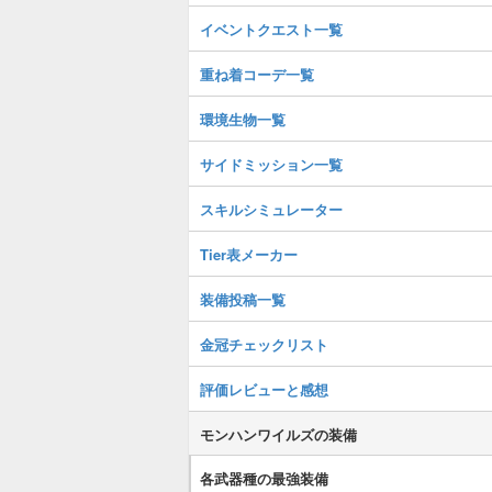
イベントクエスト一覧
重ね着コーデ一覧
環境生物一覧
サイドミッション一覧
スキルシミュレーター
Tier表メーカー
装備投稿一覧
金冠チェックリスト
評価レビューと感想
モンハンワイルズの装備
各武器種の最強装備