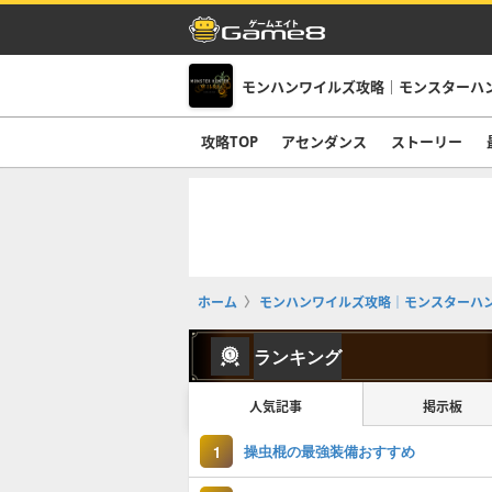
モンハンワイルズ攻略｜モンスターハ
攻略TOP
アセンダンス
ストーリー
ホーム
モンハンワイルズ攻略｜モンスターハ
ランキング
人気記事
掲示板
操虫棍の最強装備おすすめ
1