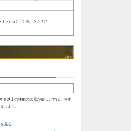
インミッション「行先」をクリア
マタ以上の性能の武器が欲しい方は、おす
ましょう。
めを見る