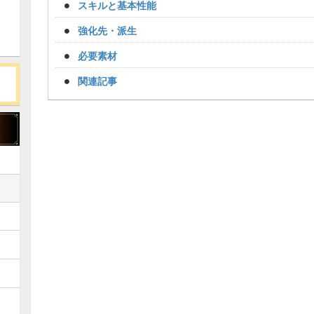
スキルと基本性能
強化先・派生
必要素材
関連記事