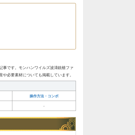
記事です。モンハンワイルズ波濤銃槍ファ
産や必要素材についても掲載しています。
操作方法・コンボ
-