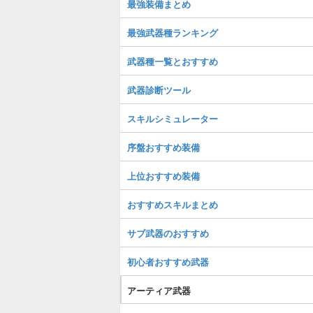
最強装備まとめ
最強武器種ランキング
武器種一覧とおすすめ
武器診断ツール
スキルシミュレーター
序盤おすすめ装備
上位おすすめ装備
おすすめスキルまとめ
サブ武器のおすすめ
初心者おすすめ武器
アーティア武器