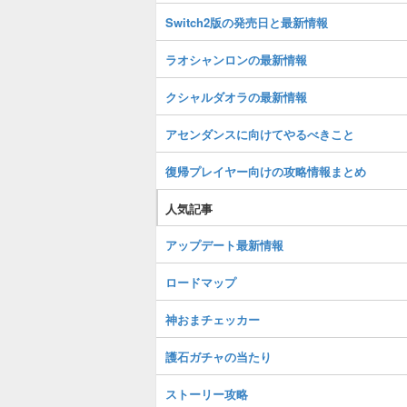
Switch2版の発売日と最新情報
ラオシャンロンの最新情報
クシャルダオラの最新情報
アセンダンスに向けてやるべきこと
復帰プレイヤー向けの攻略情報まとめ
人気記事
アップデート最新情報
ロードマップ
神おまチェッカー
護石ガチャの当たり
ストーリー攻略