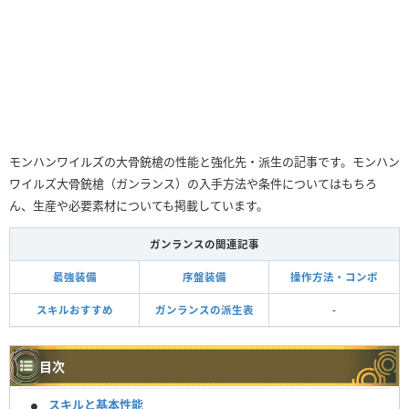
モンハンワイルズの大骨銃槍の性能と強化先・派生の記事です。モンハン
ワイルズ大骨銃槍（ガンランス）の入手方法や条件についてはもちろ
ん、生産や必要素材についても掲載しています。
ガンランスの関連記事
最強装備
序盤装備
操作方法・コンボ
スキルおすすめ
ガンランスの派生表
-
目次
スキルと基本性能