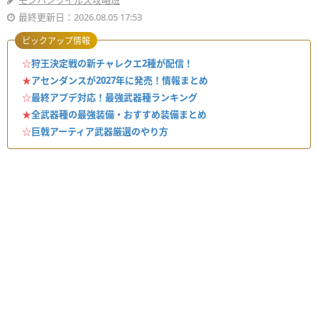
モンハンワイルズ攻略班
最終更新日：2026.08.05 17:53
ピックアップ情報
☆
狩王決定戦の新チャレクエ2種が配信！
★
アセンダンスが2027年に発売！情報まとめ
☆
最終アプデ対応！最強武器種ランキング
★
全武器種の最強装備・おすすめ装備まとめ
☆
巨戟アーティア武器厳選のやり方