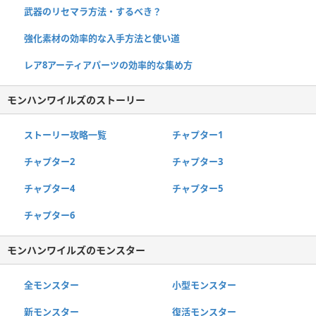
武器のリセマラ方法・するべき？
強化素材の効率的な入手方法と使い道
レア8アーティアパーツの効率的な集め方
モンハンワイルズのストーリー
ストーリー攻略一覧
チャプター1
チャプター2
チャプター3
チャプター4
チャプター5
チャプター6
モンハンワイルズのモンスター
全モンスター
小型モンスター
新モンスター
復活モンスター