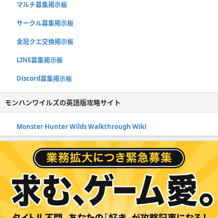
マルチ募集掲示板
サークル募集掲示板
金冠クエ交換掲示板
LINE募集掲示板
Discord募集掲示板
モンハンワイルズの英語版攻略サイト
Monster Hunter Wilds Walkthrough Wiki