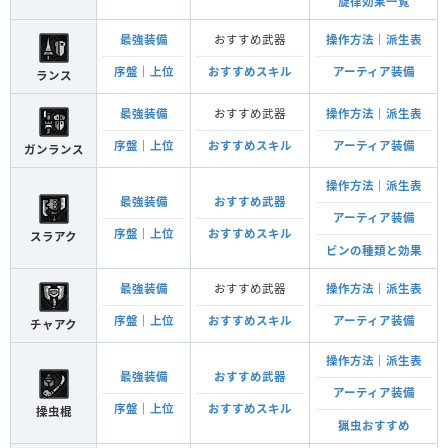
旋律効果一覧
最強装備
おすすめ武器
操作方法
｜
派生表
序盤
｜
上位
おすすめスキル
アーティア装備
ランス
最強装備
おすすめ武器
操作方法
｜
派生表
序盤
｜
上位
おすすめスキル
アーティア装備
ガンランス
操作方法
｜
派生表
最強装備
おすすめ武器
アーティア装備
序盤
｜
上位
おすすめスキル
スラアク
ビンの種類と効果
最強装備
おすすめ武器
操作方法
｜
派生表
序盤
｜
上位
おすすめスキル
アーティア装備
チャアク
操作方法
｜
派生表
最強装備
おすすめ武器
アーティア装備
序盤
｜
上位
おすすめスキル
操虫棍
猟虫おすすめ