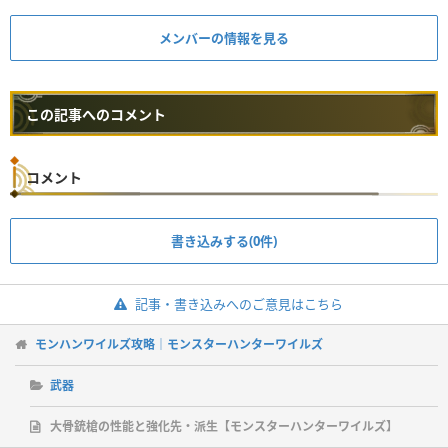
メンバーの情報を見る
この記事へのコメント
コメント
書き込みする(0件)
記事・書き込みへのご意見はこちら
モンハンワイルズ攻略｜モンスターハンターワイルズ
武器
大骨銃槍の性能と強化先・派生【モンスターハンターワイルズ】