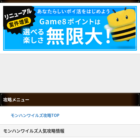
攻略メニュー
モンハンワイルズ攻略TOP
モンハンワイルズ人気攻略情報