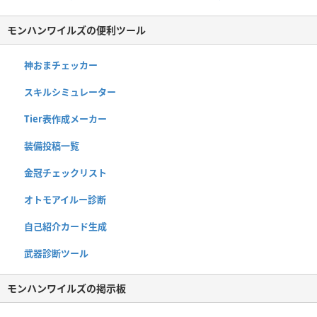
モンハンワイルズの便利ツール
神おまチェッカー
スキルシミュレーター
Tier表作成メーカー
装備投稿一覧
金冠チェックリスト
オトモアイルー診断
自己紹介カード生成
武器診断ツール
モンハンワイルズの掲示板