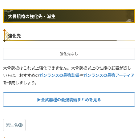
大骨銃槍の強化先・派生
強化先
強化先なし
大骨銃槍はこれ以上強化できません。大骨銃槍以上の性能の武器が欲し
い方は、おすすめの
ガンランスの最強装備
や
ガンランスの最強アーティア
を作成しましょう。
▶︎全武器種の最強装備まとめを見る
派生名