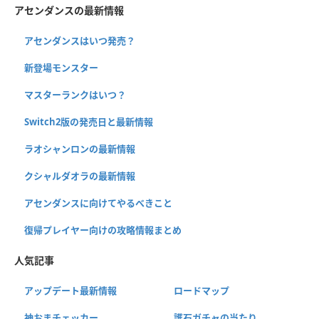
アセンダンスの最新情報
アセンダンスはいつ発売？
新登場モンスター
マスターランクはいつ？
Switch2版の発売日と最新情報
ラオシャンロンの最新情報
クシャルダオラの最新情報
アセンダンスに向けてやるべきこと
復帰プレイヤー向けの攻略情報まとめ
人気記事
アップデート最新情報
ロードマップ
神おまチェッカー
護石ガチャの当たり