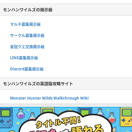
モンハンワイルズの掲示板
マルチ募集掲示板
サークル募集掲示板
金冠クエ交換掲示板
LINE募集掲示板
Discord募集掲示板
モンハンワイルズの英語版攻略サイト
Monster Hunter Wilds Walkthrough Wiki