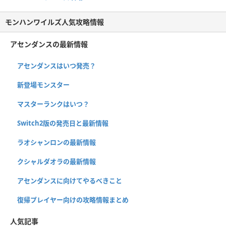
モンハンワイルズ人気攻略情報
アセンダンスの最新情報
アセンダンスはいつ発売？
新登場モンスター
マスターランクはいつ？
Switch2版の発売日と最新情報
ラオシャンロンの最新情報
クシャルダオラの最新情報
アセンダンスに向けてやるべきこと
復帰プレイヤー向けの攻略情報まとめ
人気記事