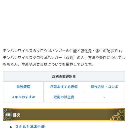
モンハンワイルズのクロウofハンガーの性能と強化先・派生の記事です。
モンハンワイルズクロウofハンガー（双剣）の入手方法や条件については
もちろん、生産や必要素材についても掲載しています。
双剣の関連記事
最強装備
序盤おすすめ装備
操作方法・コンボ
スキルおすすめ
双剣の派生表
-
目次
スキルと基本性能