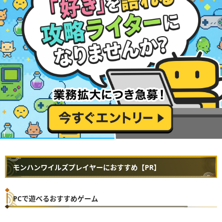
モンハンワイルズプレイヤーにおすすめ【PR】
PCで遊べるおすすめゲーム