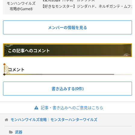
モンハンワイルズ
【好きなモンスター】ジンダハド、ネルギガンテ・ムフェ
攻略@Game8
メンバーの情報を見る
この記事へのコメント
コメント
書き込みする(0件)
記事・書き込みへのご意見はこちら
モンハンワイルズ攻略｜モンスターハンターワイルズ
武器