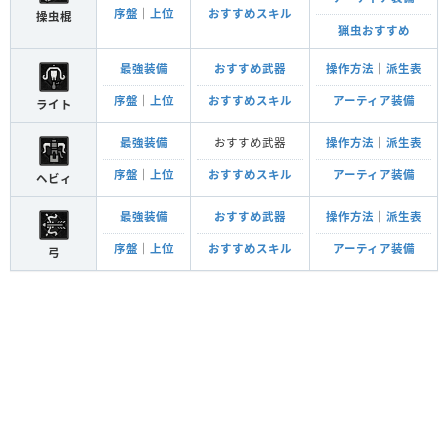
序盤
｜
上位
おすすめスキル
操虫棍
猟虫おすすめ
最強装備
おすすめ武器
操作方法
｜
派生表
序盤
｜
上位
おすすめスキル
アーティア装備
ライト
最強装備
おすすめ武器
操作方法
｜
派生表
序盤
｜
上位
おすすめスキル
アーティア装備
ヘビィ
最強装備
おすすめ武器
操作方法
｜
派生表
序盤
｜
上位
おすすめスキル
アーティア装備
弓