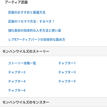
アーティア武器
武器のおすすめと厳選方法
武器のリセマラ方法・するべき？
強化素材の効率的な入手方法と使い道
レア8アーティアパーツの効率的な集め方
モンハンワイルズのストーリー
ストーリー攻略一覧
チャプター1
チャプター2
チャプター3
チャプター4
チャプター5
チャプター6
モンハンワイルズのモンスター