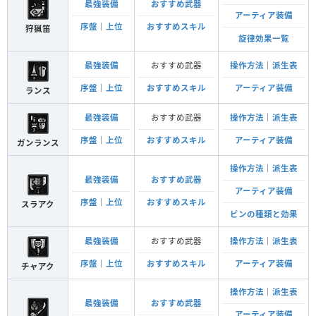
最強装備
おすすめ武器
アーティア装備
序盤
｜
上位
おすすめスキル
狩猟笛
旋律効果一覧
最強装備
おすすめ武器
操作方法
｜
派生表
序盤
｜
上位
おすすめスキル
アーティア装備
ランス
最強装備
おすすめ武器
操作方法
｜
派生表
序盤
｜
上位
おすすめスキル
アーティア装備
ガンランス
操作方法
｜
派生表
最強装備
おすすめ武器
アーティア装備
序盤
｜
上位
おすすめスキル
スラアク
ビンの種類と効果
最強装備
おすすめ武器
操作方法
｜
派生表
序盤
｜
上位
おすすめスキル
アーティア装備
チャアク
操作方法
｜
派生表
最強装備
おすすめ武器
アーティア装備