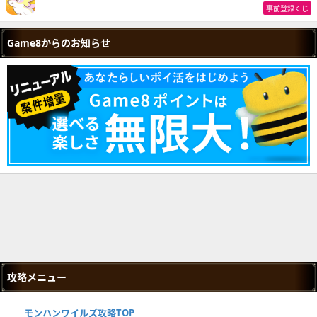
事前登録くじ
Game8からのお知らせ
攻略メニュー
モンハンワイルズ攻略TOP