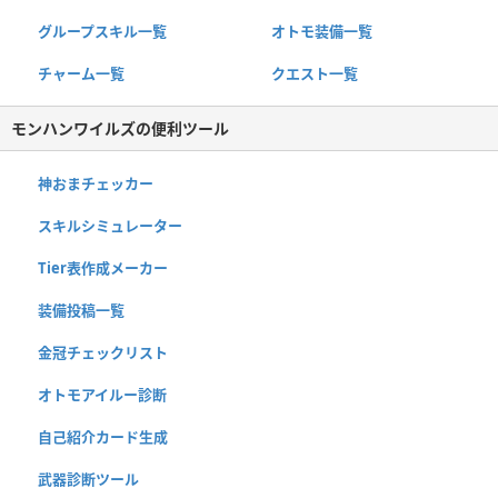
グループスキル一覧
オトモ装備一覧
チャーム一覧
クエスト一覧
モンハンワイルズの便利ツール
神おまチェッカー
スキルシミュレーター
Tier表作成メーカー
装備投稿一覧
金冠チェックリスト
オトモアイルー診断
自己紹介カード生成
武器診断ツール