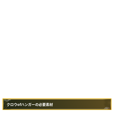
クロウofハンガーの必要素材