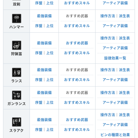
序盤
｜
上位
おすすめスキル
アーティア装備
双剣
最強装備
おすすめ武器
操作方法
｜
派生表
序盤
｜
上位
おすすめスキル
アーティア装備
ハンマー
操作方法
｜
派生表
最強装備
おすすめ武器
アーティア装備
序盤
｜
上位
おすすめスキル
狩猟笛
旋律効果一覧
最強装備
おすすめ武器
操作方法
｜
派生表
序盤
｜
上位
おすすめスキル
アーティア装備
ランス
最強装備
おすすめ武器
操作方法
｜
派生表
序盤
｜
上位
おすすめスキル
アーティア装備
ガンランス
操作方法
｜
派生表
最強装備
おすすめ武器
アーティア装備
序盤
｜
上位
おすすめスキル
スラアク
ビンの種類と効果