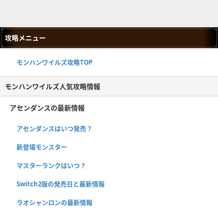
攻略メニュー
モンハンワイルズ攻略TOP
モンハンワイルズ人気攻略情報
アセンダンスの最新情報
アセンダンスはいつ発売？
新登場モンスター
マスターランクはいつ？
Switch2版の発売日と最新情報
ラオシャンロンの最新情報