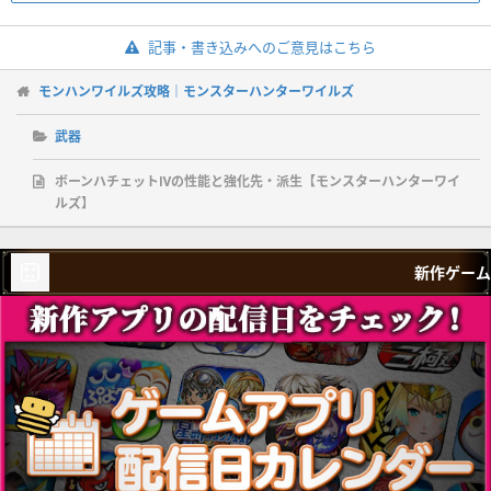
記事・書き込みへのご意見はこちら
モンハンワイルズ攻略｜モンスターハンターワイルズ
武器
ボーンハチェットⅣの性能と強化先・派生【モンスターハンターワイ
ルズ】
新作ゲーム