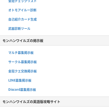
金冠チェックリスト
オトモアイルー診断
自己紹介カード生成
武器診断ツール
モンハンワイルズの掲示板
マルチ募集掲示板
サークル募集掲示板
金冠クエ交換掲示板
LINE募集掲示板
Discord募集掲示板
モンハンワイルズの英語版攻略サイト