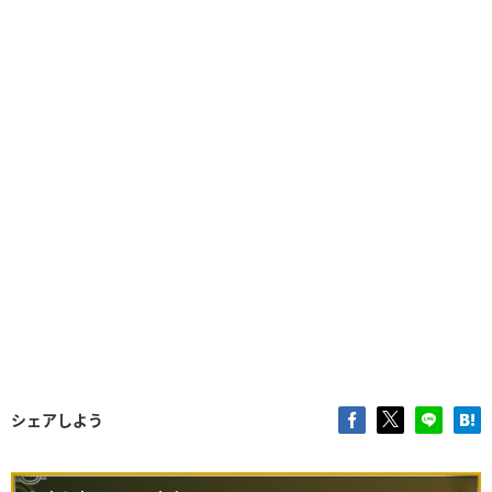
シェアしよう