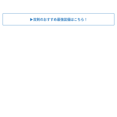
▶︎双剣のおすすめ最強装備はこちら！