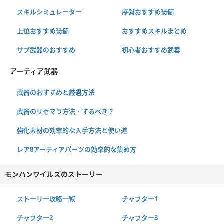
スキルシミュレーター
序盤おすすめ装備
上位おすすめ装備
おすすめスキルまとめ
サブ武器のおすすめ
初心者おすすめ武器
アーティア武器
武器のおすすめと厳選方法
武器のリセマラ方法・するべき？
強化素材の効率的な入手方法と使い道
レア8アーティアパーツの効率的な集め方
モンハンワイルズのストーリー
ストーリー攻略一覧
チャプター1
チャプター2
チャプター3