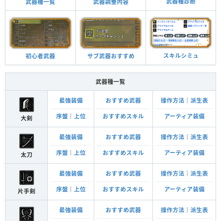
武器種診断
武器調整内容
武器種一覧
スキルシミュ
サブ武器おすすめ
初心者武器
武器種一覧
最強装備
おすすめ武器
操作方法
｜
派生表
序盤
｜
上位
おすすめスキル
アーティア装備
大剣
最強装備
おすすめ武器
操作方法
｜
派生表
序盤
｜
上位
おすすめスキル
アーティア装備
太刀
最強装備
おすすめ武器
操作方法
｜
派生表
序盤
｜
上位
おすすめスキル
アーティア装備
片手剣
最強装備
おすすめ武器
操作方法
｜
派生表