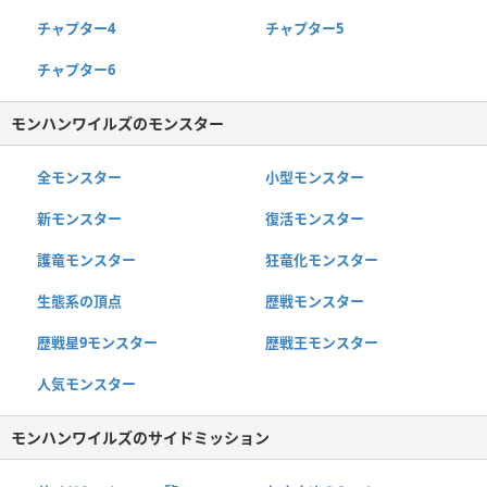
チャプター4
チャプター5
チャプター6
モンハンワイルズのモンスター
全モンスター
小型モンスター
新モンスター
復活モンスター
護竜モンスター
狂竜化モンスター
生態系の頂点
歴戦モンスター
歴戦星9モンスター
歴戦王モンスター
人気モンスター
モンハンワイルズのサイドミッション