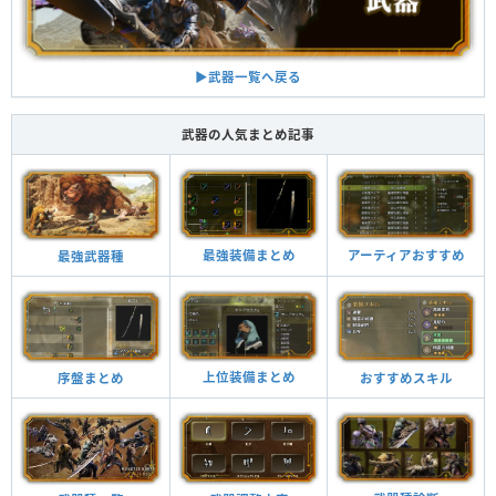
▶︎武器一覧へ戻る
武器の人気まとめ記事
最強装備まとめ
アーティアおすすめ
最強武器種
上位装備まとめ
おすすめスキル
序盤まとめ