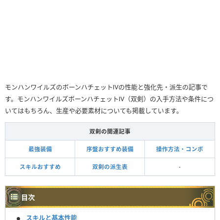
モンハンワイルズのボーンハチェットⅣの性能と強化先・派生の記事で
す。モンハンワイルズボーンハチェットⅣ（双剣）の入手方法や条件につ
いてはもちろん、生産や必要素材についても掲載しています。
双剣の関連記事
最強装備
序盤おすすめ装備
操作方法・コンボ
スキルおすすめ
双剣の派生表
-
目次
スキルと基本性能