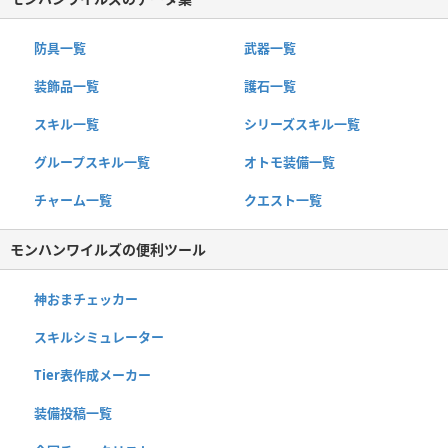
防具一覧
武器一覧
装飾品一覧
護石一覧
スキル一覧
シリーズスキル一覧
グループスキル一覧
オトモ装備一覧
チャーム一覧
クエスト一覧
モンハンワイルズの便利ツール
神おまチェッカー
スキルシミュレーター
Tier表作成メーカー
装備投稿一覧