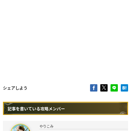
シェアしよう
記事を書いている攻略メンバー
やりこみ