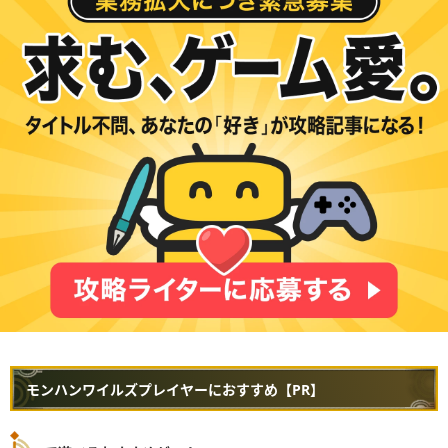
モンハンワイルズプレイヤーにおすすめ【PR】