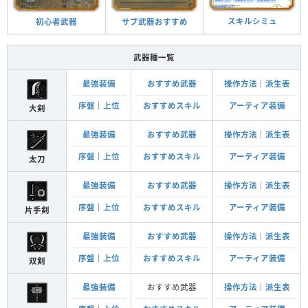
スキルシミュ
サブ武器おすすめ
初心者武器
武器種一覧
最強装備
おすすめ武器
操作方法
｜
派生表
序盤
｜
上位
おすすめスキル
アーティア装備
大剣
最強装備
おすすめ武器
操作方法
｜
派生表
序盤
｜
上位
おすすめスキル
アーティア装備
太刀
最強装備
おすすめ武器
操作方法
｜
派生表
序盤
｜
上位
おすすめスキル
アーティア装備
片手剣
最強装備
おすすめ武器
操作方法
｜
派生表
序盤
｜
上位
おすすめスキル
アーティア装備
双剣
最強装備
おすすめ武器
操作方法
｜
派生表