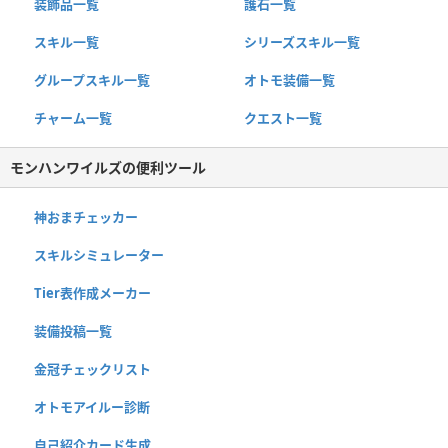
装飾品一覧
護石一覧
スキル一覧
シリーズスキル一覧
グループスキル一覧
オトモ装備一覧
チャーム一覧
クエスト一覧
モンハンワイルズの便利ツール
神おまチェッカー
スキルシミュレーター
Tier表作成メーカー
装備投稿一覧
金冠チェックリスト
オトモアイルー診断
自己紹介カード生成