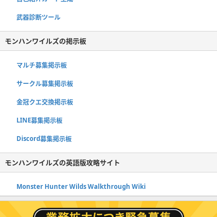
武器診断ツール
モンハンワイルズの掲示板
マルチ募集掲示板
サークル募集掲示板
金冠クエ交換掲示板
LINE募集掲示板
Discord募集掲示板
モンハンワイルズの英語版攻略サイト
Monster Hunter Wilds Walkthrough Wiki