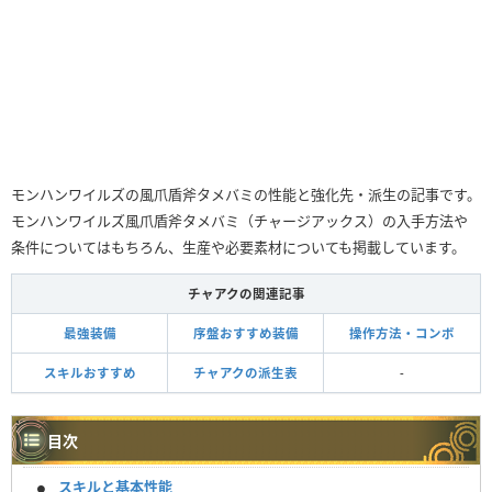
モンハンワイルズの風爪盾斧タメバミの性能と強化先・派生の記事です。
モンハンワイルズ風爪盾斧タメバミ（チャージアックス）の入手方法や
条件についてはもちろん、生産や必要素材についても掲載しています。
チャアクの関連記事
最強装備
序盤おすすめ装備
操作方法・コンボ
スキルおすすめ
チャアクの派生表
-
目次
スキルと基本性能