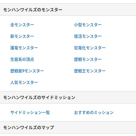
モンハンワイルズのモンスター
全モンスター
小型モンスター
新モンスター
復活モンスター
護竜モンスター
狂竜化モンスター
生態系の頂点
歴戦モンスター
歴戦星9モンスター
歴戦王モンスター
人気モンスター
モンハンワイルズのサイドミッション
サイドミッション一覧
おすすめのミッション
モンハンワイルズのマップ