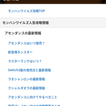
モンハンワイルズ攻略TOP
モンハンワイルズ人気攻略情報
アセンダンスの最新情報
アセンダンスはいつ発売？
新登場モンスター
マスターランクはいつ？
Switch2版の発売日と最新情報
ラオシャンロンの最新情報
クシャルダオラの最新情報
アセンダンスに向けてやるべきこと