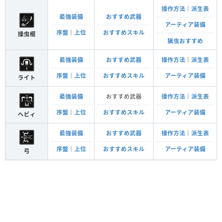
操作方法
｜
派生表
最強装備
おすすめ武器
アーティア装備
序盤
｜
上位
おすすめスキル
操虫棍
猟虫おすすめ
最強装備
おすすめ武器
操作方法
｜
派生表
序盤
｜
上位
おすすめスキル
アーティア装備
ライト
最強装備
おすすめ武器
操作方法
｜
派生表
序盤
｜
上位
おすすめスキル
アーティア装備
ヘビィ
最強装備
おすすめ武器
操作方法
｜
派生表
序盤
｜
上位
おすすめスキル
アーティア装備
弓