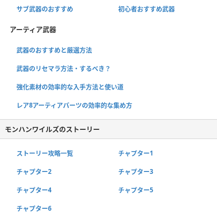
サブ武器のおすすめ
初心者おすすめ武器
アーティア武器
武器のおすすめと厳選方法
武器のリセマラ方法・するべき？
強化素材の効率的な入手方法と使い道
レア8アーティアパーツの効率的な集め方
モンハンワイルズのストーリー
ストーリー攻略一覧
チャプター1
チャプター2
チャプター3
チャプター4
チャプター5
チャプター6