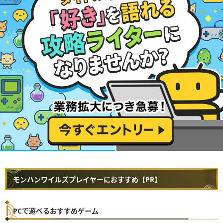
モンハンワイルズプレイヤーにおすすめ【PR】
PCで遊べるおすすめゲーム