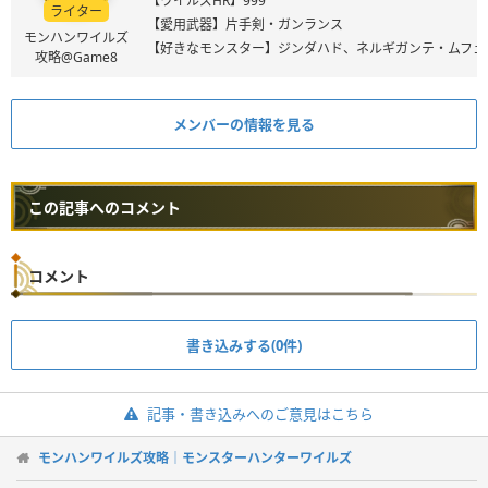
【ワイルズHR】999
ライター
【愛用武器】片手剣・ガンランス
モンハンワイルズ
【好きなモンスター】ジンダハド、ネルギガンテ・ムフェ
攻略@Game8
メンバーの情報を見る
この記事へのコメント
コメント
書き込みする(0件)
記事・書き込みへのご意見はこちら
モンハンワイルズ攻略｜モンスターハンターワイルズ