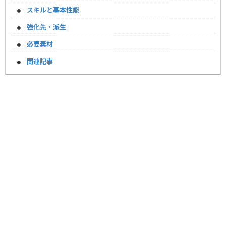
スキルと基本性能
強化先・派生
必要素材
関連記事