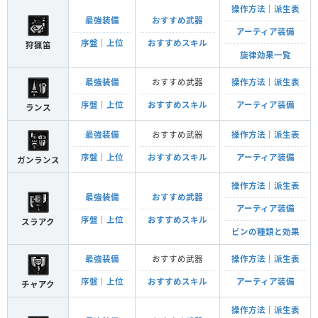
操作方法
｜
派生表
最強装備
おすすめ武器
アーティア装備
序盤
｜
上位
おすすめスキル
狩猟笛
旋律効果一覧
最強装備
おすすめ武器
操作方法
｜
派生表
序盤
｜
上位
おすすめスキル
アーティア装備
ランス
最強装備
おすすめ武器
操作方法
｜
派生表
序盤
｜
上位
おすすめスキル
アーティア装備
ガンランス
操作方法
｜
派生表
最強装備
おすすめ武器
アーティア装備
序盤
｜
上位
おすすめスキル
スラアク
ビンの種類と効果
最強装備
おすすめ武器
操作方法
｜
派生表
序盤
｜
上位
おすすめスキル
アーティア装備
チャアク
操作方法
｜
派生表