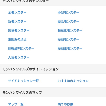
モンハンワイルズのモンスター
全モンスター
小型モンスター
新モンスター
復活モンスター
護竜モンスター
狂竜化モンスター
生態系の頂点
歴戦モンスター
歴戦星9モンスター
歴戦王モンスター
人気モンスター
モンハンワイルズのサイドミッション
サイドミッション一覧
おすすめのミッション
モンハンワイルズのマップ
マップ一覧
隔ての砂原