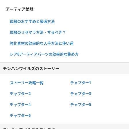
アーティア武器
武器のおすすめと厳選方法
武器のリセマラ方法・するべき？
強化素材の効率的な入手方法と使い道
レア8アーティアパーツの効率的な集め方
モンハンワイルズのストーリー
ストーリー攻略一覧
チャプター1
チャプター2
チャプター3
チャプター4
チャプター5
チャプター6