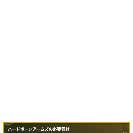
ハードボーンアームズの必要素材