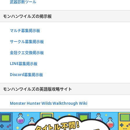
武器診断ツール
モンハンワイルズの掲示板
マルチ募集掲示板
サークル募集掲示板
金冠クエ交換掲示板
LINE募集掲示板
Discord募集掲示板
モンハンワイルズの英語版攻略サイト
Monster Hunter Wilds Walkthrough Wiki