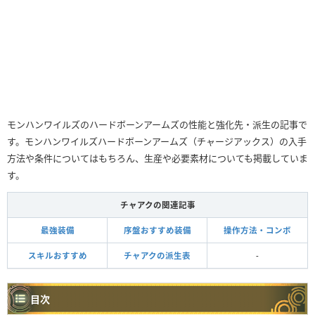
モンハンワイルズのハードボーンアームズの性能と強化先・派生の記事で
す。モンハンワイルズハードボーンアームズ（チャージアックス）の入手
方法や条件についてはもちろん、生産や必要素材についても掲載していま
す。
チャアクの関連記事
最強装備
序盤おすすめ装備
操作方法・コンボ
スキルおすすめ
チャアクの派生表
-
目次