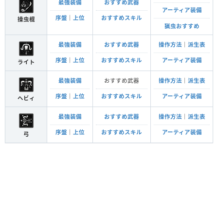
最強装備
おすすめ武器
アーティア装備
序盤
｜
上位
おすすめスキル
操虫棍
猟虫おすすめ
最強装備
おすすめ武器
操作方法
｜
派生表
序盤
｜
上位
おすすめスキル
アーティア装備
ライト
最強装備
おすすめ武器
操作方法
｜
派生表
序盤
｜
上位
おすすめスキル
アーティア装備
ヘビィ
最強装備
おすすめ武器
操作方法
｜
派生表
序盤
｜
上位
おすすめスキル
アーティア装備
弓