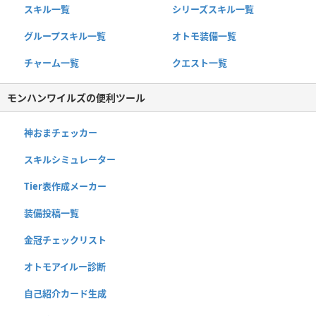
スキル一覧
シリーズスキル一覧
グループスキル一覧
オトモ装備一覧
チャーム一覧
クエスト一覧
モンハンワイルズの便利ツール
神おまチェッカー
スキルシミュレーター
Tier表作成メーカー
装備投稿一覧
金冠チェックリスト
オトモアイルー診断
自己紹介カード生成