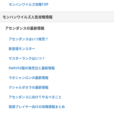
モンハンワイルズ攻略TOP
モンハンワイルズ人気攻略情報
アセンダンスの最新情報
アセンダンスはいつ発売？
新登場モンスター
マスターランクはいつ？
Switch2版の発売日と最新情報
ラオシャンロンの最新情報
クシャルダオラの最新情報
アセンダンスに向けてやるべきこと
復帰プレイヤー向けの攻略情報まとめ