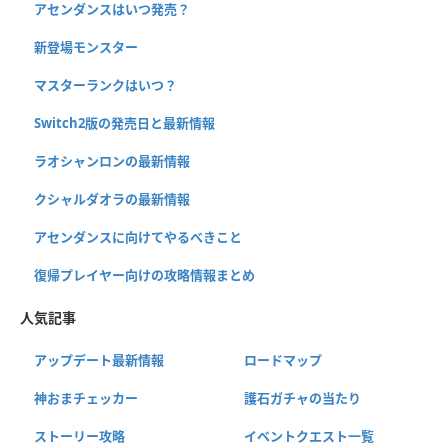
アセンダンスはいつ発売？
新登場モンスター
マスターランクはいつ？
Switch2版の発売日と最新情報
ラオシャンロンの最新情報
クシャルダオラの最新情報
アセンダンスに向けてやるべきこと
復帰プレイヤー向けの攻略情報まとめ
人気記事
アップデート最新情報
ロードマップ
神おまチェッカー
護石ガチャの当たり
ストーリー攻略
イベントクエスト一覧