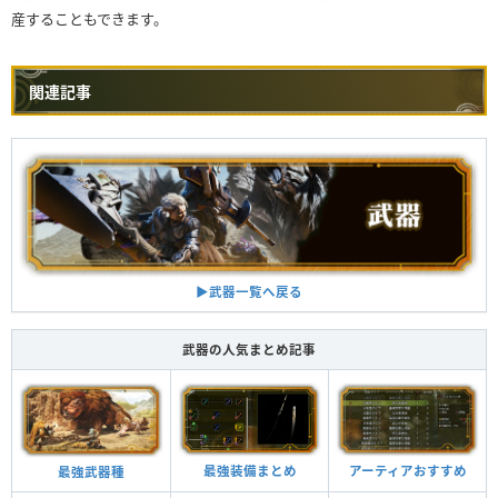
産することもできます。
関連記事
▶︎武器一覧へ戻る
武器の人気まとめ記事
最強装備まとめ
アーティアおすすめ
最強武器種