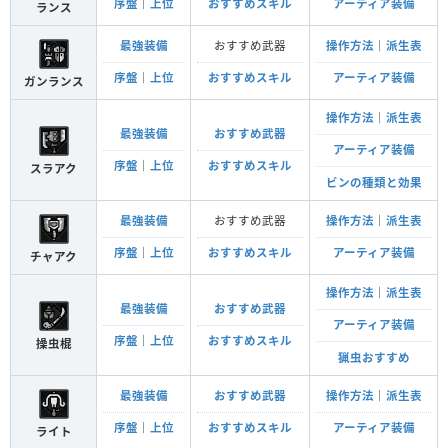
序盤
｜
上位
おすすめスキル
アーティア装備
ランス
最強装備
おすすめ武器
操作方法
｜
派生表
序盤
｜
上位
おすすめスキル
アーティア装備
ガンランス
操作方法
｜
派生表
最強装備
おすすめ武器
アーティア装備
序盤
｜
上位
おすすめスキル
スラアク
ビンの種類と効果
最強装備
おすすめ武器
操作方法
｜
派生表
序盤
｜
上位
おすすめスキル
アーティア装備
チャアク
操作方法
｜
派生表
最強装備
おすすめ武器
アーティア装備
序盤
｜
上位
おすすめスキル
操虫棍
猟虫おすすめ
最強装備
おすすめ武器
操作方法
｜
派生表
序盤
｜
上位
おすすめスキル
アーティア装備
ライト