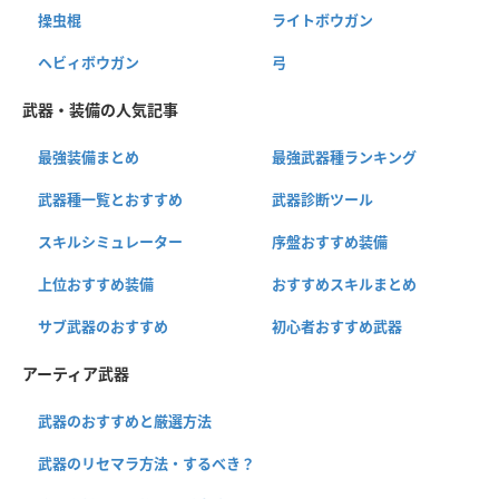
操虫棍
ライトボウガン
ヘビィボウガン
弓
武器・装備の人気記事
最強装備まとめ
最強武器種ランキング
武器種一覧とおすすめ
武器診断ツール
スキルシミュレーター
序盤おすすめ装備
上位おすすめ装備
おすすめスキルまとめ
サブ武器のおすすめ
初心者おすすめ武器
アーティア武器
武器のおすすめと厳選方法
武器のリセマラ方法・するべき？