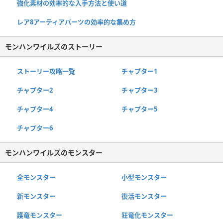
強化素材の効率的な入手方法と使い道
レア8アーティアパーツの効率的な集め方
モンハンワイルズのストーリー
ストーリー攻略一覧
チャプター1
チャプター2
チャプター3
チャプター4
チャプター5
チャプター6
モンハンワイルズのモンスター
全モンスター
小型モンスター
新モンスター
復活モンスター
護竜モンスター
狂竜化モンスター