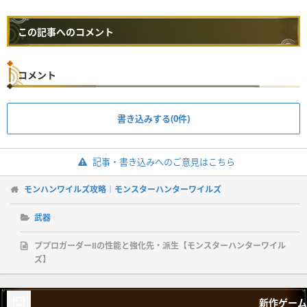
この記事へのコメント
コメント
書き込みする(0件)
記事・書き込みへのご意見はこちら
モンハンワイルズ攻略｜モンスターハンターワイルズ
武器
ププロガーダーⅡの性能と強化先・派生【モンスターハンターワイル
ズ】
新作ゲーム