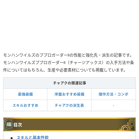
モンハンワイルズのププロガーダーⅡの性能と強化先・派生の記事です。
モンハンワイルズププロガーダーⅡ（チャージアックス）の入手方法や条
件についてはもちろん、生産や必要素材についても掲載しています。
チャアクの関連記事
最強装備
序盤おすすめ装備
操作方法・コンボ
スキルおすすめ
チャアクの派生表
-
目次
スキルと基本性能