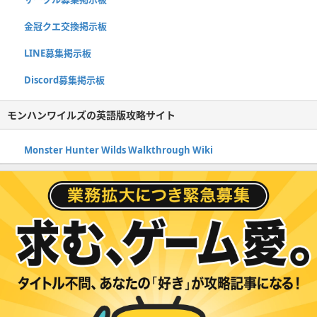
金冠クエ交換掲示板
LINE募集掲示板
Discord募集掲示板
モンハンワイルズの英語版攻略サイト
Monster Hunter Wilds Walkthrough Wiki