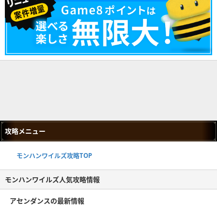
攻略メニュー
モンハンワイルズ攻略TOP
モンハンワイルズ人気攻略情報
アセンダンスの最新情報