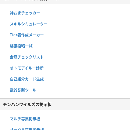
神おまチェッカー
スキルシミュレーター
Tier表作成メーカー
装備投稿一覧
金冠チェックリスト
オトモアイルー診断
自己紹介カード生成
武器診断ツール
モンハンワイルズの掲示板
マルチ募集掲示板
サークル募集掲示板