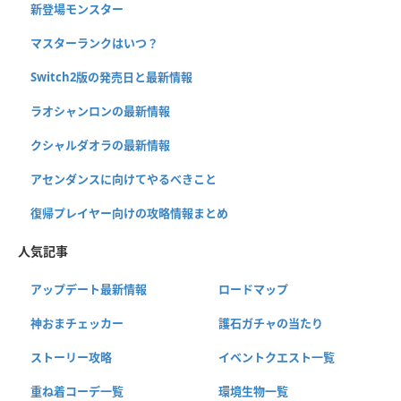
新登場モンスター
マスターランクはいつ？
Switch2版の発売日と最新情報
ラオシャンロンの最新情報
クシャルダオラの最新情報
アセンダンスに向けてやるべきこと
復帰プレイヤー向けの攻略情報まとめ
人気記事
アップデート最新情報
ロードマップ
神おまチェッカー
護石ガチャの当たり
ストーリー攻略
イベントクエスト一覧
重ね着コーデ一覧
環境生物一覧