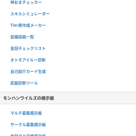
神おまチェッカー
スキルシミュレーター
Tier表作成メーカー
装備投稿一覧
金冠チェックリスト
オトモアイルー診断
自己紹介カード生成
武器診断ツール
モンハンワイルズの掲示板
マルチ募集掲示板
サークル募集掲示板