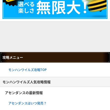
攻略メニュー
モンハンワイルズ攻略TOP
モンハンワイルズ人気攻略情報
アセンダンスの最新情報
アセンダンスはいつ発売？