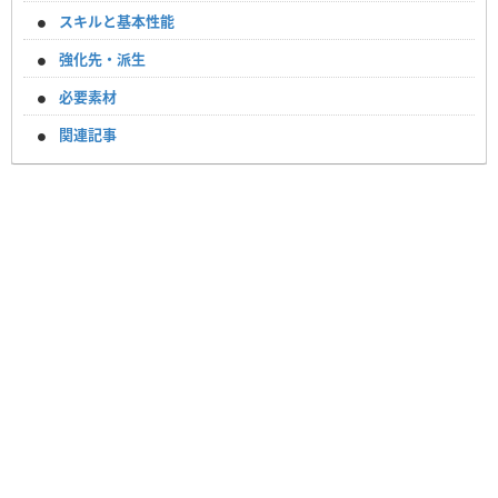
スキルと基本性能
強化先・派生
必要素材
関連記事