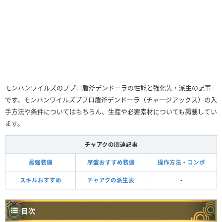
モンハンワイルズのププロ盾斧デンドーラの性能と強化先・派生の記事
です。モンハンワイルズププロ盾斧デンドーラ（チャージアックス）の入
手方法や条件についてはもちろん、生産や必要素材についても掲載してい
ます。
チャアクの関連記事
最強装備
序盤おすすめ装備
操作方法・コンボ
スキルおすすめ
チャアクの派生表
-
目次