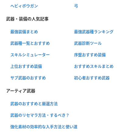
ヘビィボウガン
弓
武器・装備の人気記事
最強装備まとめ
最強武器種ランキング
武器種一覧とおすすめ
武器診断ツール
スキルシミュレーター
序盤おすすめ装備
上位おすすめ装備
おすすめスキルまとめ
サブ武器のおすすめ
初心者おすすめ武器
アーティア武器
武器のおすすめと厳選方法
武器のリセマラ方法・するべき？
強化素材の効率的な入手方法と使い道