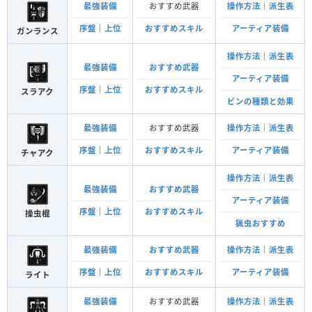
最強装備
おすすめ武器
操作方法
｜
派生表
序盤
｜
上位
おすすめスキル
アーティア装備
ガンランス
操作方法
｜
派生表
最強装備
おすすめ武器
アーティア装備
序盤
｜
上位
おすすめスキル
スラアク
ビンの種類と効果
最強装備
おすすめ武器
操作方法
｜
派生表
序盤
｜
上位
おすすめスキル
アーティア装備
チャアク
操作方法
｜
派生表
最強装備
おすすめ武器
アーティア装備
序盤
｜
上位
おすすめスキル
操虫棍
猟虫おすすめ
最強装備
おすすめ武器
操作方法
｜
派生表
序盤
｜
上位
おすすめスキル
アーティア装備
ライト
最強装備
おすすめ武器
操作方法
｜
派生表