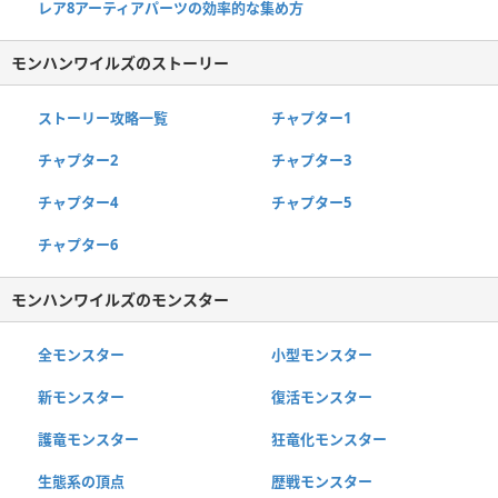
レア8アーティアパーツの効率的な集め方
モンハンワイルズのストーリー
ストーリー攻略一覧
チャプター1
チャプター2
チャプター3
チャプター4
チャプター5
チャプター6
モンハンワイルズのモンスター
全モンスター
小型モンスター
新モンスター
復活モンスター
護竜モンスター
狂竜化モンスター
生態系の頂点
歴戦モンスター