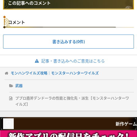
この記事へのコメント
コメント
書き込みする(0件)
記事・書き込みへのご意見はこちら
モンハンワイルズ攻略｜モンスターハンターワイルズ
武器
ププロ盾斧デンドーラの性能と強化先・派生【モンスターハンターワ
イルズ】
新作ゲーム