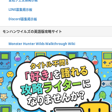
金冠クエ交換掲示板
LINE募集掲示板
Discord募集掲示板
モンハンワイルズの英語版攻略サイト
Monster Hunter Wilds Walkthrough Wiki