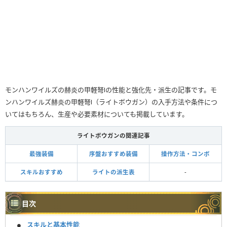
モンハンワイルズの赫炎の甲軽弩Ⅰの性能と強化先・派生の記事です。モ
ンハンワイルズ赫炎の甲軽弩Ⅰ（ライトボウガン）の入手方法や条件につ
いてはもちろん、生産や必要素材についても掲載しています。
ライトボウガンの関連記事
最強装備
序盤おすすめ装備
操作方法・コンボ
スキルおすすめ
ライトの派生表
-
目次
スキルと基本性能