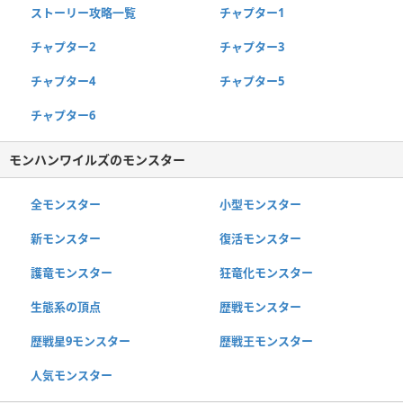
ストーリー攻略一覧
チャプター1
チャプター2
チャプター3
チャプター4
チャプター5
チャプター6
モンハンワイルズのモンスター
全モンスター
小型モンスター
新モンスター
復活モンスター
護竜モンスター
狂竜化モンスター
生態系の頂点
歴戦モンスター
歴戦星9モンスター
歴戦王モンスター
人気モンスター