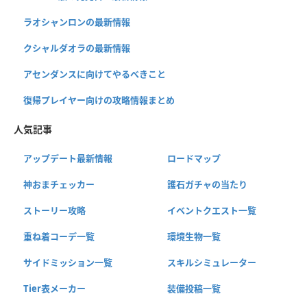
ラオシャンロンの最新情報
クシャルダオラの最新情報
アセンダンスに向けてやるべきこと
復帰プレイヤー向けの攻略情報まとめ
人気記事
アップデート最新情報
ロードマップ
神おまチェッカー
護石ガチャの当たり
ストーリー攻略
イベントクエスト一覧
重ね着コーデ一覧
環境生物一覧
サイドミッション一覧
スキルシミュレーター
Tier表メーカー
装備投稿一覧