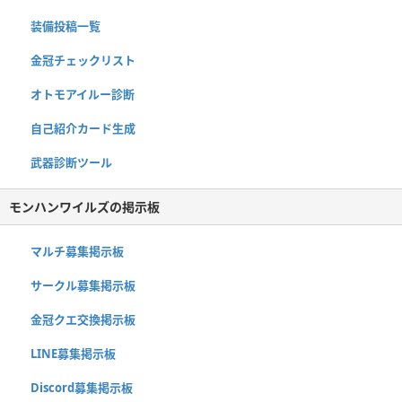
装備投稿一覧
金冠チェックリスト
オトモアイルー診断
自己紹介カード生成
武器診断ツール
モンハンワイルズの掲示板
マルチ募集掲示板
サークル募集掲示板
金冠クエ交換掲示板
LINE募集掲示板
Discord募集掲示板