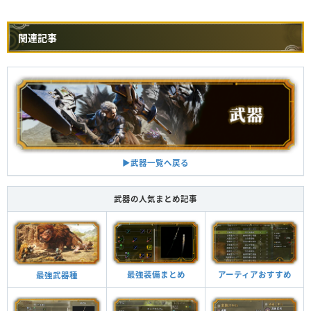
関連記事
▶︎武器一覧へ戻る
武器の人気まとめ記事
最強装備まとめ
アーティアおすすめ
最強武器種