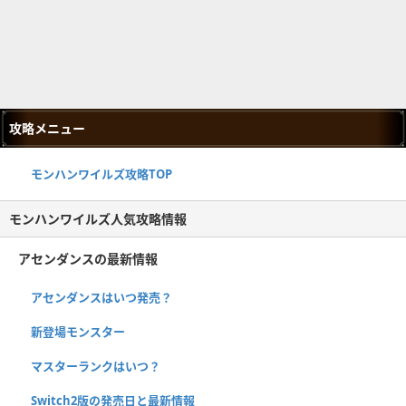
攻略メニュー
モンハンワイルズ攻略TOP
モンハンワイルズ人気攻略情報
アセンダンスの最新情報
アセンダンスはいつ発売？
新登場モンスター
マスターランクはいつ？
Switch2版の発売日と最新情報