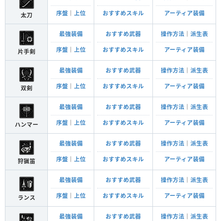
序盤
｜
上位
おすすめスキル
アーティア装備
太刀
最強装備
おすすめ武器
操作方法
｜
派生表
序盤
｜
上位
おすすめスキル
アーティア装備
片手剣
最強装備
おすすめ武器
操作方法
｜
派生表
序盤
｜
上位
おすすめスキル
アーティア装備
双剣
最強装備
おすすめ武器
操作方法
｜
派生表
序盤
｜
上位
おすすめスキル
アーティア装備
ハンマー
最強装備
おすすめ武器
操作方法
｜
派生表
序盤
｜
上位
おすすめスキル
アーティア装備
狩猟笛
最強装備
おすすめ武器
操作方法
｜
派生表
序盤
｜
上位
おすすめスキル
アーティア装備
ランス
最強装備
おすすめ武器
操作方法
｜
派生表