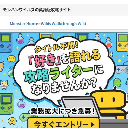
モンハンワイルズの英語版攻略サイト
Monster Hunter Wilds Walkthrough Wiki