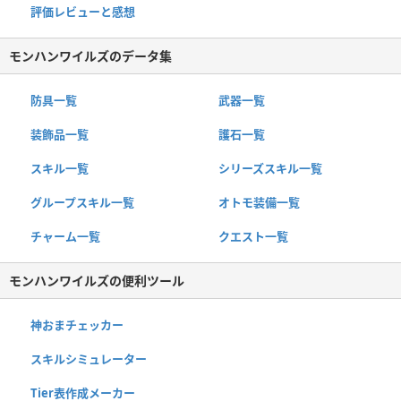
評価レビューと感想
モンハンワイルズのデータ集
防具一覧
武器一覧
装飾品一覧
護石一覧
スキル一覧
シリーズスキル一覧
グループスキル一覧
オトモ装備一覧
チャーム一覧
クエスト一覧
モンハンワイルズの便利ツール
神おまチェッカー
スキルシミュレーター
Tier表作成メーカー