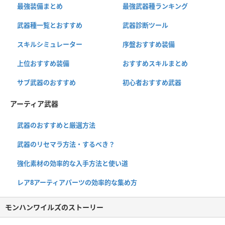
最強装備まとめ
最強武器種ランキング
武器種一覧とおすすめ
武器診断ツール
スキルシミュレーター
序盤おすすめ装備
上位おすすめ装備
おすすめスキルまとめ
サブ武器のおすすめ
初心者おすすめ武器
アーティア武器
武器のおすすめと厳選方法
武器のリセマラ方法・するべき？
強化素材の効率的な入手方法と使い道
レア8アーティアパーツの効率的な集め方
モンハンワイルズのストーリー