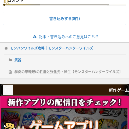
コメント
書き込みする(0件)
記事・書き込みへのご意見はこちら
モンハンワイルズ攻略｜モンスターハンターワイルズ
武器
赫炎の甲軽弩Ⅰの性能と強化先・派生【モンスターハンターワイルズ】
新作ゲーム