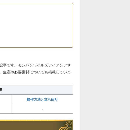
記事です。モンハンワイルズアイアンアサ
、生産や必要素材についても掲載していま
事
操作方法と立ち回り
-