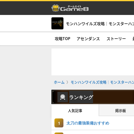
モンハンワイルズ攻略｜モンスターハ
攻略TOP
アセンダンス
ストーリー
ホーム
モンハンワイルズ攻略｜モンスターハ
ランキング
人気記事
掲示板
太刀の最強装備おすすめ
1