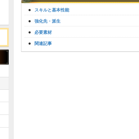
スキルと基本性能
強化先・派生
必要素材
関連記事