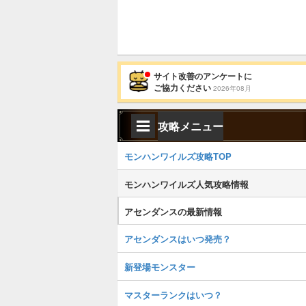
サイト改善のアンケートに
ご協力ください
2026年08月
攻略メニュー
モンハンワイルズ攻略TOP
モンハンワイルズ人気攻略情報
アセンダンスの最新情報
アセンダンスはいつ発売？
新登場モンスター
マスターランクはいつ？