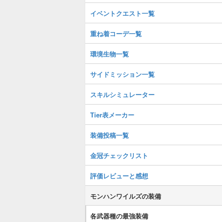
イベントクエスト一覧
重ね着コーデ一覧
環境生物一覧
サイドミッション一覧
スキルシミュレーター
Tier表メーカー
装備投稿一覧
金冠チェックリスト
評価レビューと感想
モンハンワイルズの装備
各武器種の最強装備