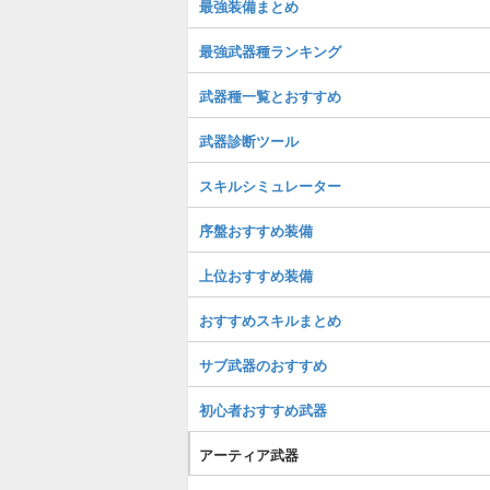
最強装備まとめ
最強武器種ランキング
武器種一覧とおすすめ
武器診断ツール
スキルシミュレーター
序盤おすすめ装備
上位おすすめ装備
おすすめスキルまとめ
サブ武器のおすすめ
初心者おすすめ武器
アーティア武器