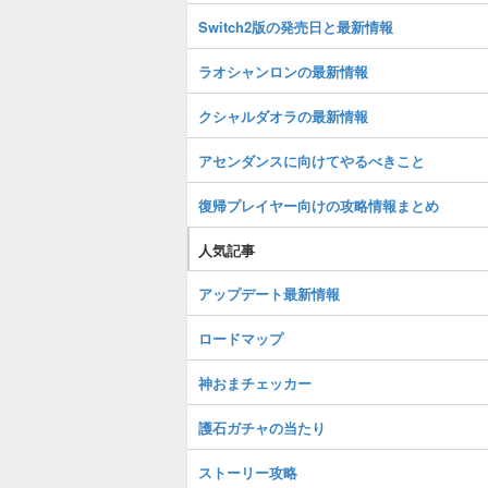
Switch2版の発売日と最新情報
ラオシャンロンの最新情報
クシャルダオラの最新情報
アセンダンスに向けてやるべきこと
復帰プレイヤー向けの攻略情報まとめ
人気記事
アップデート最新情報
ロードマップ
神おまチェッカー
護石ガチャの当たり
ストーリー攻略