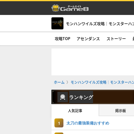
モンハンワイルズ攻略｜モンスターハ
攻略TOP
アセンダンス
ストーリー
ホーム
モンハンワイルズ攻略｜モンスターハ
ランキング
人気記事
掲示板
太刀の最強装備おすすめ
1