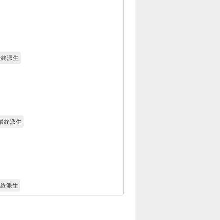
最終派生
最終派生
最終派生