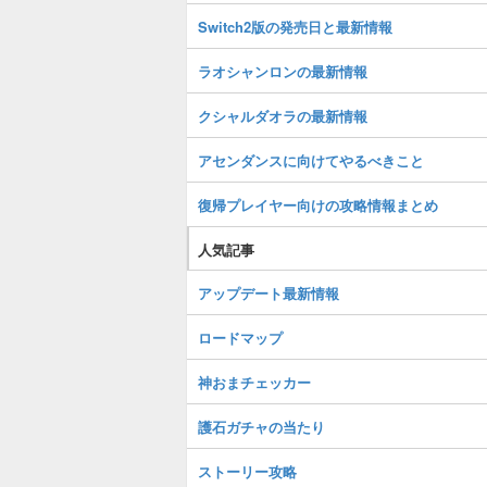
Switch2版の発売日と最新情報
ラオシャンロンの最新情報
クシャルダオラの最新情報
アセンダンスに向けてやるべきこと
復帰プレイヤー向けの攻略情報まとめ
人気記事
アップデート最新情報
ロードマップ
神おまチェッカー
護石ガチャの当たり
ストーリー攻略