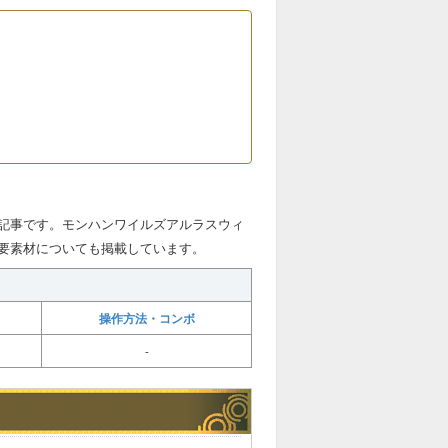
記事です。モンハンワイルズアルラスウィ
要素材についても掲載しています。
操作方法・コンボ
-