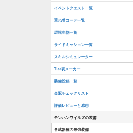
イベントクエスト一覧
重ね着コーデ一覧
環境生物一覧
サイドミッション一覧
スキルシミュレーター
Tier表メーカー
装備投稿一覧
金冠チェックリスト
評価レビューと感想
モンハンワイルズの装備
各武器種の最強装備