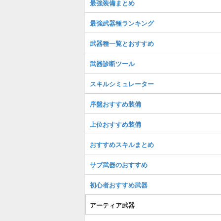
最強装備まとめ
最強武器種ランキング
武器種一覧とおすすめ
武器診断ツール
スキルシミュレーター
序盤おすすめ装備
上位おすすめ装備
おすすめスキルまとめ
サブ武器のおすすめ
初心者おすすめ武器
アーティア武器