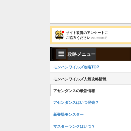
サイト改善のアンケートに
ご協力ください
2026年08月
攻略メニュー
モンハンワイルズ攻略TOP
モンハンワイルズ人気攻略情報
アセンダンスの最新情報
アセンダンスはいつ発売？
新登場モンスター
マスターランクはいつ？