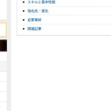
スキルと基本性能
強化先・派生
必要素材
関連記事