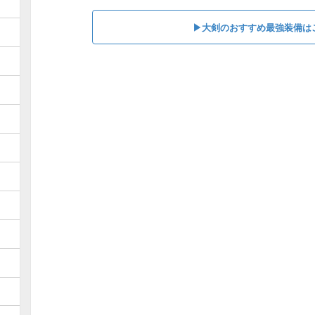
▶︎大剣のおすすめ最強装備は