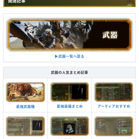
関連記事
▶︎武器一覧へ戻る
武器の人気まとめ記事
最強装備まとめ
アーティアおすすめ
最強武器種