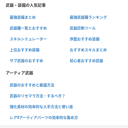
武器・装備の人気記事
最強装備まとめ
最強武器種ランキング
武器種一覧とおすすめ
武器診断ツール
スキルシミュレーター
序盤おすすめ装備
上位おすすめ装備
おすすめスキルまとめ
サブ武器のおすすめ
初心者おすすめ武器
アーティア武器
武器のおすすめと厳選方法
武器のリセマラ方法・するべき？
強化素材の効率的な入手方法と使い道
レア8アーティアパーツの効率的な集め方