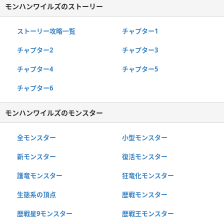
モンハンワイルズのストーリー
ストーリー攻略一覧
チャプター1
チャプター2
チャプター3
チャプター4
チャプター5
チャプター6
モンハンワイルズのモンスター
全モンスター
小型モンスター
新モンスター
復活モンスター
護竜モンスター
狂竜化モンスター
生態系の頂点
歴戦モンスター
歴戦星9モンスター
歴戦王モンスター