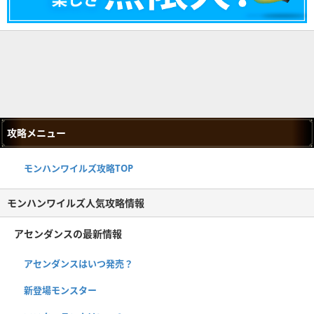
攻略メニュー
モンハンワイルズ攻略TOP
モンハンワイルズ人気攻略情報
アセンダンスの最新情報
アセンダンスはいつ発売？
新登場モンスター