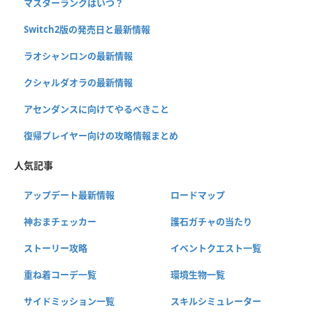
マスターランクはいつ？
Switch2版の発売日と最新情報
ラオシャンロンの最新情報
クシャルダオラの最新情報
アセンダンスに向けてやるべきこと
復帰プレイヤー向けの攻略情報まとめ
人気記事
アップデート最新情報
ロードマップ
神おまチェッカー
護石ガチャの当たり
ストーリー攻略
イベントクエスト一覧
重ね着コーデ一覧
環境生物一覧
サイドミッション一覧
スキルシミュレーター