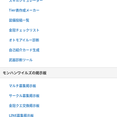
スキルシミュレーター
Tier表作成メーカー
装備投稿一覧
金冠チェックリスト
オトモアイルー診断
自己紹介カード生成
武器診断ツール
モンハンワイルズの掲示板
マルチ募集掲示板
サークル募集掲示板
金冠クエ交換掲示板
LINE募集掲示板