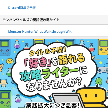
Discord募集掲示板
モンハンワイルズの英語版攻略サイト
Monster Hunter Wilds Walkthrough Wiki