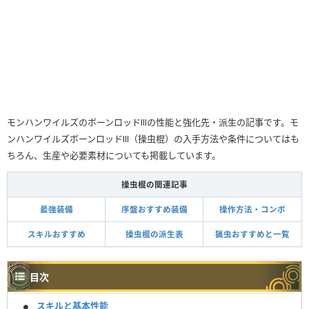
モンハンワイルズのボーンロッドⅢの性能と強化先・派生の記事です。モ
ンハンワイルズボーンロッドⅢ（操虫棍）の入手方法や条件についてはも
ちろん、生産や必要素材についても掲載しています。
操虫棍の関連記事
最強装備
序盤おすすめ装備
操作方法・コンボ
スキルおすすめ
操虫棍の派生表
猟虫おすすめと一覧
目次
スキルと基本性能