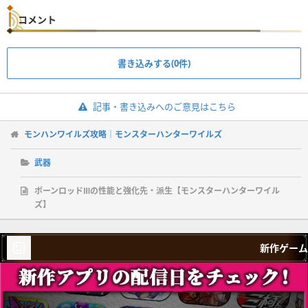
コメント
書き込みする(0件)
記事・書き込みへのご意見はこちら
モンハンワイルズ攻略｜モンスターハンターワイルズ
武器
ボーンロッドⅢの性能と強化先・派生【モンスターハンターワイル
ズ】
新作ゲーム