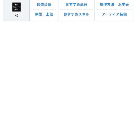
最強装備
おすすめ武器
操作方法
｜
派生表
序盤
｜
上位
おすすめスキル
アーティア装備
弓