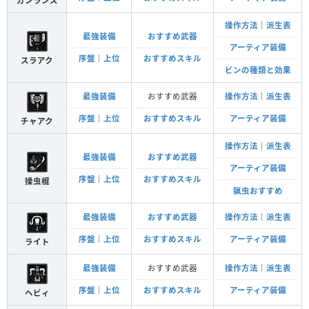
ガンランス
操作方法
｜
派生表
最強装備
おすすめ武器
アーティア装備
序盤
｜
上位
おすすめスキル
スラアク
ビンの種類と効果
最強装備
おすすめ武器
操作方法
｜
派生表
序盤
｜
上位
おすすめスキル
アーティア装備
チャアク
操作方法
｜
派生表
最強装備
おすすめ武器
アーティア装備
序盤
｜
上位
おすすめスキル
操虫棍
猟虫おすすめ
最強装備
おすすめ武器
操作方法
｜
派生表
序盤
｜
上位
おすすめスキル
アーティア装備
ライト
最強装備
おすすめ武器
操作方法
｜
派生表
序盤
｜
上位
おすすめスキル
アーティア装備
ヘビィ