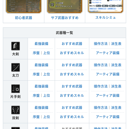
スキルシミュ
サブ武器おすすめ
初心者武器
武器種一覧
最強装備
おすすめ武器
操作方法
｜
派生表
序盤
｜
上位
おすすめスキル
アーティア装備
大剣
最強装備
おすすめ武器
操作方法
｜
派生表
序盤
｜
上位
おすすめスキル
アーティア装備
太刀
最強装備
おすすめ武器
操作方法
｜
派生表
序盤
｜
上位
おすすめスキル
アーティア装備
片手剣
最強装備
おすすめ武器
操作方法
｜
派生表
序盤
｜
上位
おすすめスキル
アーティア装備
双剣
最強装備
おすすめ武器
操作方法
｜
派生表