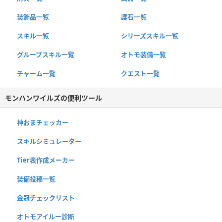
装飾品一覧
護石一覧
スキル一覧
シリーズスキル一覧
グループスキル一覧
オトモ装備一覧
チャーム一覧
クエスト一覧
モンハンワイルズの便利ツール
神おまチェッカー
スキルシミュレーター
Tier表作成メーカー
装備投稿一覧
金冠チェックリスト
オトモアイルー診断