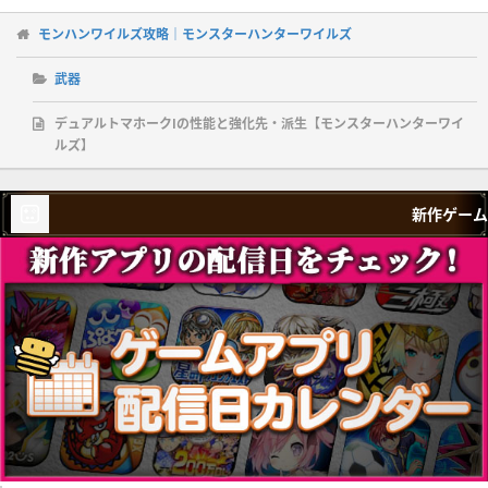
モンハンワイルズ攻略｜モンスターハンターワイルズ
武器
デュアルトマホークⅠの性能と強化先・派生【モンスターハンターワイ
ルズ】
新作ゲーム