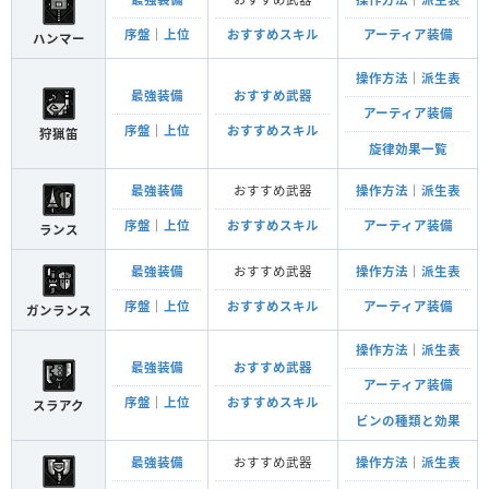
序盤
｜
上位
おすすめスキル
アーティア装備
ハンマー
操作方法
｜
派生表
最強装備
おすすめ武器
アーティア装備
序盤
｜
上位
おすすめスキル
狩猟笛
旋律効果一覧
最強装備
おすすめ武器
操作方法
｜
派生表
序盤
｜
上位
おすすめスキル
アーティア装備
ランス
最強装備
おすすめ武器
操作方法
｜
派生表
序盤
｜
上位
おすすめスキル
アーティア装備
ガンランス
操作方法
｜
派生表
最強装備
おすすめ武器
アーティア装備
序盤
｜
上位
おすすめスキル
スラアク
ビンの種類と効果
最強装備
おすすめ武器
操作方法
｜
派生表