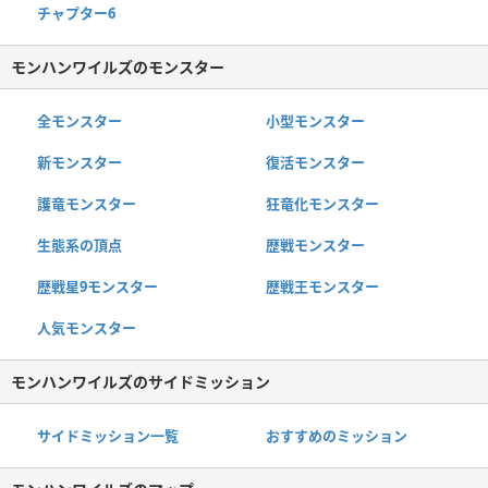
チャプター6
モンハンワイルズのモンスター
全モンスター
小型モンスター
新モンスター
復活モンスター
護竜モンスター
狂竜化モンスター
生態系の頂点
歴戦モンスター
歴戦星9モンスター
歴戦王モンスター
人気モンスター
モンハンワイルズのサイドミッション
サイドミッション一覧
おすすめのミッション