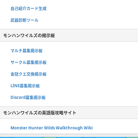
自己紹介カード生成
武器診断ツール
モンハンワイルズの掲示板
マルチ募集掲示板
サークル募集掲示板
金冠クエ交換掲示板
LINE募集掲示板
Discord募集掲示板
モンハンワイルズの英語版攻略サイト
Monster Hunter Wilds Walkthrough Wiki