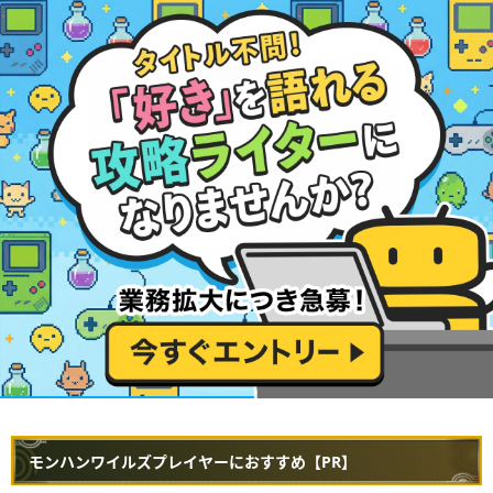
モンハンワイルズプレイヤーにおすすめ【PR】