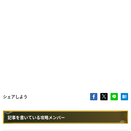
シェアしよう
記事を書いている攻略メンバー