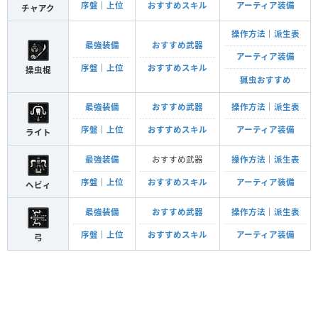
序盤
｜
上位
おすすめスキル
アーティア装備
チャアク
操作方法
｜
派生表
最強装備
おすすめ武器
アーティア装備
序盤
｜
上位
おすすめスキル
操虫棍
猟虫おすすめ
最強装備
おすすめ武器
操作方法
｜
派生表
序盤
｜
上位
おすすめスキル
アーティア装備
ライト
最強装備
おすすめ武器
操作方法
｜
派生表
序盤
｜
上位
おすすめスキル
アーティア装備
ヘビィ
最強装備
おすすめ武器
操作方法
｜
派生表
序盤
｜
上位
おすすめスキル
アーティア装備
弓