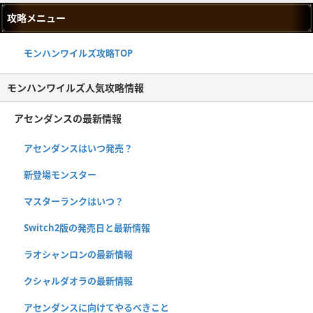
攻略メニュー
モンハンワイルズ攻略TOP
モンハンワイルズ人気攻略情報
アセンダンスの最新情報
アセンダンスはいつ発売？
新登場モンスター
マスターランクはいつ？
Switch2版の発売日と最新情報
ラオシャンロンの最新情報
クシャルダオラの最新情報
アセンダンスに向けてやるべきこと