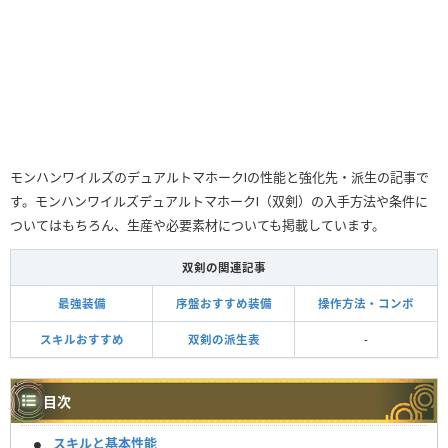
モンハンワイルズのデュアルトマホークⅠの性能と強化先・派生の記事で
す。モンハンワイルズデュアルトマホークⅠ（双剣）の入手方法や条件に
ついてはもちろん、生産や必要素材についても掲載しています。
双剣の関連記事
最強装備
序盤おすすめ装備
操作方法・コンボ
スキルおすすめ
双剣の派生表
-
目次
スキルと基本性能