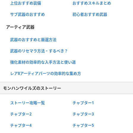
上位おすすめ装備
おすすめスキルまとめ
サブ武器のおすすめ
初心者おすすめ武器
アーティア武器
武器のおすすめと厳選方法
武器のリセマラ方法・するべき？
強化素材の効率的な入手方法と使い道
レア8アーティアパーツの効率的な集め方
モンハンワイルズのストーリー
ストーリー攻略一覧
チャプター1
チャプター2
チャプター3
チャプター4
チャプター5