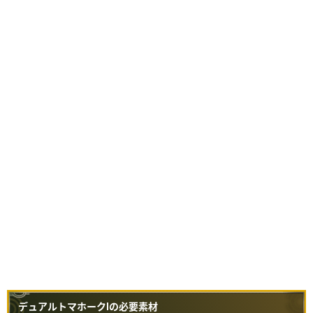
デュアルトマホークⅠの必要素材