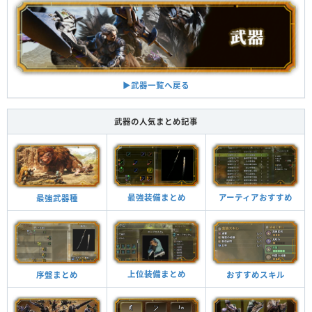
▶︎武器一覧へ戻る
武器の人気まとめ記事
最強装備まとめ
アーティアおすすめ
最強武器種
上位装備まとめ
おすすめスキル
序盤まとめ