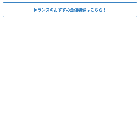
▶︎ランスのおすすめ最強装備はこちら！