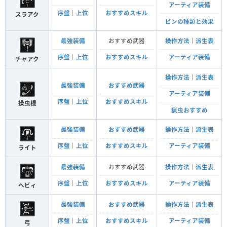
アーティア装備
序盤
｜
上位
おすすめスキル
スラアク
ビンの種類と効果
最強装備
おすすめ武器
操作方法
｜
派生表
序盤
｜
上位
おすすめスキル
アーティア装備
チャアク
操作方法
｜
派生表
最強装備
おすすめ武器
アーティア装備
序盤
｜
上位
おすすめスキル
操虫棍
猟虫おすすめ
最強装備
おすすめ武器
操作方法
｜
派生表
序盤
｜
上位
おすすめスキル
アーティア装備
ライト
最強装備
おすすめ武器
操作方法
｜
派生表
序盤
｜
上位
おすすめスキル
アーティア装備
ヘビィ
最強装備
おすすめ武器
操作方法
｜
派生表
序盤
｜
上位
おすすめスキル
アーティア装備
弓