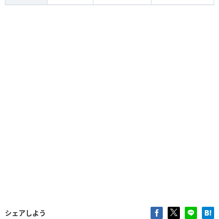
シェアしよう