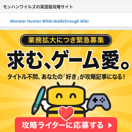
モンハンワイルズの英語版攻略サイト
Monster Hunter Wilds Walkthrough Wiki