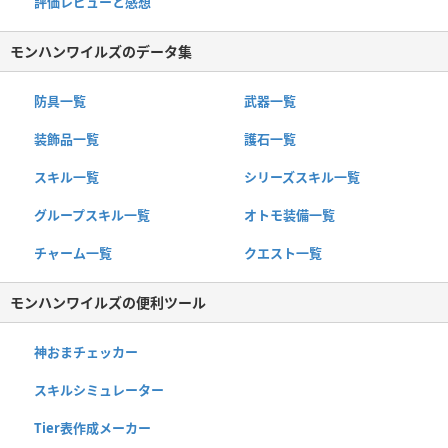
評価レビューと感想
モンハンワイルズのデータ集
防具一覧
武器一覧
装飾品一覧
護石一覧
スキル一覧
シリーズスキル一覧
グループスキル一覧
オトモ装備一覧
チャーム一覧
クエスト一覧
モンハンワイルズの便利ツール
神おまチェッカー
スキルシミュレーター
Tier表作成メーカー