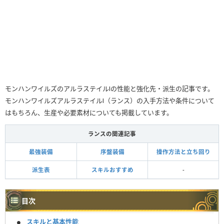
モンハンワイルズのアルラステイルⅠの性能と強化先・派生の記事です。
モンハンワイルズアルラステイルⅠ（ランス）の入手方法や条件について
はもちろん、生産や必要素材についても掲載しています。
ランスの関連記事
最強装備
序盤装備
操作方法と立ち回り
派生表
スキルおすすめ
-
目次
スキルと基本性能