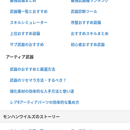
最強装備まとめ
最強武器種ランキング
武器種一覧とおすすめ
武器診断ツール
スキルシミュレーター
序盤おすすめ装備
上位おすすめ装備
おすすめスキルまとめ
サブ武器のおすすめ
初心者おすすめ武器
アーティア武器
武器のおすすめと厳選方法
武器のリセマラ方法・するべき？
強化素材の効率的な入手方法と使い道
レア8アーティアパーツの効率的な集め方
モンハンワイルズのストーリー