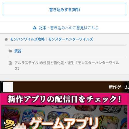
書き込みする(0件)
記事・書き込みへのご意見はこちら
モンハンワイルズ攻略｜モンスターハンターワイルズ
武器
アルラステイルⅠの性能と強化先・派生【モンスターハンターワイル
ズ】
新作ゲーム