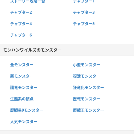
ストーリー攻略一覧
チャプター1
チャプター2
チャプター3
チャプター4
チャプター5
チャプター6
モンハンワイルズのモンスター
全モンスター
小型モンスター
新モンスター
復活モンスター
護竜モンスター
狂竜化モンスター
生態系の頂点
歴戦モンスター
歴戦星9モンスター
歴戦王モンスター
人気モンスター