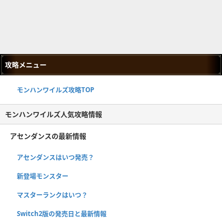
攻略メニュー
モンハンワイルズ攻略TOP
モンハンワイルズ人気攻略情報
アセンダンスの最新情報
アセンダンスはいつ発売？
新登場モンスター
マスターランクはいつ？
Switch2版の発売日と最新情報