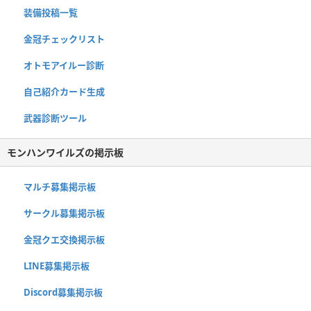
装備投稿一覧
金冠チェックリスト
オトモアイルー診断
自己紹介カード生成
武器診断ツール
モンハンワイルズの掲示板
マルチ募集掲示板
サークル募集掲示板
金冠クエ交換掲示板
LINE募集掲示板
Discord募集掲示板