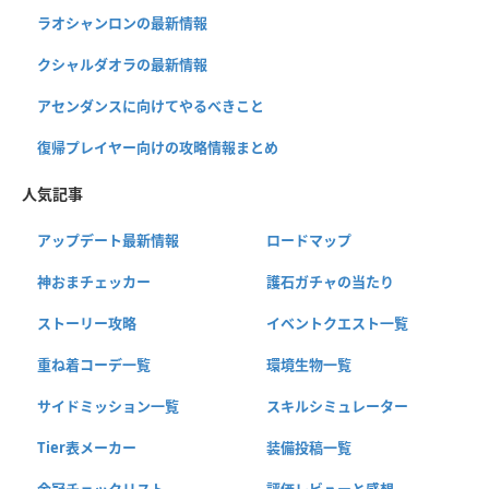
ラオシャンロンの最新情報
クシャルダオラの最新情報
アセンダンスに向けてやるべきこと
復帰プレイヤー向けの攻略情報まとめ
人気記事
アップデート最新情報
ロードマップ
神おまチェッカー
護石ガチャの当たり
ストーリー攻略
イベントクエスト一覧
重ね着コーデ一覧
環境生物一覧
サイドミッション一覧
スキルシミュレーター
Tier表メーカー
装備投稿一覧