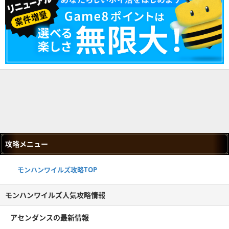
攻略メニュー
モンハンワイルズ攻略TOP
モンハンワイルズ人気攻略情報
アセンダンスの最新情報