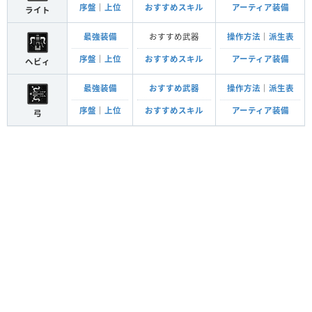
序盤
｜
上位
おすすめスキル
アーティア装備
ライト
最強装備
おすすめ武器
操作方法
｜
派生表
序盤
｜
上位
おすすめスキル
アーティア装備
ヘビィ
最強装備
おすすめ武器
操作方法
｜
派生表
序盤
｜
上位
おすすめスキル
アーティア装備
弓