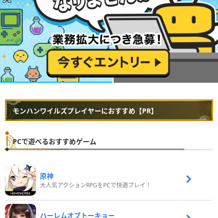
モンハンワイルズプレイヤーにおすすめ【PR】
PCで遊べるおすすめゲーム
原神
大人気アクションRPGをPCで快適プレイ！
ハーレムオブトーキョー