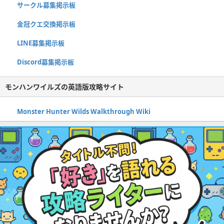
サークル募集掲示板
金冠クエ交換掲示板
LINE募集掲示板
Discord募集掲示板
モンハンワイルズの英語版攻略サイト
Monster Hunter Wilds Walkthrough Wiki