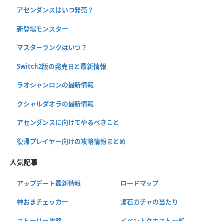
アセンダンスはいつ発売？
新登場モンスター
マスターランクはいつ？
Switch2版の発売日と最新情報
ラオシャンロンの最新情報
クシャルダオラの最新情報
アセンダンスに向けてやるべきこと
復帰プレイヤー向けの攻略情報まとめ
人気記事
アップデート最新情報
ロードマップ
神おまチェッカー
護石ガチャの当たり
ストーリー攻略
イベントクエスト一覧