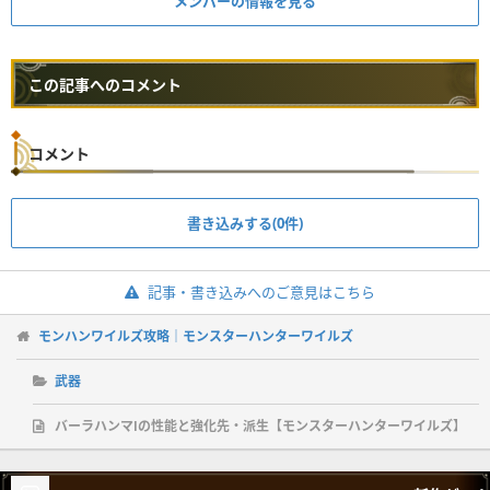
メンバーの情報を見る
この記事へのコメント
コメント
書き込みする(0件)
記事・書き込みへのご意見はこちら
モンハンワイルズ攻略｜モンスターハンターワイルズ
武器
バーラハンマⅠの性能と強化先・派生【モンスターハンターワイルズ】