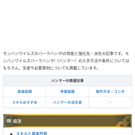
モンハンワイルズのバーラハンマⅠの性能と強化先・派生の記事です。モ
ンハンワイルズバーラハンマⅠ（ハンマー）の入手方法や条件については
もちろん、生産や必要素材についても掲載しています。
ハンマーの関連記事
最強装備
序盤装備
操作方法・コンボ
スキルおすすめ
ハンマーの派生表
ｰ
目次
スキルと基本性能