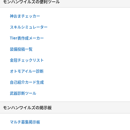
モンハンワイルズの便利ツール
神おまチェッカー
スキルシミュレーター
Tier表作成メーカー
装備投稿一覧
金冠チェックリスト
オトモアイルー診断
自己紹介カード生成
武器診断ツール
モンハンワイルズの掲示板
マルチ募集掲示板