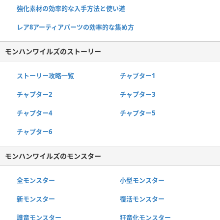
強化素材の効率的な入手方法と使い道
レア8アーティアパーツの効率的な集め方
モンハンワイルズのストーリー
ストーリー攻略一覧
チャプター1
チャプター2
チャプター3
チャプター4
チャプター5
チャプター6
モンハンワイルズのモンスター
全モンスター
小型モンスター
新モンスター
復活モンスター
護竜モンスター
狂竜化モンスター