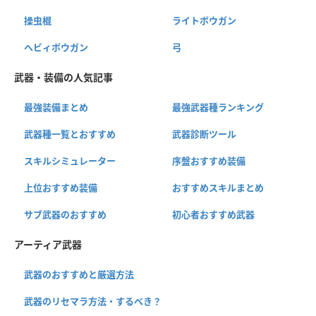
操虫棍
ライトボウガン
ヘビィボウガン
弓
武器・装備の人気記事
最強装備まとめ
最強武器種ランキング
武器種一覧とおすすめ
武器診断ツール
スキルシミュレーター
序盤おすすめ装備
上位おすすめ装備
おすすめスキルまとめ
サブ武器のおすすめ
初心者おすすめ武器
アーティア武器
武器のおすすめと厳選方法
武器のリセマラ方法・するべき？