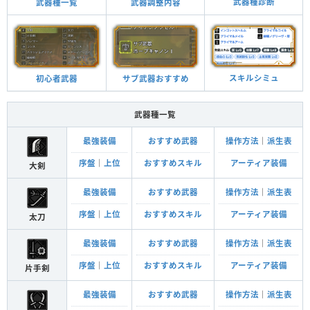
武器種診断
武器調整内容
武器種一覧
スキルシミュ
サブ武器おすすめ
初心者武器
武器種一覧
最強装備
おすすめ武器
操作方法
｜
派生表
序盤
｜
上位
おすすめスキル
アーティア装備
大剣
最強装備
おすすめ武器
操作方法
｜
派生表
序盤
｜
上位
おすすめスキル
アーティア装備
太刀
最強装備
おすすめ武器
操作方法
｜
派生表
序盤
｜
上位
おすすめスキル
アーティア装備
片手剣
最強装備
おすすめ武器
操作方法
｜
派生表