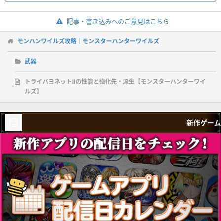
記事・書き込みへのご意見はこちら
モンハンワイルズ攻略｜モンスターハンターワイルズ
武器
トライバヨネットⅡの性能と強化先・派生【モンスターハンターワイ
ルズ】
新作ゲーム