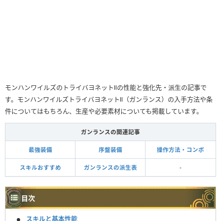
モンハンワイルズのトライバヨネットⅡの性能と強化先・派生の記事で
す。モンハンワイルズトライバヨネットⅡ（ガンランス）の入手方法や条
件についてはもちろん、生産や必要素材についても掲載しています。
ガンランスの関連記事
最強装備
序盤装備
操作方法・コンボ
スキルおすすめ
ガンランスの派生表
-
目次
スキルと基本性能