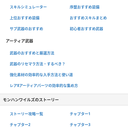
スキルシミュレーター
序盤おすすめ装備
上位おすすめ装備
おすすめスキルまとめ
サブ武器のおすすめ
初心者おすすめ武器
アーティア武器
武器のおすすめと厳選方法
武器のリセマラ方法・するべき？
強化素材の効率的な入手方法と使い道
レア8アーティアパーツの効率的な集め方
モンハンワイルズのストーリー
ストーリー攻略一覧
チャプター1
チャプター2
チャプター3