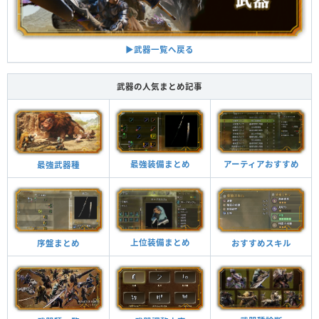
▶︎武器一覧へ戻る
武器の人気まとめ記事
最強装備まとめ
アーティアおすすめ
最強武器種
上位装備まとめ
おすすめスキル
序盤まとめ