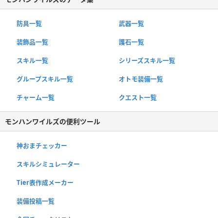
防具一覧
武器一覧
装飾品一覧
護石一覧
スキル一覧
シリーズスキル一覧
グループスキル一覧
オトモ装備一覧
チャーム一覧
クエスト一覧
モンハンワイルズの便利ツール
神おまチェッカー
スキルシミュレーター
Tier表作成メーカー
装備投稿一覧