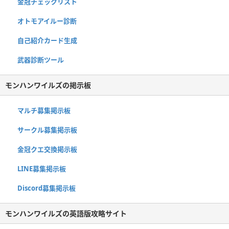
金冠チェックリスト
オトモアイルー診断
自己紹介カード生成
武器診断ツール
モンハンワイルズの掲示板
マルチ募集掲示板
サークル募集掲示板
金冠クエ交換掲示板
LINE募集掲示板
Discord募集掲示板
モンハンワイルズの英語版攻略サイト