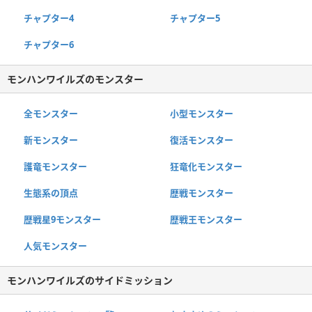
チャプター4
チャプター5
チャプター6
モンハンワイルズのモンスター
全モンスター
小型モンスター
新モンスター
復活モンスター
護竜モンスター
狂竜化モンスター
生態系の頂点
歴戦モンスター
歴戦星9モンスター
歴戦王モンスター
人気モンスター
モンハンワイルズのサイドミッション