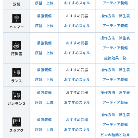
序盤
｜
上位
おすすめスキル
アーティア装備
双剣
最強装備
おすすめ武器
操作方法
｜
派生表
序盤
｜
上位
おすすめスキル
アーティア装備
ハンマー
操作方法
｜
派生表
最強装備
おすすめ武器
アーティア装備
序盤
｜
上位
おすすめスキル
狩猟笛
旋律効果一覧
最強装備
おすすめ武器
操作方法
｜
派生表
序盤
｜
上位
おすすめスキル
アーティア装備
ランス
最強装備
おすすめ武器
操作方法
｜
派生表
序盤
｜
上位
おすすめスキル
アーティア装備
ガンランス
操作方法
｜
派生表
最強装備
おすすめ武器
アーティア装備
序盤
｜
上位
おすすめスキル
スラアク
ビンの種類と効果