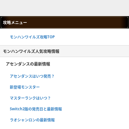
攻略メニュー
モンハンワイルズ攻略TOP
モンハンワイルズ人気攻略情報
アセンダンスの最新情報
アセンダンスはいつ発売？
新登場モンスター
マスターランクはいつ？
Switch2版の発売日と最新情報
ラオシャンロンの最新情報