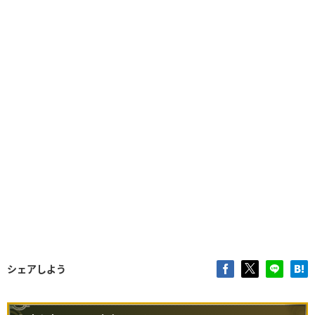
シェアしよう