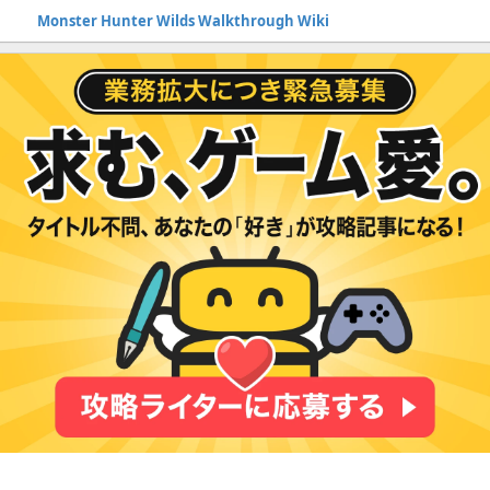
Monster Hunter Wilds Walkthrough Wiki