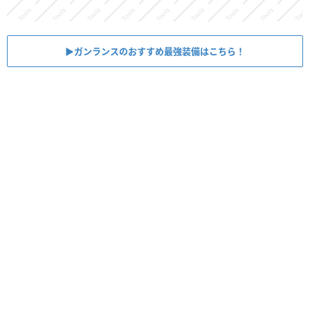
▶︎ガンランスのおすすめ最強装備はこちら！