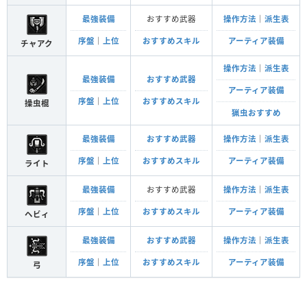
最強装備
おすすめ武器
操作方法
｜
派生表
序盤
｜
上位
おすすめスキル
アーティア装備
チャアク
操作方法
｜
派生表
最強装備
おすすめ武器
アーティア装備
序盤
｜
上位
おすすめスキル
操虫棍
猟虫おすすめ
最強装備
おすすめ武器
操作方法
｜
派生表
序盤
｜
上位
おすすめスキル
アーティア装備
ライト
最強装備
おすすめ武器
操作方法
｜
派生表
序盤
｜
上位
おすすめスキル
アーティア装備
ヘビィ
最強装備
おすすめ武器
操作方法
｜
派生表
序盤
｜
上位
おすすめスキル
アーティア装備
弓