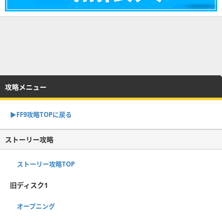
攻略メニュー
▶︎FF9攻略TOPに戻る
ストーリー攻略
ストーリー攻略TOP
旧ディスク1
オープニング