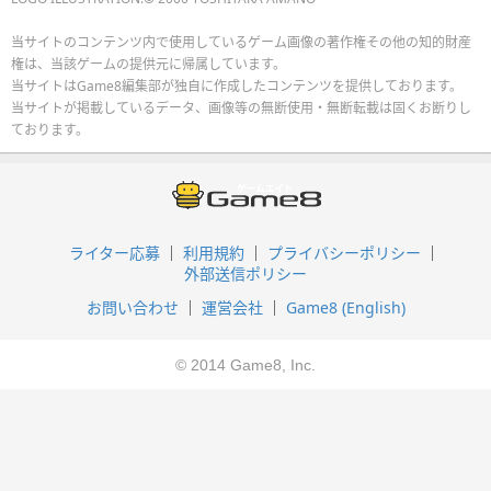
当サイトのコンテンツ内で使用しているゲーム画像の著作権その他の知的財産
権は、当該ゲームの提供元に帰属しています。
当サイトはGame8編集部が独自に作成したコンテンツを提供しております。
当サイトが掲載しているデータ、画像等の無断使用・無断転載は固くお断りし
ております。
ライター応募
利用規約
プライバシーポリシー
外部送信ポリシー
お問い合わせ
運営会社
Game8 (English)
© 2014 Game8, Inc.