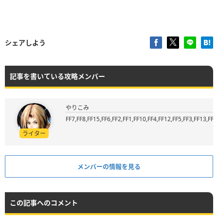
シェアしよう
記事を書いている攻略メンバー
やりこみ
FF7,FF8,FF15,FF6,FF2,FF1,FF10,FF4,FF12,FF5,FF3,FF13,FF9
ライター
メンバーの情報を見る
この記事へのコメント