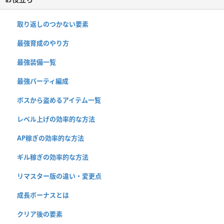
取り返しのつかない要素
最強育成のやり方
最強装備一覧
最強パーティ編成
ボスから盗めるアイテム一覧
レベル上げの効率的な方法
AP稼ぎの効率的な方法
ギル稼ぎの効率的な方法
リマスター版の違い・変更点
成長ボーナスとは
クリア後の要素