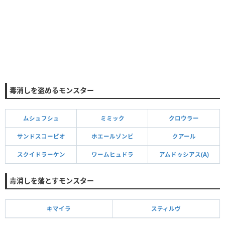
毒消しを盗めるモンスター
ムシュフシュ
ミミック
クロウラー
サンドスコーピオ
ホエールゾンビ
クアール
スクイドラーケン
ワームヒュドラ
アムドゥシアス(A)
毒消しを落とすモンスター
キマイラ
スティルヴ