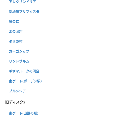
アレクサンドリア
劇場艇プリマビスタ
魔の森
氷の洞窟
ダリの村
カーゴシップ
リンドブルム
ギザマルークの洞窟
南ゲート(ボーデン駅)
ブルメシア
旧ディスク2
南ゲート(山頂の駅)