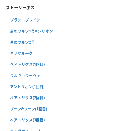
ストーリーボス
プラントブレイン
黒のワルツ1号&シリオン
黒のワルツ2号
ギザマルーク
ベアトリクス(1回目)
ラルヴァラーヴァ
アントリオン(1回目)
ベアトリクス(2回目)
ゾーン&ソーン(1回目)
ベアトリクス(3回目)
ラルヴァイマーゴ