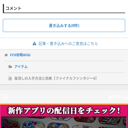
コメント
書き込みする(0件)
記事・書き込みへのご意見はこちら
FF9攻略Wiki
アイテム
毒消しの入手方法と効果【ファイナルファンタジー9】
新作ゲーム