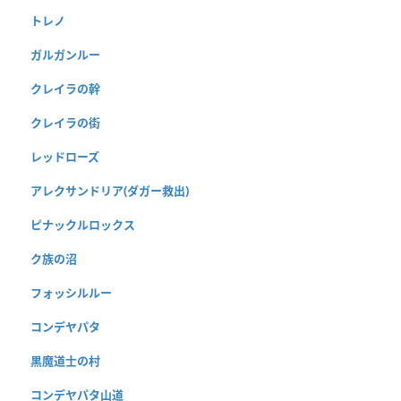
トレノ
ガルガンルー
クレイラの幹
クレイラの街
レッドローズ
アレクサンドリア(ダガー救出)
ピナックルロックス
ク族の沼
フォッシルルー
コンデヤパタ
黒魔道士の村
コンデヤパタ山道