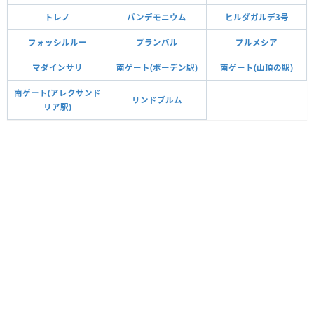
トレノ
パンデモニウム
ヒルダガルデ3号
フォッシルルー
ブランバル
ブルメシア
マダインサリ
南ゲート(ボーデン駅)
南ゲート(山頂の駅)
南ゲート(アレクサンド
リンドブルム
リア駅)