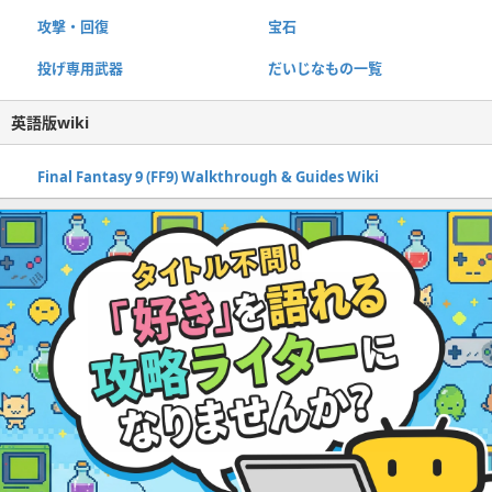
攻撃・回復
宝石
投げ専用武器
だいじなもの一覧
英語版wiki
Final Fantasy 9 (FF9) Walkthrough & Guides Wiki