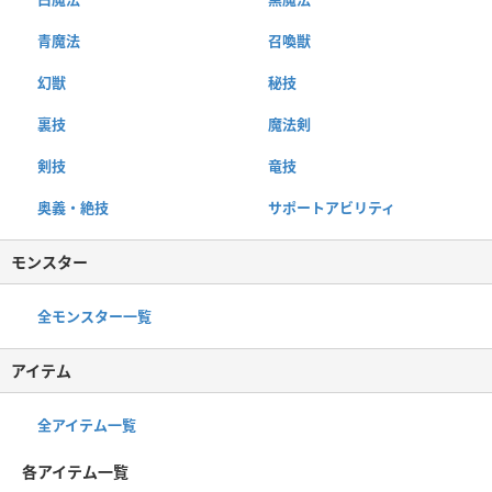
青魔法
召喚獣
幻獣
秘技
裏技
魔法剣
剣技
竜技
奥義・絶技
サポートアビリティ
モンスター
全モンスター一覧
アイテム
全アイテム一覧
各アイテム一覧