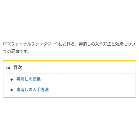
FF9(ファイナルファンタジー9)における、毒消しの入手方法と効果につい
ての記事です。
目次
毒消しの効果
毒消しの入手方法