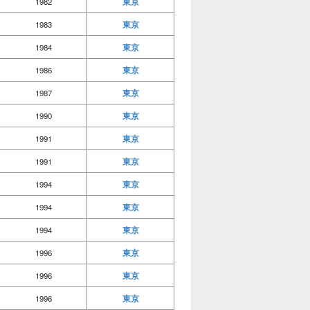
東京
1982
東京
1983
東京
1984
東京
1986
東京
1987
東京
1990
東京
1991
東京
1991
東京
1994
東京
1994
東京
1994
東京
1996
東京
1996
東京
1996