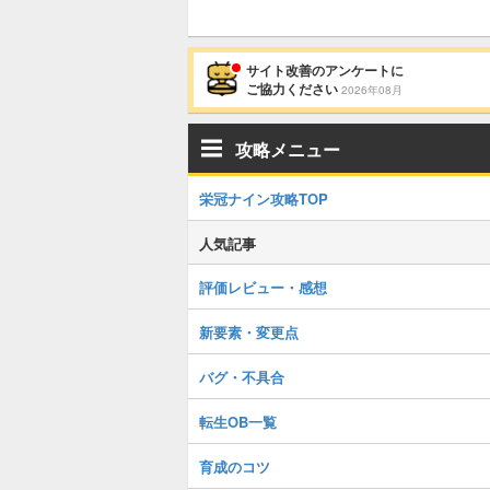
サイト改善のアンケートに
ご協力ください
2026年08月
攻略メニュー
栄冠ナイン攻略TOP
人気記事
評価レビュー・感想
新要素・変更点
バグ・不具合
転生OB一覧
育成のコツ