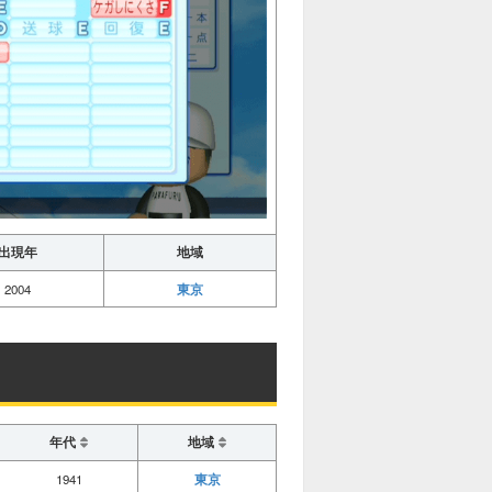
出現年
地域
東京
2004
年代
地域
東京
1941