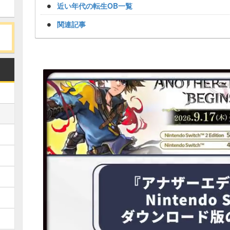
近い年代の転生OB一覧
関連記事