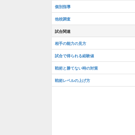
個別指導
他校調査
試合関連
相手の能力の見方
試合で得られる経験値
戦術と勝てない時の対策
戦術レベルの上げ方