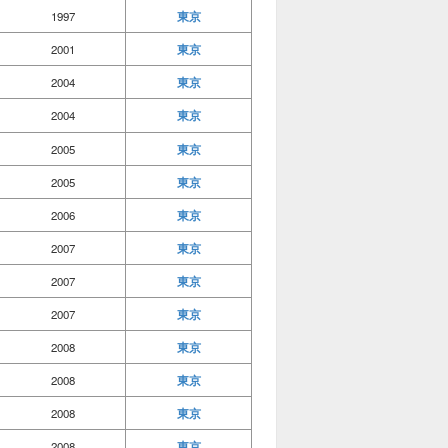
東京
1997
東京
2001
東京
2004
東京
2004
東京
2005
東京
2005
東京
2006
東京
2007
東京
2007
東京
2007
東京
2008
東京
2008
東京
2008
東京
2008