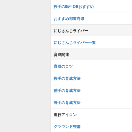
投手の転生OBおすすめ
おすすめ都道府県
にじさんじライバー
にじさんじライバー一覧
育成関連
育成のコツ
投手の育成方法
捕手の育成方法
野手の育成方法
進行アイコン
グラウンド整備