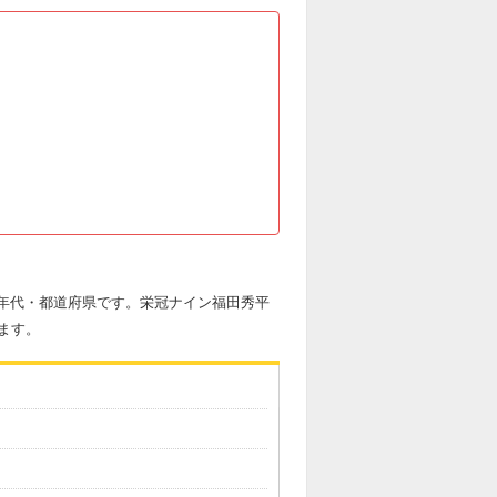
力・年代・都道府県です。栄冠ナイン福田秀平
ます。