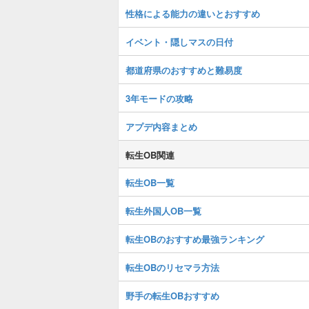
性格による能力の違いとおすすめ
イベント・隠しマスの日付
都道府県のおすすめと難易度
3年モードの攻略
アプデ内容まとめ
転生OB関連
転生OB一覧
転生外国人OB一覧
転生OBのおすすめ最強ランキング
転生OBのリセマラ方法
野手の転生OBおすすめ