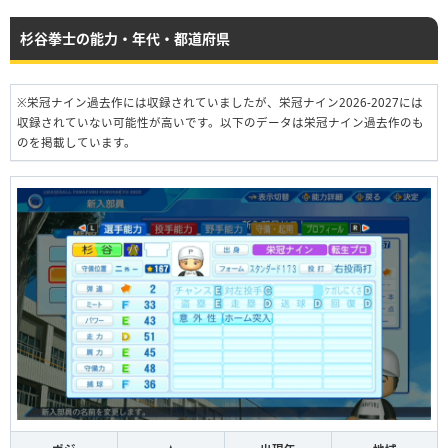
杉谷拳士の能力・年代・都道府県
※栄冠ナイン過去作には収録されていましたが、栄冠ナイン2026-2027には
収録されていない可能性が高いです。以下のデータは栄冠ナイン過去作のも
のを掲載しています。