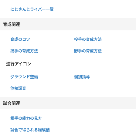
にじさんじライバー一覧
育成関連
育成のコツ
投手の育成方法
捕手の育成方法
野手の育成方法
進行アイコン
グラウンド整備
個別指導
他校調査
試合関連
相手の能力の見方
試合で得られる経験値