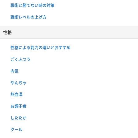
戦術と勝てない時の対策
戦術レベルの上げ方
性格
性格による能力の違いとおすすめ
ごくふつう
内気
やんちゃ
熱血漢
お調子者
したたか
クール