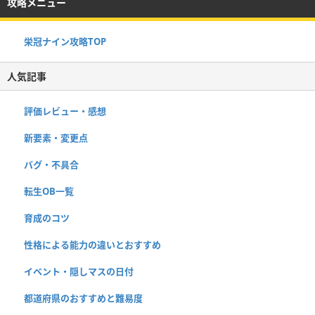
攻略メニュー
栄冠ナイン攻略TOP
人気記事
評価レビュー・感想
新要素・変更点
バグ・不具合
転生OB一覧
育成のコツ
性格による能力の違いとおすすめ
イベント・隠しマスの日付
都道府県のおすすめと難易度