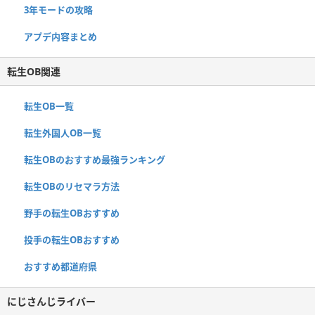
3年モードの攻略
アプデ内容まとめ
転生OB関連
転生OB一覧
転生外国人OB一覧
転生OBのおすすめ最強ランキング
転生OBのリセマラ方法
野手の転生OBおすすめ
投手の転生OBおすすめ
おすすめ都道府県
にじさんじライバー