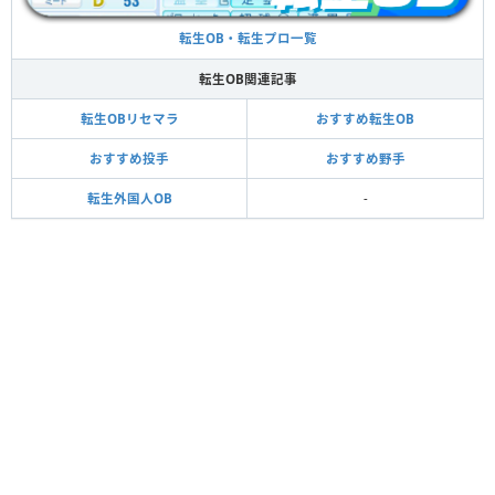
転生OB・転生プロ一覧
転生OB関連記事
転生OBリセマラ
おすすめ転生OB
おすすめ投手
おすすめ野手
転生外国人OB
-