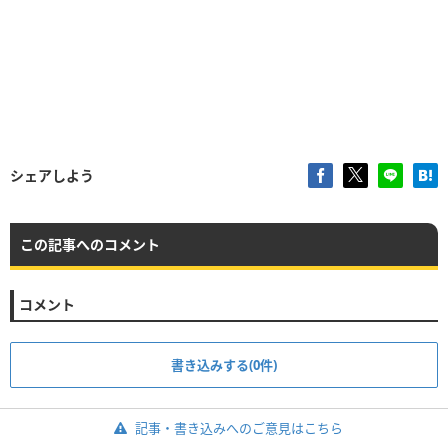
シェアしよう
この記事へのコメント
コメント
書き込みする(0件)
記事・書き込みへのご意見はこちら