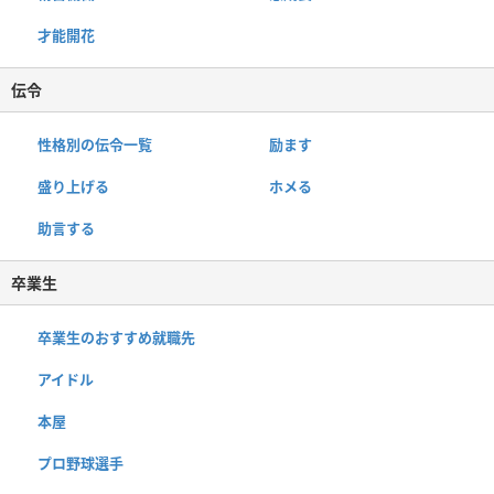
才能開花
伝令
性格別の伝令一覧
励ます
盛り上げる
ホメる
助言する
卒業生
卒業生のおすすめ就職先
アイドル
本屋
プロ野球選手