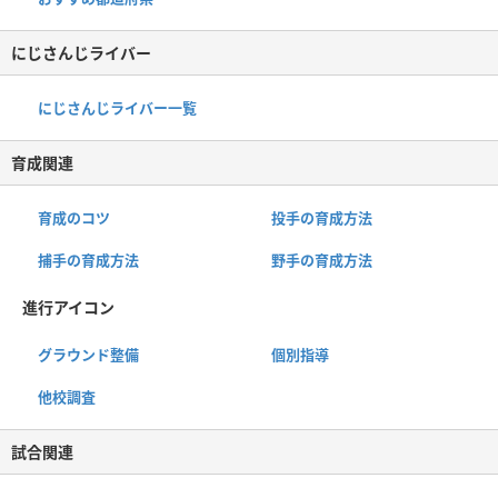
にじさんじライバー
にじさんじライバー一覧
育成関連
育成のコツ
投手の育成方法
捕手の育成方法
野手の育成方法
進行アイコン
グラウンド整備
個別指導
他校調査
試合関連