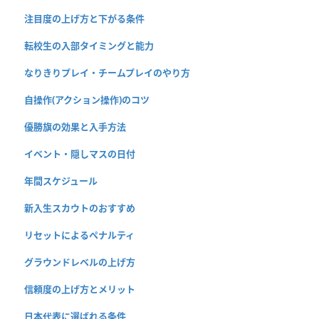
注目度の上げ方と下がる条件
転校生の入部タイミングと能力
なりきりプレイ・チームプレイのやり方
自操作(アクション操作)のコツ
優勝旗の効果と入手方法
イベント・隠しマスの日付
年間スケジュール
新入生スカウトのおすすめ
リセットによるペナルティ
グラウンドレベルの上げ方
信頼度の上げ方とメリット
日本代表に選ばれる条件