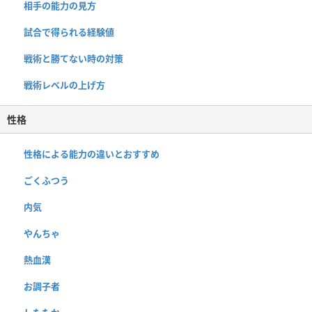
相手の能力の見方
試合で得られる経験値
戦術と勝てない時の対策
戦術レベルの上げ方
性格
性格による能力の違いとおすすめ
ごくふつう
内気
やんちゃ
熱血漢
お調子者