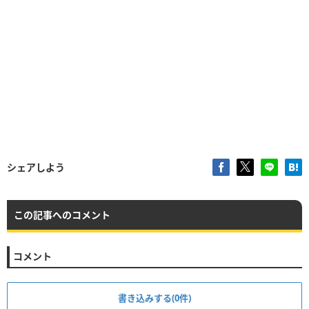
シェアしよう
この記事へのコメント
コメント
書き込みする(0件)