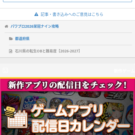
記事・書き込みへのご意見はこちら
パワプロ2026栄冠ナイン攻略
都道府県
石川県の転生OBと難易度【2026-2027】
新作ゲーム