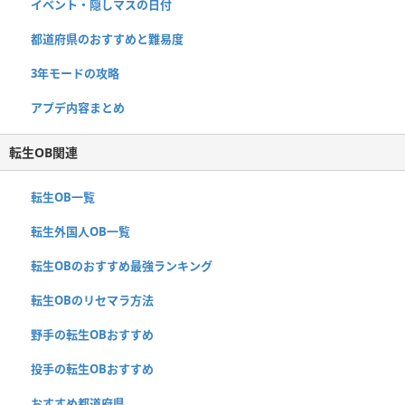
イベント・隠しマスの日付
都道府県のおすすめと難易度
3年モードの攻略
アプデ内容まとめ
転生OB関連
転生OB一覧
転生外国人OB一覧
転生OBのおすすめ最強ランキング
転生OBのリセマラ方法
野手の転生OBおすすめ
投手の転生OBおすすめ
おすすめ都道府県