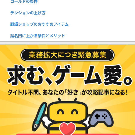
コールドの条件
テンションの上げ方
戦績ショップのおすすめアイテム
超名門に上がる条件とメリット