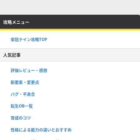
攻略メニュー
栄冠ナイン攻略TOP
人気記事
評価レビュー・感想
新要素・変更点
バグ・不具合
転生OB一覧
育成のコツ
性格による能力の違いとおすすめ