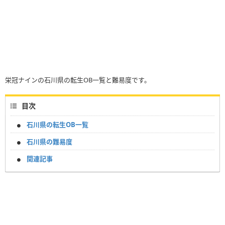
栄冠ナインの石川県の転生OB一覧と難易度です。
目次
石川県の転生OB一覧
石川県の難易度
関連記事