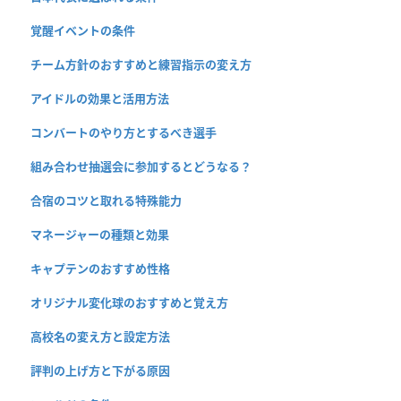
覚醒イベントの条件
チーム方針のおすすめと練習指示の変え方
アイドルの効果と活用方法
コンバートのやり方とするべき選手
組み合わせ抽選会に参加するとどうなる？
合宿のコツと取れる特殊能力
マネージャーの種類と効果
キャプテンのおすすめ性格
オリジナル変化球のおすすめと覚え方
高校名の変え方と設定方法
評判の上げ方と下がる原因