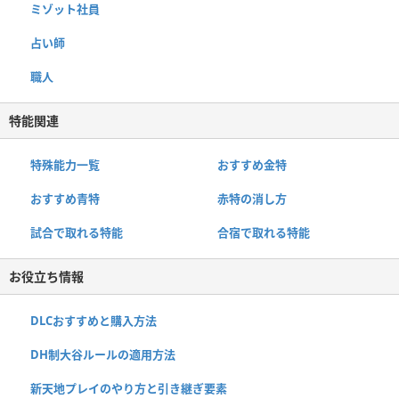
ミゾット社員
占い師
職人
特能関連
特殊能力一覧
おすすめ金特
おすすめ青特
赤特の消し方
試合で取れる特能
合宿で取れる特能
お役立ち情報
DLCおすすめと購入方法
DH制大谷ルールの適用方法
新天地プレイのやり方と引き継ぎ要素