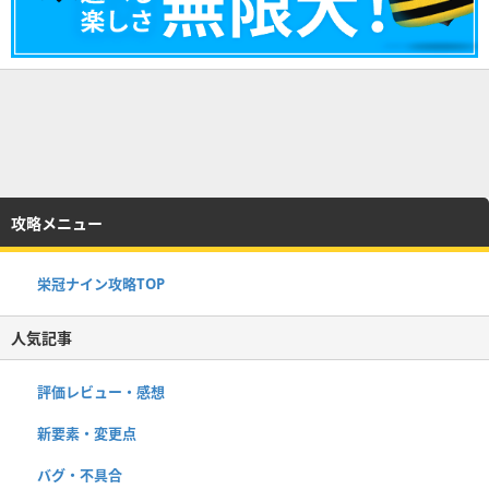
攻略メニュー
栄冠ナイン攻略TOP
人気記事
評価レビュー・感想
新要素・変更点
バグ・不具合