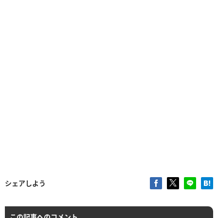
シェアしよう
この記事へのコメント