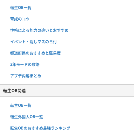
転生OB一覧
育成のコツ
性格による能力の違いとおすすめ
イベント・隠しマスの日付
都道府県のおすすめと難易度
3年モードの攻略
アプデ内容まとめ
転生OB関連
転生OB一覧
転生外国人OB一覧
転生OBのおすすめ最強ランキング