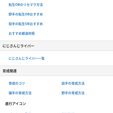
転生OBのリセマラ方法
野手の転生OBおすすめ
投手の転生OBおすすめ
おすすめ都道府県
にじさんじライバー
にじさんじライバー一覧
育成関連
育成のコツ
投手の育成方法
捕手の育成方法
野手の育成方法
進行アイコン