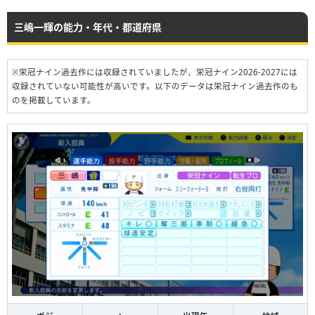
三嶋一輝の能力・年代・都道府県
※栄冠ナイン過去作には収録されていましたが、栄冠ナイン2026-2027には
収録されていない可能性が高いです。以下のデータは栄冠ナイン過去作のも
のを掲載しています。