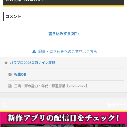
コメント
書き込みする(0件)
記事・書き込みへのご意見はこちら
パワプロ2026栄冠ナイン攻略
転生OB
三嶋一輝の能力・年代・都道府県【2026-2027】
新作ゲーム