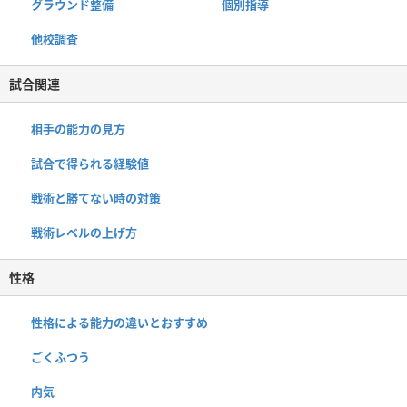
グラウンド整備
個別指導
他校調査
試合関連
相手の能力の見方
試合で得られる経験値
戦術と勝てない時の対策
戦術レベルの上げ方
性格
性格による能力の違いとおすすめ
ごくふつう
内気