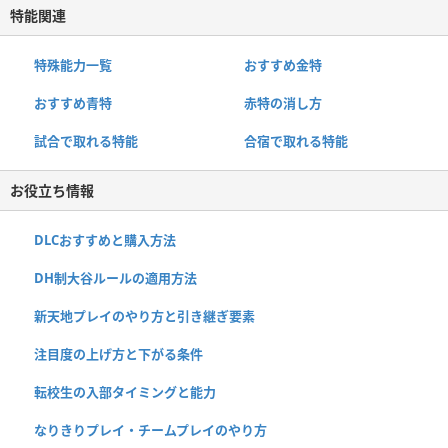
特能関連
特殊能力一覧
おすすめ金特
おすすめ青特
赤特の消し方
試合で取れる特能
合宿で取れる特能
お役立ち情報
DLCおすすめと購入方法
DH制大谷ルールの適用方法
新天地プレイのやり方と引き継ぎ要素
注目度の上げ方と下がる条件
転校生の入部タイミングと能力
なりきりプレイ・チームプレイのやり方