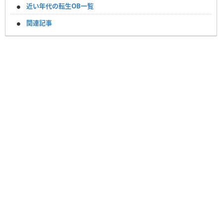
近い年代の転生OB一覧
関連記事