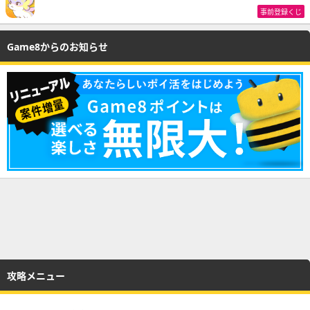
事前登録くじ
Game8からのお知らせ
攻略メニュー