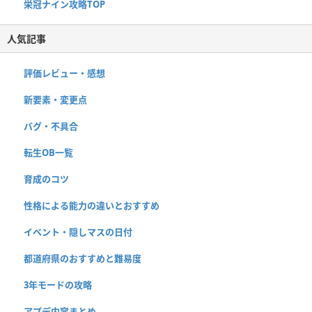
栄冠ナイン攻略TOP
人気記事
評価レビュー・感想
新要素・変更点
バグ・不具合
転生OB一覧
育成のコツ
性格による能力の違いとおすすめ
イベント・隠しマスの日付
都道府県のおすすめと難易度
3年モードの攻略
アプデ内容まとめ