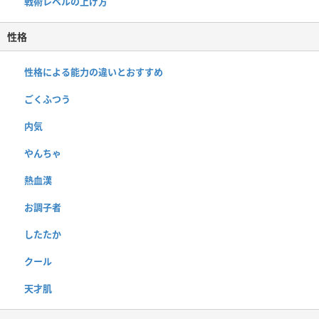
戦術レベルの上げ方
性格
性格による能力の違いとおすすめ
ごくふつう
内気
やんちゃ
熱血漢
お調子者
したたか
クール
天才肌