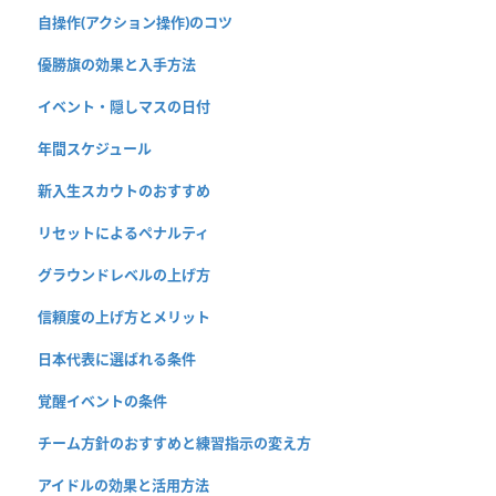
自操作(アクション操作)のコツ
優勝旗の効果と入手方法
イベント・隠しマスの日付
年間スケジュール
新入生スカウトのおすすめ
リセットによるペナルティ
グラウンドレベルの上げ方
信頼度の上げ方とメリット
日本代表に選ばれる条件
覚醒イベントの条件
チーム方針のおすすめと練習指示の変え方
アイドルの効果と活用方法