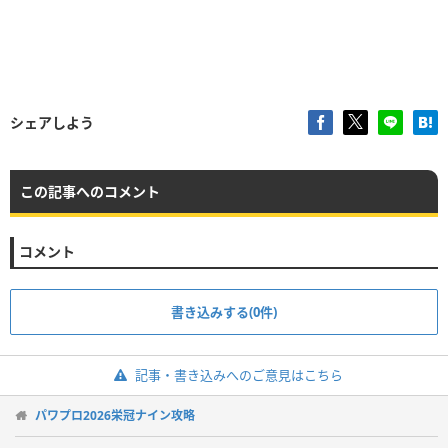
シェアしよう
この記事へのコメント
コメント
書き込みする(0件)
記事・書き込みへのご意見はこちら
パワプロ2026栄冠ナイン攻略