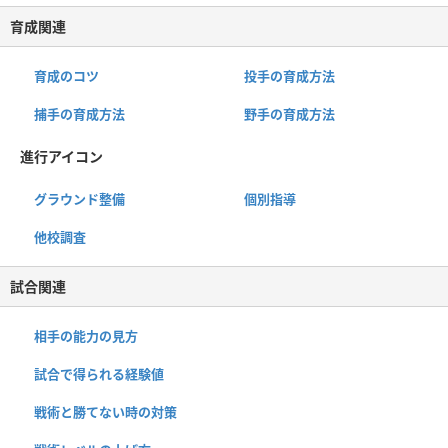
育成関連
育成のコツ
投手の育成方法
捕手の育成方法
野手の育成方法
進行アイコン
グラウンド整備
個別指導
他校調査
試合関連
相手の能力の見方
試合で得られる経験値
戦術と勝てない時の対策