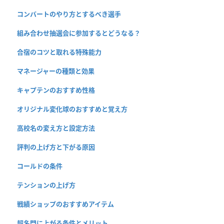
コンバートのやり方とするべき選手
組み合わせ抽選会に参加するとどうなる？
合宿のコツと取れる特殊能力
マネージャーの種類と効果
キャプテンのおすすめ性格
オリジナル変化球のおすすめと覚え方
高校名の変え方と設定方法
評判の上げ方と下がる原因
コールドの条件
テンションの上げ方
戦績ショップのおすすめアイテム
超名門に上がる条件とメリット