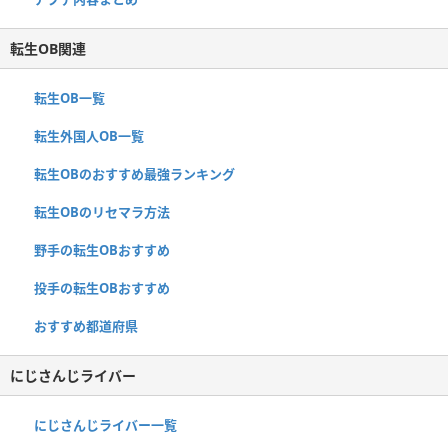
転生OB関連
転生OB一覧
転生外国人OB一覧
転生OBのおすすめ最強ランキング
転生OBのリセマラ方法
野手の転生OBおすすめ
投手の転生OBおすすめ
おすすめ都道府県
にじさんじライバー
にじさんじライバー一覧