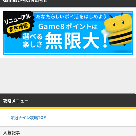
Game8からのお知らせ
攻略メニュー
栄冠ナイン攻略TOP
人気記事