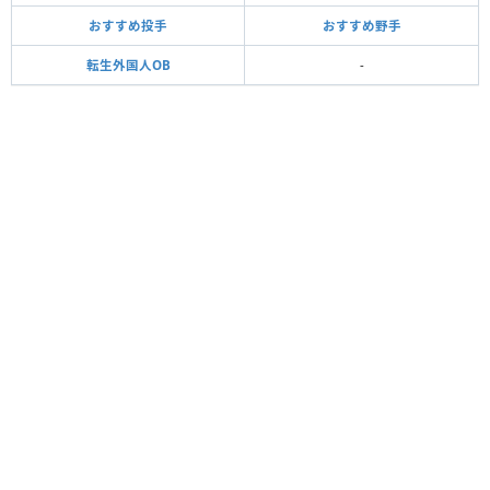
おすすめ投手
おすすめ野手
転生外国人OB
-