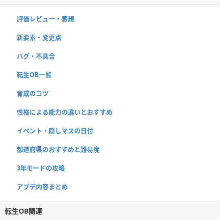
評価レビュー・感想
新要素・変更点
バグ・不具合
転生OB一覧
育成のコツ
性格による能力の違いとおすすめ
イベント・隠しマスの日付
都道府県のおすすめと難易度
3年モードの攻略
アプデ内容まとめ
転生OB関連