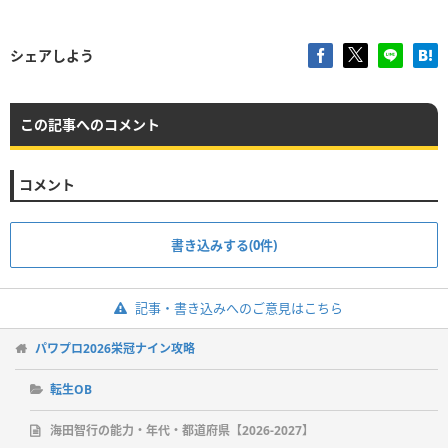
シェアしよう
この記事へのコメント
コメント
書き込みする(0件)
記事・書き込みへのご意見はこちら
パワプロ2026栄冠ナイン攻略
転生OB
海田智行の能力・年代・都道府県【2026-2027】