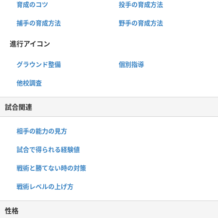
育成のコツ
投手の育成方法
捕手の育成方法
野手の育成方法
進行アイコン
グラウンド整備
個別指導
他校調査
試合関連
相手の能力の見方
試合で得られる経験値
戦術と勝てない時の対策
戦術レベルの上げ方
性格