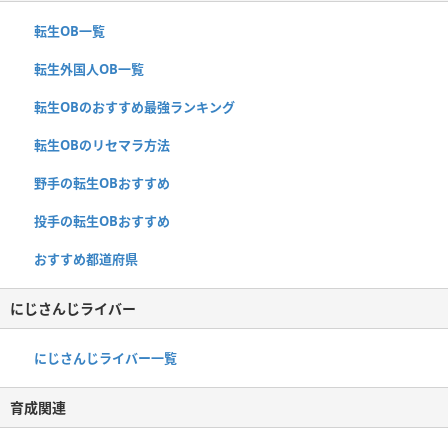
転生OB一覧
転生外国人OB一覧
転生OBのおすすめ最強ランキング
転生OBのリセマラ方法
野手の転生OBおすすめ
投手の転生OBおすすめ
おすすめ都道府県
にじさんじライバー
にじさんじライバー一覧
育成関連