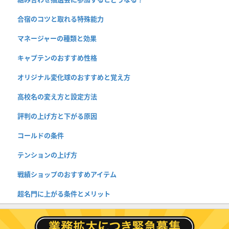
合宿のコツと取れる特殊能力
マネージャーの種類と効果
キャプテンのおすすめ性格
オリジナル変化球のおすすめと覚え方
高校名の変え方と設定方法
評判の上げ方と下がる原因
コールドの条件
テンションの上げ方
戦績ショップのおすすめアイテム
超名門に上がる条件とメリット