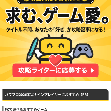
パワプロ2026栄冠ナインプレイヤーにおすすめ【PR】
PCで遊べるおすすめゲーム