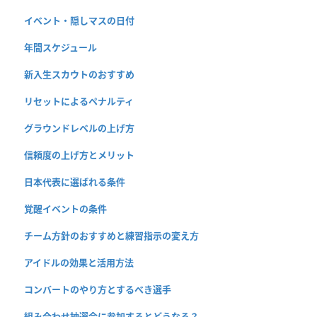
イベント・隠しマスの日付
年間スケジュール
新入生スカウトのおすすめ
リセットによるペナルティ
グラウンドレベルの上げ方
信頼度の上げ方とメリット
日本代表に選ばれる条件
覚醒イベントの条件
チーム方針のおすすめと練習指示の変え方
アイドルの効果と活用方法
コンバートのやり方とするべき選手
組み合わせ抽選会に参加するとどうなる？