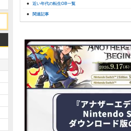
近い年代の転生OB一覧
関連記事