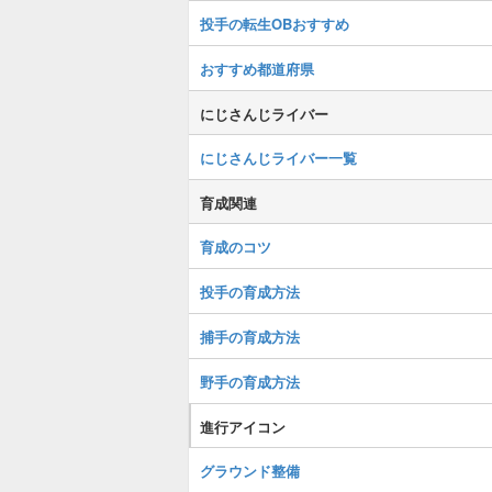
投手の転生OBおすすめ
おすすめ都道府県
にじさんじライバー
にじさんじライバー一覧
育成関連
育成のコツ
投手の育成方法
捕手の育成方法
野手の育成方法
進行アイコン
グラウンド整備