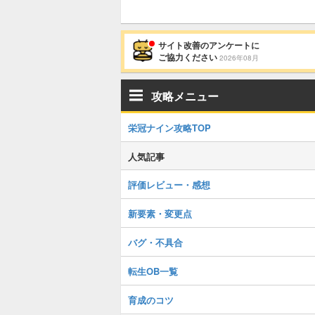
サイト改善のアンケートに
ご協力ください
2026年08月
攻略メニュー
栄冠ナイン攻略TOP
人気記事
評価レビュー・感想
新要素・変更点
バグ・不具合
転生OB一覧
育成のコツ