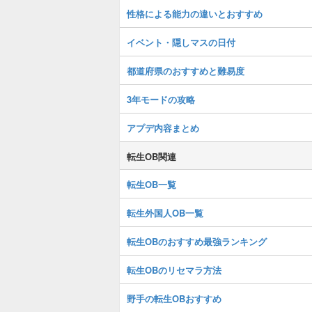
性格による能力の違いとおすすめ
イベント・隠しマスの日付
都道府県のおすすめと難易度
3年モードの攻略
アプデ内容まとめ
転生OB関連
転生OB一覧
転生外国人OB一覧
転生OBのおすすめ最強ランキング
転生OBのリセマラ方法
野手の転生OBおすすめ