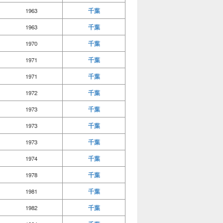
千葉
1963
千葉
1963
千葉
1970
千葉
1971
千葉
1971
千葉
1972
千葉
1973
千葉
1973
千葉
1973
千葉
1974
千葉
1978
千葉
1981
千葉
1982