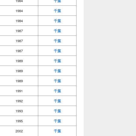
千葉
1984
千葉
1984
千葉
1984
千葉
1987
千葉
1987
千葉
1987
千葉
1989
千葉
1989
千葉
1989
千葉
1991
千葉
1992
千葉
1993
千葉
1995
千葉
2002