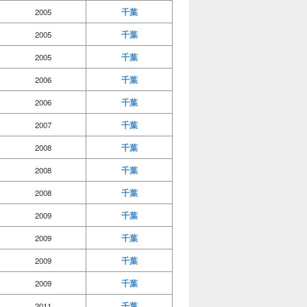
千葉
2005
千葉
2005
千葉
2005
千葉
2006
千葉
2006
千葉
2007
千葉
2008
千葉
2008
千葉
2008
千葉
2009
千葉
2009
千葉
2009
千葉
2009
千葉
2011