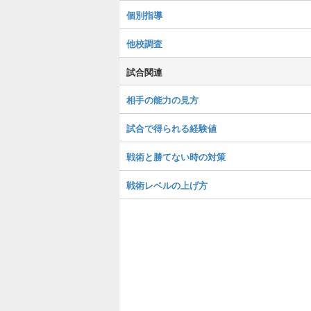
個別指導
他校調査
試合関連
相手の能力の見方
試合で得られる経験値
戦術と勝てない時の対策
戦術レベルの上げ方