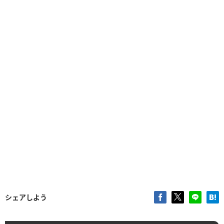
シェアしよう