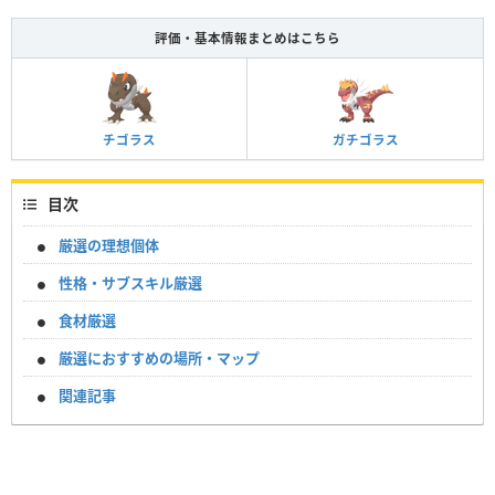
評価・基本情報まとめはこちら
チゴラス
ガチゴラス
目次
厳選の理想個体
性格・サブスキル厳選
食材厳選
厳選におすすめの場所・マップ
関連記事