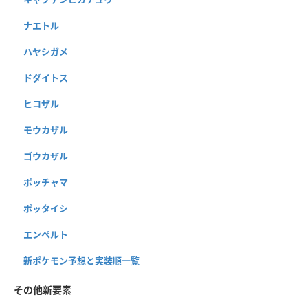
ナエトル
ハヤシガメ
ドダイトス
ヒコザル
モウカザル
ゴウカザル
ポッチャマ
ポッタイシ
エンペルト
新ポケモン予想と実装順一覧
その他新要素