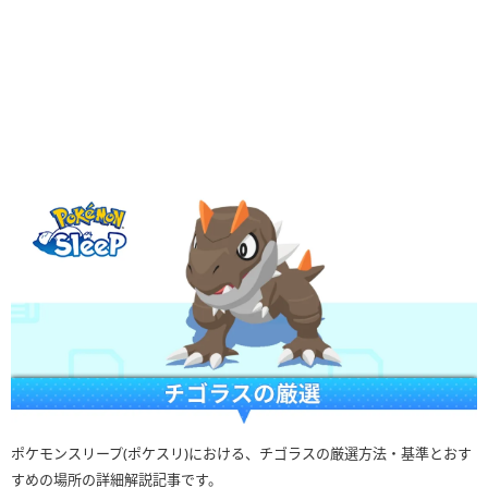
ポケモンスリープ(ポケスリ)における、チゴラスの厳選方法・基準とおす
すめの場所の詳細解説記事です。