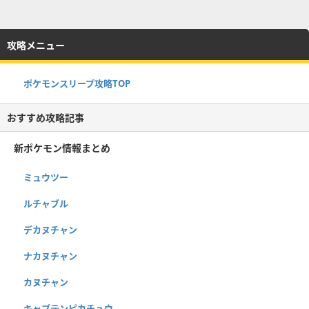
攻略メニュー
ポケモンスリープ攻略TOP
おすすめ攻略記事
新ポケモン情報まとめ
ミュウツー
ルチャブル
デカヌチャン
ナカヌチャン
カヌチャン
キャプテンピカチュウ