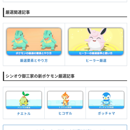
厳選関連記事
厳選要素とやり方
ヒーラー厳選
シンオウ御三家の新ポケモン厳選記事
ヒコザル
ポッチャマ
ナエトル