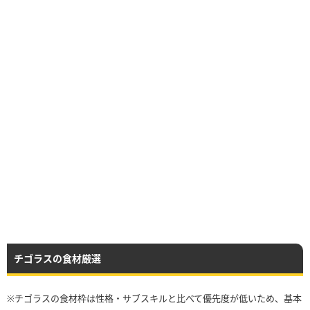
チゴラスの食材厳選
※チゴラスの食材枠は性格・サブスキルと比べて優先度が低いため、基本