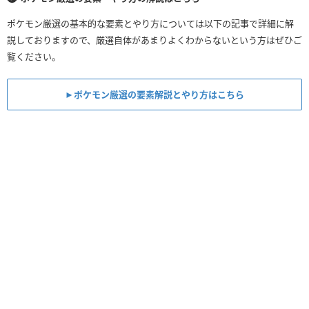
ポケモン厳選の基本的な要素とやり方については以下の記事で詳細に解
説しておりますので、厳選自体があまりよくわからないという方はぜひご
覧ください。
►ポケモン厳選の要素解説とやり方はこちら