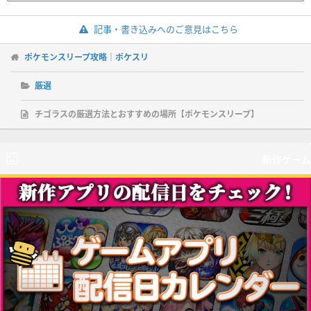
記事・書き込みへのご意見はこちら
ポケモンスリープ攻略｜ポケスリ
厳選
チゴラスの厳選方法とおすすめの場所【ポケモンスリープ】
新作ゲーム