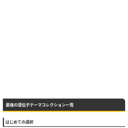
最強の遺伝子テーマコレクション一覧
はじめての選択