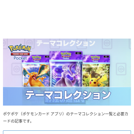
ポケポケ（ポケモンカード アプリ）のテーマコレクション一覧と必要カ
ードの記事です。