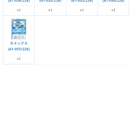
(A1-034/226)
(A1-035/226)
(A1-053/226)
(A1-054/226)
×1
×1
×1
×1
拡大
カメックス
(A1-055/226)
×1