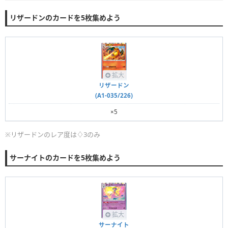
リザードンのカードを5枚集めよう
拡大
リザードン
(A1-035/226)
×5
※リザードンのレア度は♢3のみ
サーナイトのカードを5枚集めよう
拡大
サーナイト