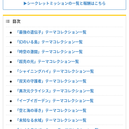
▶︎シークレットミッションの一覧と報酬はこちら
目次
「最強の遺伝子」テーマコレクション一覧
「幻のいる島」テーマコレクション一覧
「時空の激闘」テーマコレクション一覧
「超克の光」テーマコレクション一覧
「シャイニングハイ」テーマコレクション一覧
「双天の守護者」テーマコレクション一覧
「異次元クライシス」テーマコレクション一覧
「イーブイガーデン」テーマコレクション一覧
「空と海の導き」テーマコレクション一覧
「未知なる水域」テーマコレクション一覧