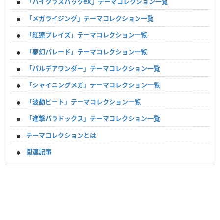
「ハイクラスパックex」テーマコレクション一覧
「メガライジング」テーマコレクション一覧
「紅蓮ブレイズ」テーマコレクション一覧
「夢幻パレード」テーマコレクション一覧
「パルデアワンダー」テーマコレクション一覧
「シャイニングメガ」テーマコレクション一覧
「波動ビート」テーマコレクション一覧
「進撃パラドックス」テーマコレクション一覧
テーマコレクションとは
関連記事