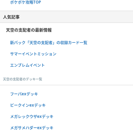
ポケポケ攻略TOP
人気記事
天空の支配者の最新情報
新パック「天空の支配者」の収録カード一覧
サマーイベントミッション
エンブレムイベント
天空の支配者のデッキ一覧
フーパexデッキ
ビークインexデッキ
メガレックウザexデッキ
メガサメハダーexデッキ