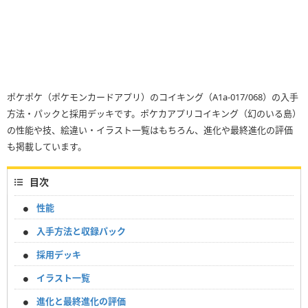
ポケポケ（ポケモンカードアプリ）のコイキング（A1a-017/068）の入手
方法・パックと採用デッキです。ポケカアプリコイキング（幻のいる島）
の性能や技、絵違い・イラスト一覧はもちろん、進化や最終進化の評価
も掲載しています。
目次
性能
入手方法と収録パック
採用デッキ
イラスト一覧
進化と最終進化の評価