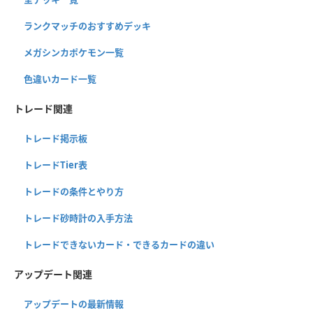
ランクマッチのおすすめデッキ
メガシンカポケモン一覧
色違いカード一覧
トレード関連
トレード掲示板
トレードTier表
トレードの条件とやり方
トレード砂時計の入手方法
トレードできないカード・できるカードの違い
アップデート関連
アップデートの最新情報