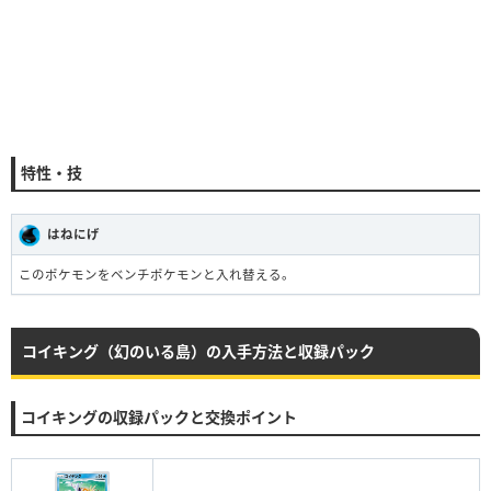
特性・技
はねにげ
このポケモンをベンチポケモンと入れ替える。
コイキング（幻のいる島）の入手方法と収録パック
コイキングの収録パックと交換ポイント