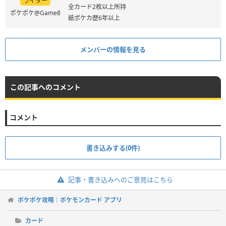
ライター
全カード2枚以上所持
ポケポケ@Game8
紙ポケカ歴6年以上
メンバーの情報を見る
この記事へのコメント
コメント
書き込みする(0件)
記事・書き込みへのご意見はこちら
ポケポケ攻略｜ポケモンカード アプリ
カード