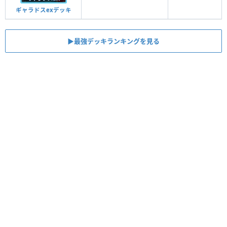
ギャラドスexデッキ
▶︎最強デッキランキングを見る