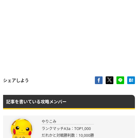
シェアしよう
記事を書いている攻略メンバー
やりこみ
ランクマッチA3a：TOP1,000
だれかと対戦勝利数：10,000勝