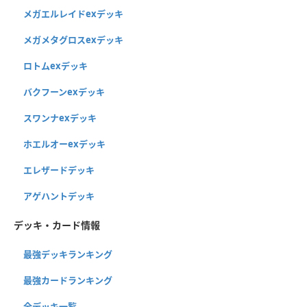
メガエルレイドexデッキ
メガメタグロスexデッキ
ロトムexデッキ
バクフーンexデッキ
スワンナexデッキ
ホエルオーexデッキ
エレザードデッキ
アゲハントデッキ
デッキ・カード情報
最強デッキランキング
最強カードランキング
全デッキ一覧