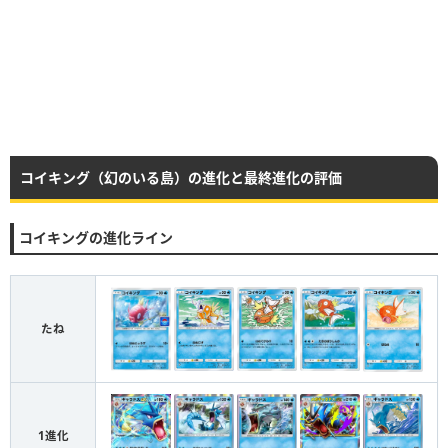
コイキング（幻のいる島）の進化と最終進化の評価
コイキングの進化ライン
たね
1進化