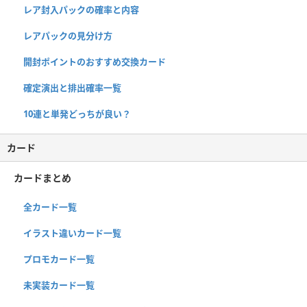
レア封入パックの確率と内容
レアパックの見分け方
開封ポイントのおすすめ交換カード
確定演出と排出確率一覧
10連と単発どっちが良い？
カード
カードまとめ
全カード一覧
イラスト違いカード一覧
プロモカード一覧
未実装カード一覧