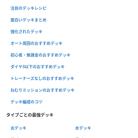
注目のデッキレシピ
面白いデッキまとめ
強化されたデッキ
オート周回のおすすめデッキ
初心者・無課金のおすすめデッキ
ダイヤ3以下のおすすめデッキ
トレーナーズなしのおすすめデッキ
ねむりミッションのおすすめデッキ
デッキ編成のコツ
タイプごとの最強デッキ
炎デッキ
水デッキ