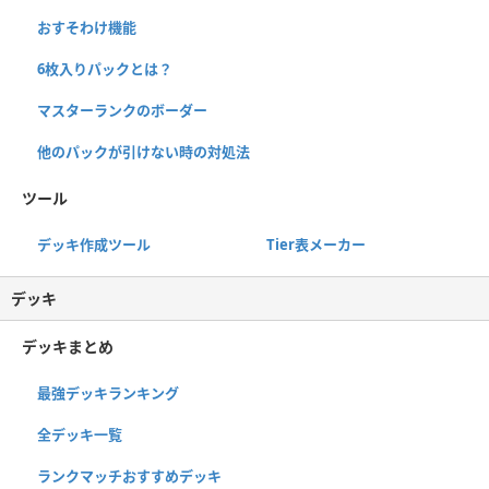
おすそわけ機能
6枚入りパックとは？
マスターランクのボーダー
他のパックが引けない時の対処法
ツール
デッキ作成ツール
Tier表メーカー
デッキ
デッキまとめ
最強デッキランキング
全デッキ一覧
ランクマッチおすすめデッキ