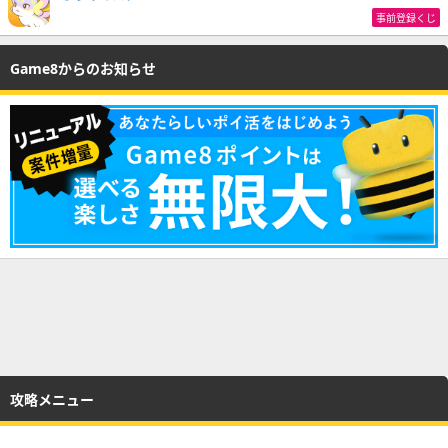
事前登録くじ
Game8からのお知らせ
攻略メニュー