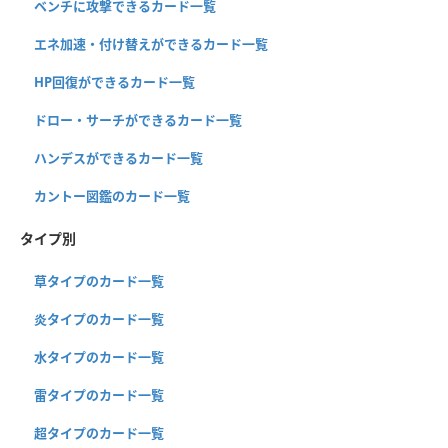
ベンチに攻撃できるカード一覧
エネ加速・付け替えができるカード一覧
HP回復ができるカード一覧
ドロー・サーチができるカード一覧
ハンデスができるカード一覧
カントー図鑑のカード一覧
タイプ別
草タイプのカード一覧
炎タイプのカード一覧
水タイプのカード一覧
雷タイプのカード一覧
超タイプのカード一覧