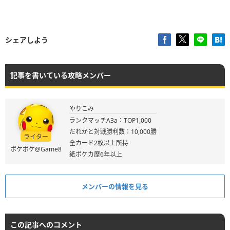
シェアしよう
記事を書いている攻略メンバー
やりこみ
ランクマッチA3a：TOP1,000
だれかと対戦勝利数：10,000勝
ライター
全カード2枚以上所持
ポケポケ@Game8
紙ポケカ歴6年以上
メンバーの情報を見る
この記事へのコメント