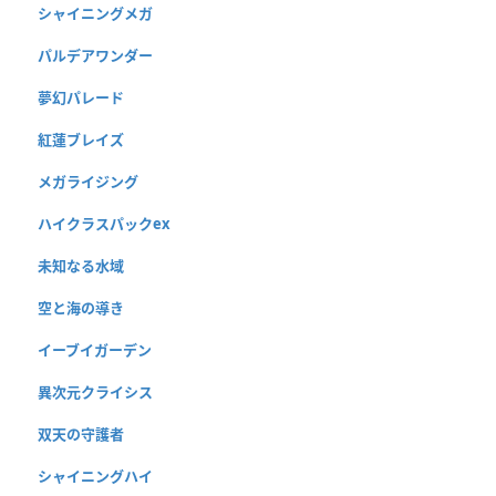
シャイニングメガ
パルデアワンダー
夢幻パレード
紅蓮ブレイズ
メガライジング
ハイクラスパックex
未知なる水域
空と海の導き
イーブイガーデン
異次元クライシス
双天の守護者
シャイニングハイ