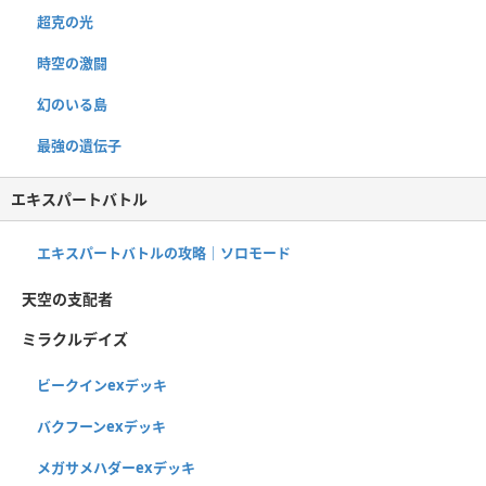
超克の光
時空の激闘
幻のいる島
最強の遺伝子
エキスパートバトル
エキスパートバトルの攻略｜ソロモード
天空の支配者
ミラクルデイズ
ビークインexデッキ
バクフーンexデッキ
メガサメハダーexデッキ