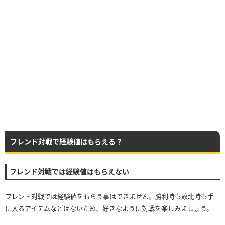
フレンド対戦で経験値はもらえる？
フレンド対戦では経験値はもらえない
フレンド対戦では経験値をもらう事はできません。勝利時も敗北時も手
に入るアイテムなどはないため、好きなように対戦を楽しみましょう。