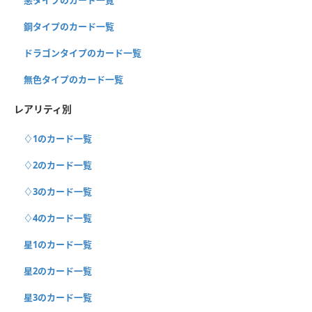
鋼タイプのカード一覧
ドラゴンタイプのカード一覧
無色タイプのカード一覧
レアリティ別
♢1のカード一覧
♢2のカード一覧
♢3のカード一覧
♢4のカード一覧
星1のカード一覧
星2のカード一覧
星3のカード一覧