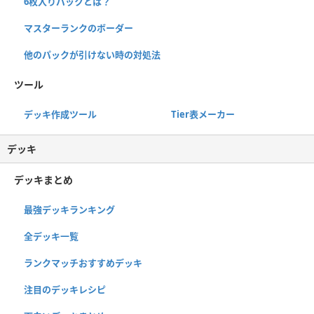
6枚入りパックとは？
マスターランクのボーダー
他のパックが引けない時の対処法
ツール
デッキ作成ツール
Tier表メーカー
デッキ
デッキまとめ
最強デッキランキング
全デッキ一覧
ランクマッチおすすめデッキ
注目のデッキレシピ