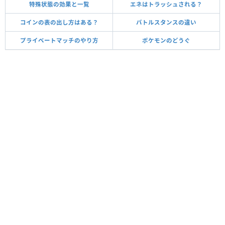
特殊状態の効果と一覧
エネはトラッシュされる？
コインの表の出し方はある？
バトルスタンスの違い
プライベートマッチのやり方
ポケモンのどうぐ