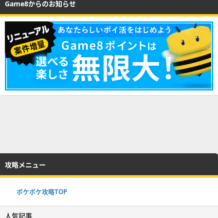
Game8からのお知らせ
攻略メニュー
ポケポケ攻略TOP
人気記事