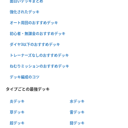
面白いデッキまとめ
強化されたデッキ
オート周回のおすすめデッキ
初心者・無課金のおすすめデッキ
ダイヤ3以下のおすすめデッキ
トレーナーズなしのおすすめデッキ
ねむりミッションのおすすめデッキ
デッキ編成のコツ
タイプごとの最強デッキ
炎デッキ
水デッキ
草デッキ
雷デッキ
超デッキ
闘デッキ