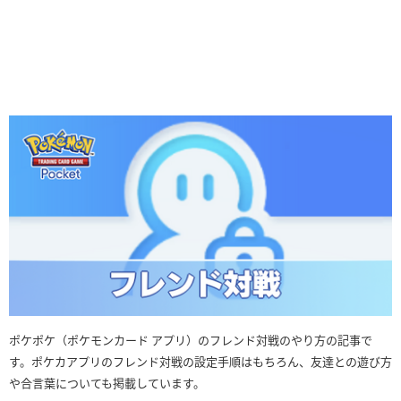
ポケポケ（ポケモンカード アプリ）のフレンド対戦のやり方の記事で
す。ポケカアプリのフレンド対戦の設定手順はもちろん、友達との遊び方
や合言葉についても掲載しています。