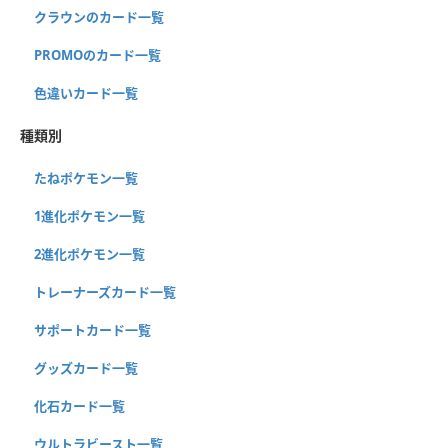
クラウンのカード一覧
PROMOのカード一覧
色違いカード一覧
種類別
たねポケモン一覧
1進化ポケモン一覧
2進化ポケモン一覧
トレーナーズカード一覧
サポートカード一覧
グッズカード一覧
化石カード一覧
ウルトラビースト一覧