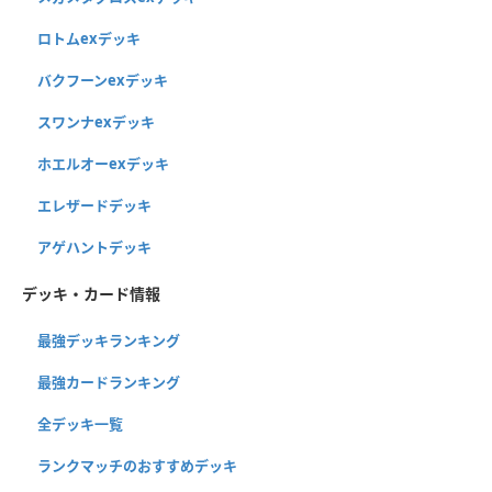
ロトムexデッキ
バクフーンexデッキ
スワンナexデッキ
ホエルオーexデッキ
エレザードデッキ
アゲハントデッキ
デッキ・カード情報
最強デッキランキング
最強カードランキング
全デッキ一覧
ランクマッチのおすすめデッキ