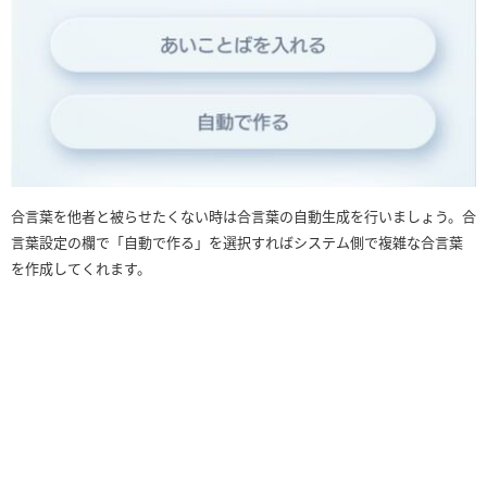
合言葉を他者と被らせたくない時は合言葉の自動生成を行いましょう。合
言葉設定の欄で「自動で作る」を選択すればシステム側で複雑な合言葉
を作成してくれます。