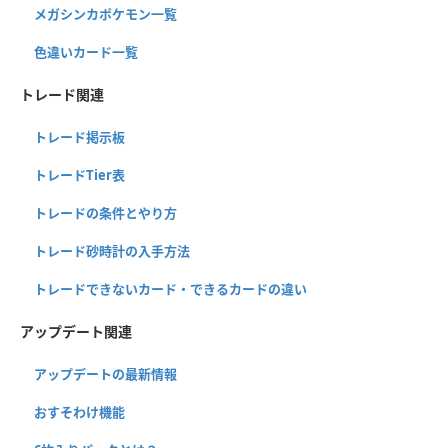
メガシンカポケモン一覧
色違いカード一覧
トレード関連
トレード掲示板
トレードTier表
トレードの条件とやり方
トレード砂時計の入手方法
トレードできないカード・できるカードの違い
アップデート関連
アップデートの最新情報
おすそわけ機能