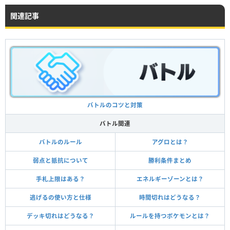
関連記事
バトルのコツと対策
バトル関連
バトルのルール
アグロとは？
弱点と抵抗について
勝利条件まとめ
手札上限はある？
エネルギーゾーンとは？
逃げるの使い方と仕様
時間切れはどうなる？
デッキ切れはどうなる？
ルールを持つポケモンとは？