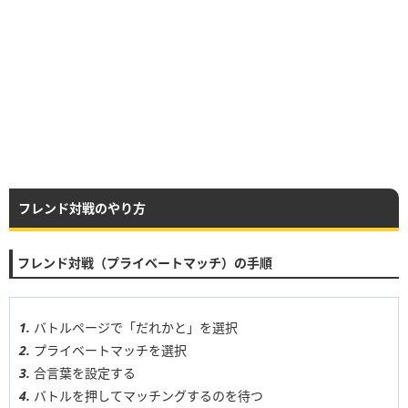
フレンド対戦のやり方
フレンド対戦（プライベートマッチ）の手順
バトルページで「だれかと」を選択
プライベートマッチを選択
合言葉を設定する
バトルを押してマッチングするのを待つ