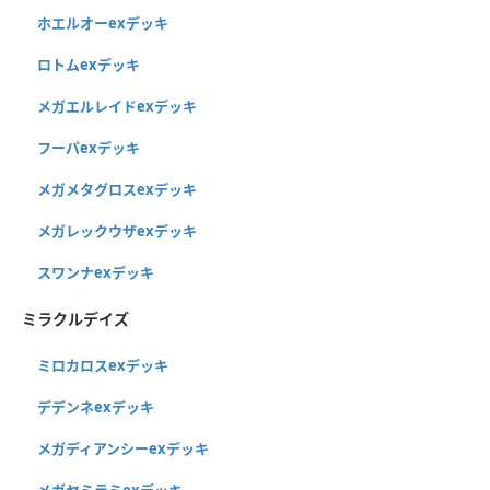
ホエルオーexデッキ
ロトムexデッキ
メガエルレイドexデッキ
フーパexデッキ
メガメタグロスexデッキ
メガレックウザexデッキ
スワンナexデッキ
ミラクルデイズ
ミロカロスexデッキ
デデンネexデッキ
メガディアンシーexデッキ
メガヤミラミexデッキ