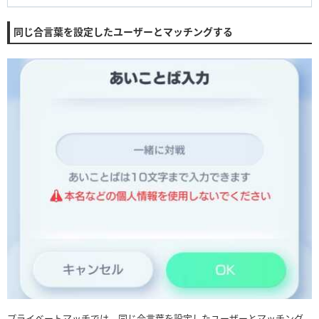
同じ合言葉を設定したユーザーとマッチングする
プライベートマッチでは、同じ合言葉を設定したユーザーとマッチング