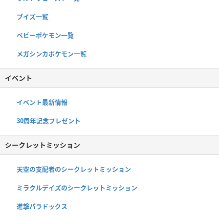
ブイズ一覧
ベビーポケモン一覧
メガシンカポケモン一覧
イベント
イベント最新情報
30周年記念プレゼント
シークレットミッション
天空の支配者のシークレットミッション
ミラクルデイズのシークレットミッション
進撃パラドックス