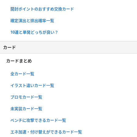
開封ポイントのおすすめ交換カード
確定演出と排出確率一覧
10連と単発どっちが良い？
カード
カードまとめ
全カード一覧
イラスト違いカード一覧
プロモカード一覧
未実装カード一覧
ベンチに攻撃できるカード一覧
エネ加速・付け替えができるカード一覧