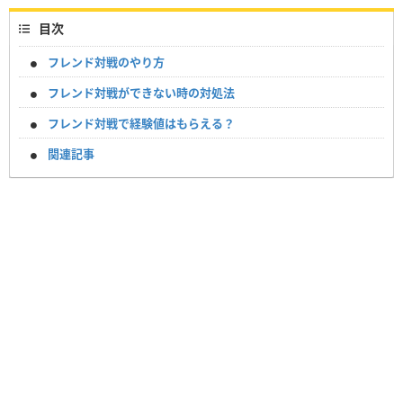
目次
フレンド対戦のやり方
フレンド対戦ができない時の対処法
フレンド対戦で経験値はもらえる？
関連記事