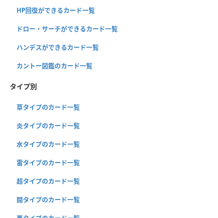
HP回復ができるカード一覧
ドロー・サーチができるカード一覧
ハンデスができるカード一覧
カントー図鑑のカード一覧
タイプ別
草タイプのカード一覧
炎タイプのカード一覧
水タイプのカード一覧
雷タイプのカード一覧
超タイプのカード一覧
闘タイプのカード一覧
悪タイプのカード一覧