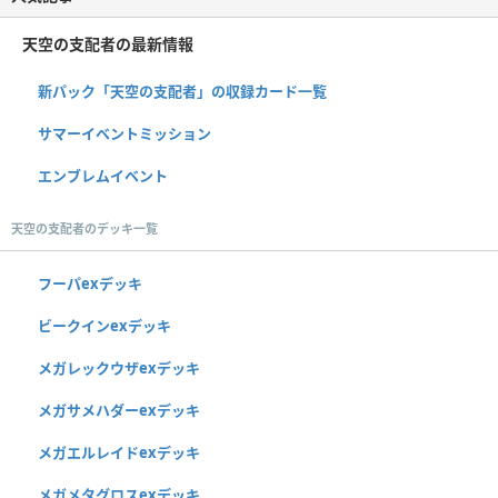
天空の支配者の最新情報
新パック「天空の支配者」の収録カード一覧
サマーイベントミッション
エンブレムイベント
天空の支配者のデッキ一覧
フーパexデッキ
ビークインexデッキ
メガレックウザexデッキ
メガサメハダーexデッキ
メガエルレイドexデッキ
メガメタグロスexデッキ