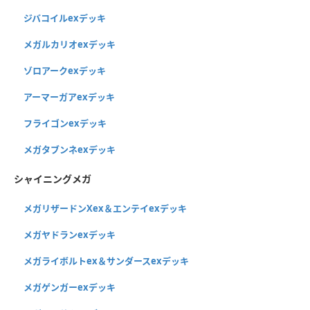
ジバコイルexデッキ
メガルカリオexデッキ
ゾロアークexデッキ
アーマーガアexデッキ
フライゴンexデッキ
メガタブンネexデッキ
シャイニングメガ
メガリザードンXex＆エンテイexデッキ
メガヤドランexデッキ
メガライボルトex＆サンダースexデッキ
メガゲンガーexデッキ