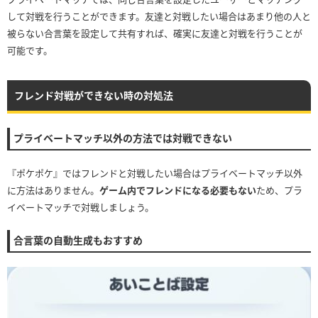
して対戦を行うことができます。友達と対戦したい場合はあまり他の人と
被らない合言葉を設定して共有すれば、確実に友達と対戦を行うことが
可能です。
フレンド対戦ができない時の対処法
プライベートマッチ以外の方法では対戦できない
『ポケポケ』ではフレンドと対戦したい場合はプライベートマッチ以外
に方法はありません。
ゲーム内でフレンドになる必要もない
ため、プラ
イベートマッチで対戦しましょう。
合言葉の自動生成もおすすめ