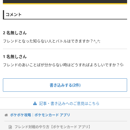
コメント
2
名無しさん
フレンドとなった知らない人とバトルはできますか？^_^;
1
名無しさん
フレンドのあいことばが分からない時はどうすればよろしいですか？💦
書き込みする(2件)
記事・書き込みへのご意見はこちら
ポケポケ攻略｜ポケモンカード アプリ
フレンド対戦のやり方【ポケモンカード アプリ】