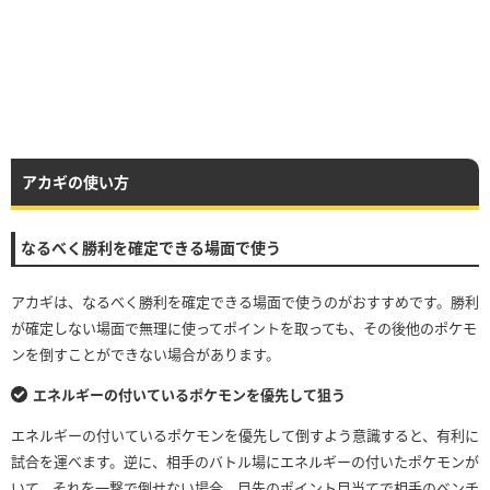
アカギの使い方
なるべく勝利を確定できる場面で使う
アカギは、なるべく勝利を確定できる場面で使うのがおすすめです。勝利
が確定しない場面で無理に使ってポイントを取っても、その後他のポケモ
ンを倒すことができない場合があります。
エネルギーの付いているポケモンを優先して狙う
エネルギーの付いているポケモンを優先して倒すよう意識すると、有利に
試合を運べます。逆に、相手のバトル場にエネルギーの付いたポケモンが
いて、それを一撃で倒せない場合、目先のポイント目当てで相手のベンチ