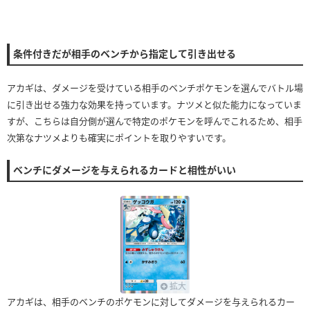
条件付きだが相手のベンチから指定して引き出せる
アカギは、ダメージを受けている相手のベンチポケモンを選んでバトル場
に引き出せる強力な効果を持っています。ナツメと似た能力になっていま
すが、こちらは自分側が選んで特定のポケモンを呼んでこれるため、相手
次第なナツメよりも確実にポイントを取りやすいです。
ベンチにダメージを与えられるカードと相性がいい
拡大
アカギは、相手のベンチのポケモンに対してダメージを与えられるカー