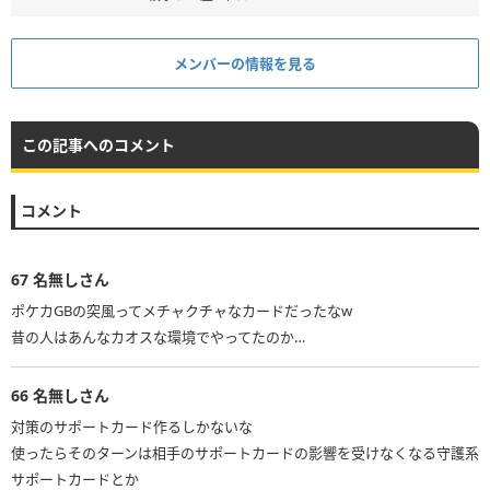
メンバーの情報を見る
この記事へのコメント
コメント
67
名無しさん
ポケカGBの突風ってメチャクチャなカードだったなw
昔の人はあんなカオスな環境でやってたのか…
66
名無しさん
対策のサポートカード作るしかないな
使ったらそのターンは相手のサポートカードの影響を受けなくなる守護系
サポートカードとか