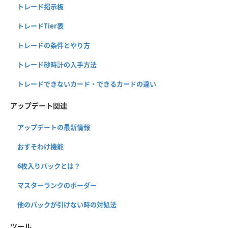
トレード掲示板
トレードTier表
トレードの条件とやり方
トレード砂時計の入手方法
トレードできないカード・できるカードの違い
アップデート関連
アップデートの最新情報
おすそわけ機能
6枚入りパックとは？
マスターランクのボーダー
他のパックが引けない時の対処法
ツール