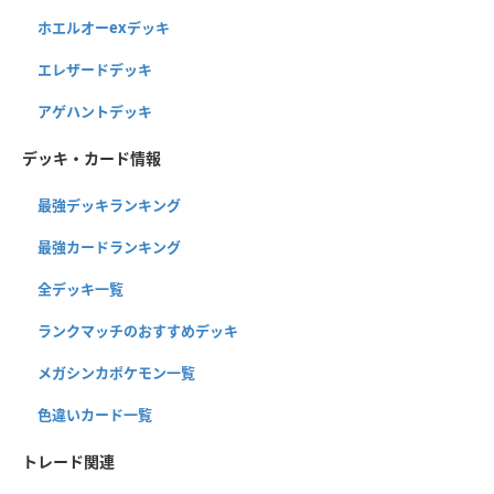
ホエルオーexデッキ
エレザードデッキ
アゲハントデッキ
デッキ・カード情報
最強デッキランキング
最強カードランキング
全デッキ一覧
ランクマッチのおすすめデッキ
メガシンカポケモン一覧
色違いカード一覧
トレード関連