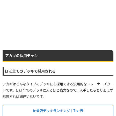
アカギの採用デッキ
ほぼ全てのデッキで採用される
アカギはどんなタイプのデッキにも採用できる汎用的なトレーナーズカー
ドです。ほぼ全てのデッキに入るほど強力なので、入手したらとりあえず
編成すれば間違いないです。
▶︎最強デッキランキング｜Tier表