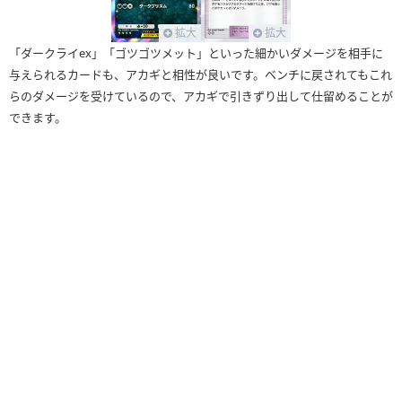
拡大
拡大
「ダークライex」「ゴツゴツメット」といった細かいダメージを相手に
与えられるカードも、アカギと相性が良いです。ベンチに戻されてもこれ
らのダメージを受けているので、アカギで引きずり出して仕留めることが
できます。