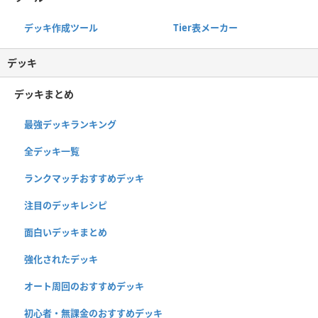
デッキ作成ツール
Tier表メーカー
デッキ
デッキまとめ
最強デッキランキング
全デッキ一覧
ランクマッチおすすめデッキ
注目のデッキレシピ
面白いデッキまとめ
強化されたデッキ
オート周回のおすすめデッキ
初心者・無課金のおすすめデッキ