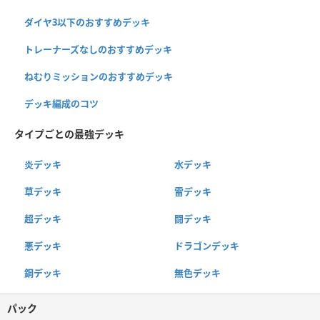
ダイヤ3以下のおすすめデッキ
トレーナーズなしのおすすめデッキ
ねむりミッションのおすすめデッキ
デッキ編成のコツ
タイプごとの最強デッキ
炎デッキ
水デッキ
草デッキ
雷デッキ
超デッキ
闘デッキ
悪デッキ
ドラゴンデッキ
鋼デッキ
無色デッキ
パック