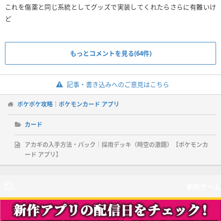
これを傷薬と同じ系統としてグッズで実装してくれたらさらに有難いけ
ど
もっとコメントを見る(64件)
記事・書き込みへのご意見はこちら
ポケポケ攻略｜ポケモンカード アプリ
カード
アカギの入手方法・パック｜採用デッキ（時空の激闘）【ポケモンカ
ード アプリ】
新作ゲーム