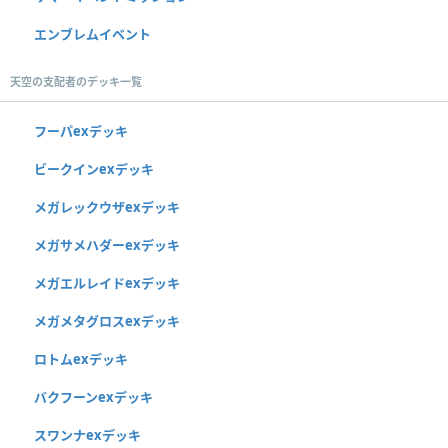
エンブレムイベント
天空の支配者のデッキ一覧
フーパexデッキ
ビークインexデッキ
メガレックウザexデッキ
メガサメハダーexデッキ
メガエルレイドexデッキ
メガメタグロスexデッキ
ロトムexデッキ
バクフーンexデッキ
スワンナexデッキ