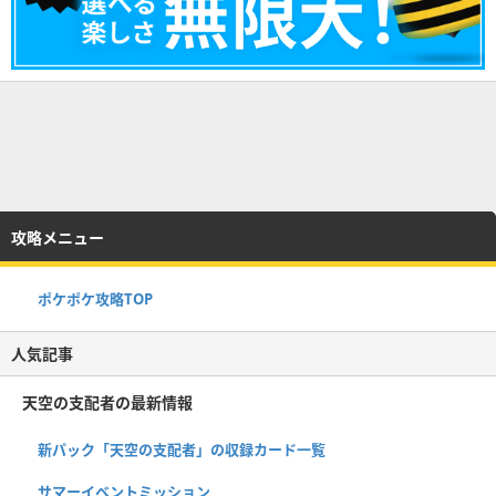
攻略メニュー
ポケポケ攻略TOP
人気記事
天空の支配者の最新情報
新パック「天空の支配者」の収録カード一覧
サマーイベントミッション