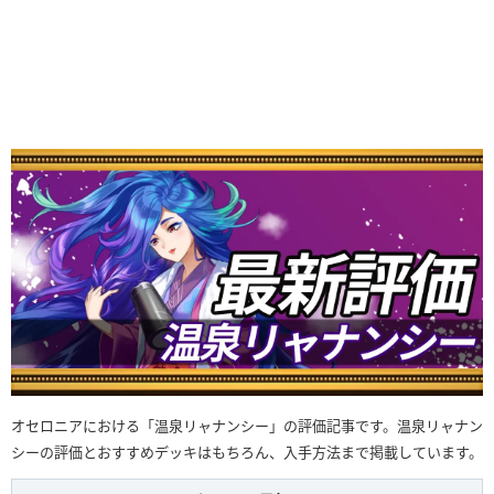
オセロニアにおける「温泉リャナンシー」の評価記事です。温泉リャナン
シーの評価とおすすめデッキはもちろん、入手方法まで掲載しています。