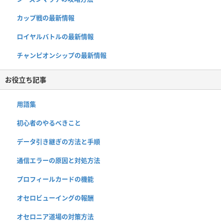
カップ戦の最新情報
ロイヤルバトルの最新情報
チャンピオンシップの最新情報
お役立ち記事
用語集
初心者のやるべきこと
データ引き継ぎの方法と手順
通信エラーの原因と対処方法
プロフィールカードの機能
オセロビューイングの報酬
オセロニア道場の対策方法