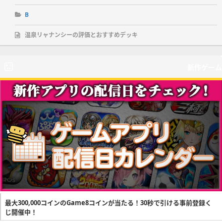
B
温泉リャナンシーの評価とおすすめデッキ
新作ゲーム
最大300,000コインのGame8コインが当たる！30秒で引ける事前登録く
じ開催中！