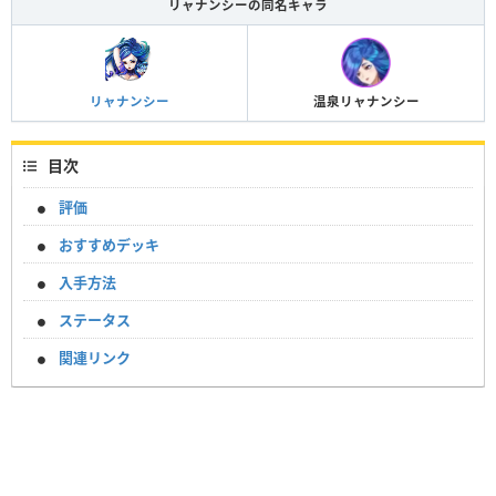
リャナンシーの同名キャラ
リャナンシー
温泉リャナンシー
目次
評価
おすすめデッキ
入手方法
ステータス
関連リンク