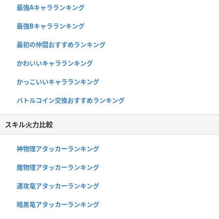
最強Aキャラランキング
最強Bキャラランキング
最初の仲間おすすめランキング
かわいいキャラランキング
かっこいいキャラランキング
バトルコイン交換おすすめランキング
スキル火力比較
神物理アタッカーランキング
魔物理アタッカーランキング
速攻竜アタッカーランキング
暗黒竜アタッカーランキング