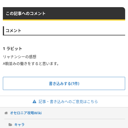
この記事へのコメント
コメント
1
ラビット
リャナンシーの感想
A駒並みの働きをすると思います。
書き込みする(1件)
記事・書き込みへのご意見はこちら
オセロニア攻略Wiki
キャラ