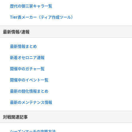
歴代の御三家キャラ一覧
Tier表メーカー（ティア作成ツール）
最新情報/速報
最新情報まとめ
新着オセロニア速報
開催中のガチャ一覧
開催中のイベント一覧
最新の闘化情報まとめ
最新のメンテナンス情報
対戦関連記事
シーズンマッチの攻略方法