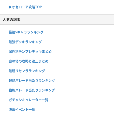
▶︎オセロニア攻略TOP
人気の記事
最強Sキャラランキング
最強デッキランキング
属性別テンプレデッキまとめ
白の塔の攻略と適正まとめ
最新リセマラランキング
超駒パレード当たりランキング
強駒パレード当たりランキング
ガチャシミュレーター一覧
決戦イベント一覧