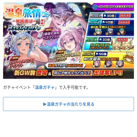
ガチャイベント「
温泉ガチャ
」で入手可能です。
▶︎温泉ガチャの当たりを見る