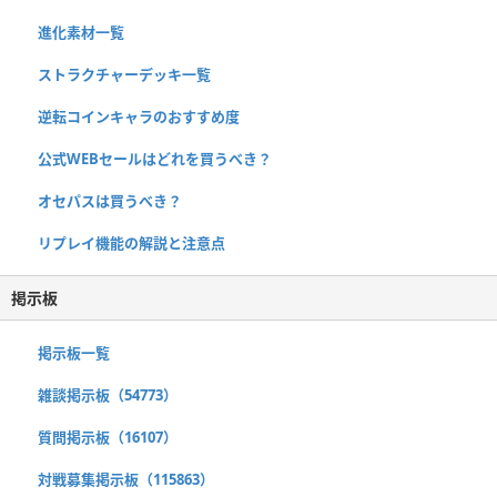
進化素材一覧
ストラクチャーデッキ一覧
逆転コインキャラのおすすめ度
公式WEBセールはどれを買うべき？
オセパスは買うべき？
リプレイ機能の解説と注意点
掲示板
掲示板一覧
雑談掲示板（54773）
質問掲示板（16107）
対戦募集掲示板（115863）