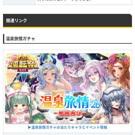
関連リンク
温泉旅情ガチャ
▶︎温泉旅情ガチャの当たりキャラとイベント情報