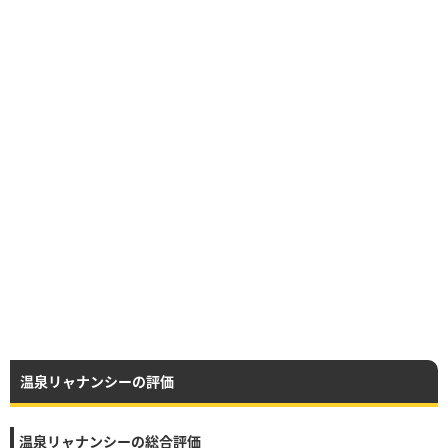
温泉リャナンシーの評価
温泉リャナンシーの総合評価