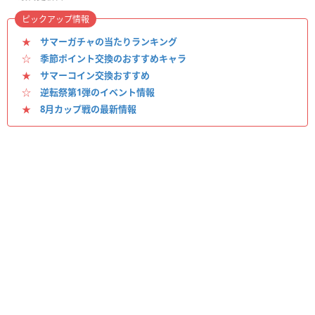
ピックアップ情報
★
サマーガチャの当たりランキング
☆
季節ポイント交換のおすすめキャラ
★
サマーコイン交換おすすめ
☆
逆転祭第1弾のイベント情報
★
8月カップ戦の最新情報