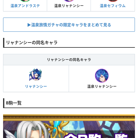
温泉アンドラステ
温泉リャナンシー
温泉セフィウム
▶︎温泉旅情ガチャの限定キャラをまとめて見る
リャナンシーの同名キャラ
リャナンシーの同名キャラ
リャナンシー
温泉リャナンシー
B駒一覧