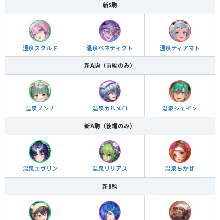
新S駒
温泉スクルド
温泉ベネティクト
温泉ティアマト
新A駒（前編のみ）
温泉ノンノ
温泉カルメロ
温泉シェイン
新A駒（後編のみ）
温泉エヴリン
温泉リリアス
温泉ちかぜ
新B駒