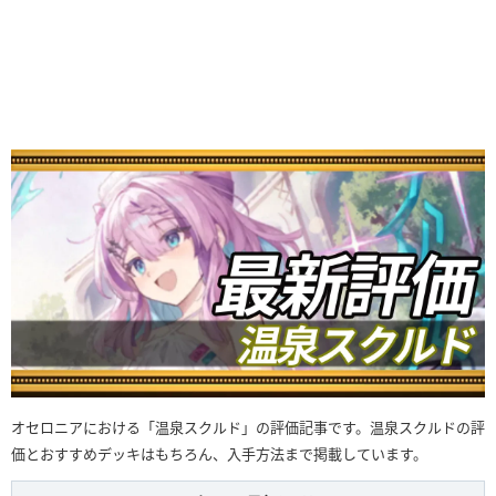
オセロニアにおける「温泉スクルド」の評価記事です。温泉スクルドの評
価とおすすめデッキはもちろん、入手方法まで掲載しています。