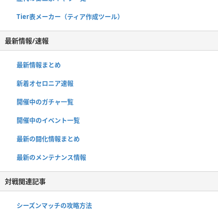
Tier表メーカー（ティア作成ツール）
最新情報/速報
最新情報まとめ
新着オセロニア速報
開催中のガチャ一覧
開催中のイベント一覧
最新の闘化情報まとめ
最新のメンテナンス情報
対戦関連記事
シーズンマッチの攻略方法