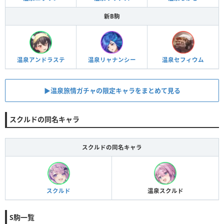
新B駒
温泉アンドラステ
温泉リャナンシー
温泉セフィウム
▶︎温泉旅情ガチャの限定キャラをまとめて見る
スクルドの同名キャラ
スクルドの同名キャラ
スクルド
温泉スクルド
S駒一覧