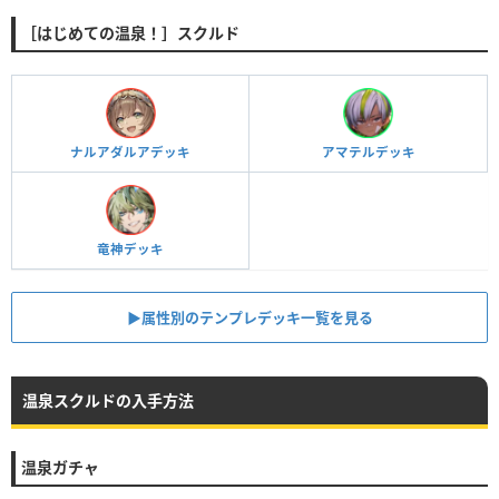
［はじめての温泉！］スクルド
ナルアダルアデッキ
アマテルデッキ
竜神デッキ
▶︎属性別のテンプレデッキ一覧を見る
温泉スクルドの入手方法
温泉ガチャ