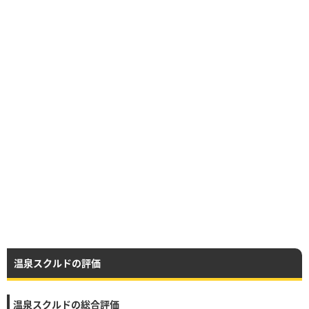
温泉スクルドの評価
温泉スクルドの総合評価