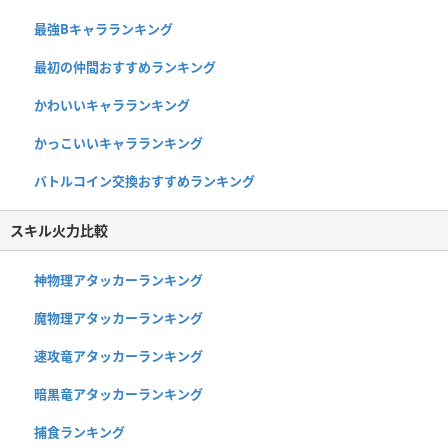
最強Bキャラランキング
最初の仲間おすすめランキング
かわいいキャラランキング
かっこいいキャラランキング
バトルコイン交換おすすめランキング
スキル火力比較
神物理アタッカーランキング
魔物理アタッカーランキング
速攻竜アタッカーランキング
暗黒竜アタッカーランキング
捕食ランキング