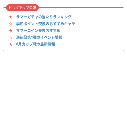
ピックアップ情報
★
サマーガチャの当たりランキング
☆
季節ポイント交換のおすすめキャラ
★
サマーコイン交換おすすめ
☆
逆転祭第1弾のイベント情報
★
8月カップ戦の最新情報