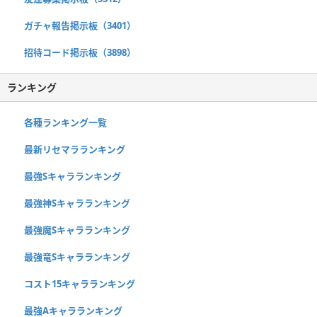
ガチャ報告掲示板（3401）
招待コード掲示板（3898）
ランキング
各種ランキング一覧
最新リセマラランキング
最強Sキャラランキング
最強神Sキャラランキング
最強魔Sキャラランキング
最強竜Sキャラランキング
コスト15キャラランキング
最強Aキャラランキング