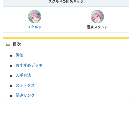
スクルドの同名キャラ
スクルド
温泉スクルド
目次
評価
おすすめデッキ
入手方法
ステータス
関連リンク