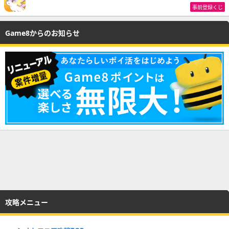
事前登録くじ
Game8からのお知らせ
攻略メニュー