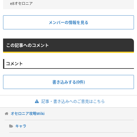
e8オセロニア
メンバーの情報を見る
この記事へのコメント
コメント
書き込みする(0件)
記事・書き込みへのご意見はこちら
オセロニア攻略Wiki
キャラ