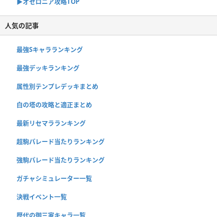
▶︎オセロニア攻略TOP
人気の記事
最強Sキャラランキング
最強デッキランキング
属性別テンプレデッキまとめ
白の塔の攻略と適正まとめ
最新リセマラランキング
超駒パレード当たりランキング
強駒パレード当たりランキング
ガチャシミュレーター一覧
決戦イベント一覧
歴代の御三家キャラ一覧