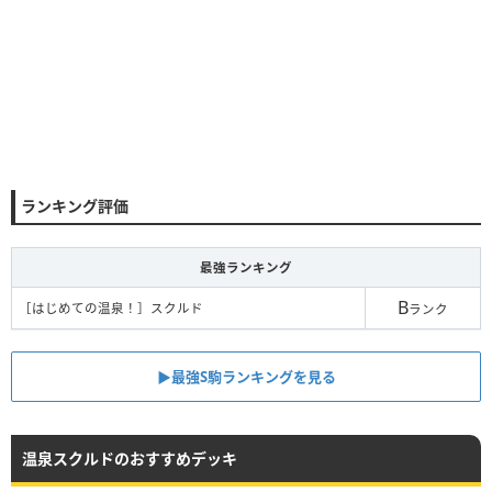
ランキング評価
最強ランキング
B
［はじめての温泉！］スクルド
ランク
▶︎最強S駒ランキングを見る
温泉スクルドのおすすめデッキ