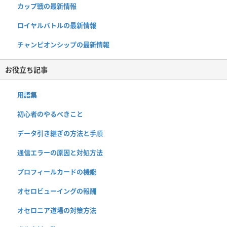
カップ戦の最新情報
ロイヤルバトルの最新情報
チャンピオンシップの最新情報
お役立ち記事
用語集
初心者のやるべきこと
データ引き継ぎの方法と手順
通信エラーの原因と対処方法
プロフィールカードの機能
オセロビューイングの報酬
オセロニア道場の対策方法