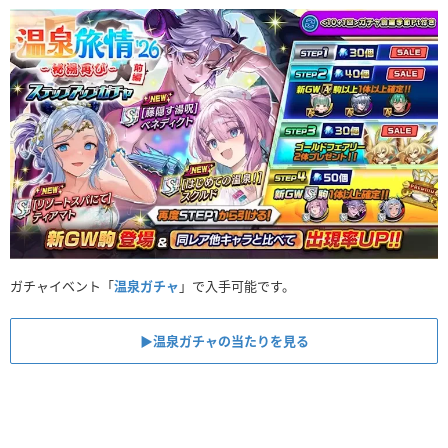
ガチャイベント「
温泉ガチャ
」で入手可能です。
▶︎温泉ガチャの当たりを見る