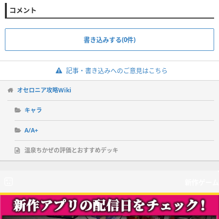
コメント
書き込みする(0件)
記事・書き込みへのご意見はこちら
オセロニア攻略Wiki
キャラ
A/A+
温泉ちかぜの評価とおすすめデッキ
新作ゲーム