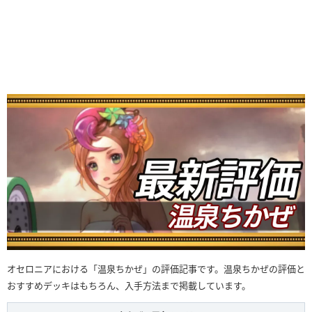
オセロニアにおける「温泉ちかぜ」の評価記事です。温泉ちかぜの評価と
おすすめデッキはもちろん、入手方法まで掲載しています。