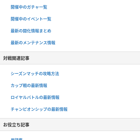
開催中のガチャ一覧
開催中のイベント一覧
最新の闘化情報まとめ
最新のメンテナンス情報
対戦関連記事
シーズンマッチの攻略方法
カップ戦の最新情報
ロイヤルバトルの最新情報
チャンピオンシップの最新情報
お役立ち記事