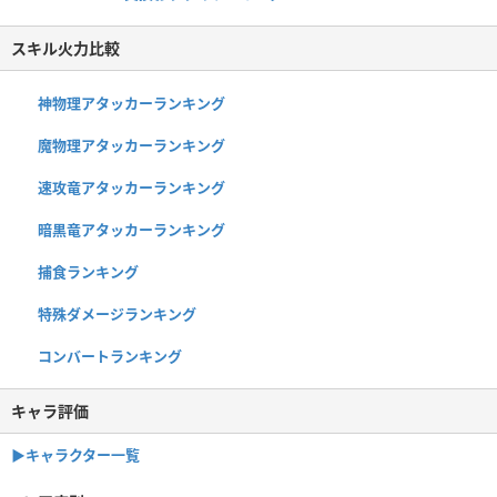
スキル火力比較
神物理アタッカーランキング
魔物理アタッカーランキング
速攻竜アタッカーランキング
暗黒竜アタッカーランキング
捕食ランキング
特殊ダメージランキング
コンバートランキング
キャラ評価
▶︎キャラクター一覧