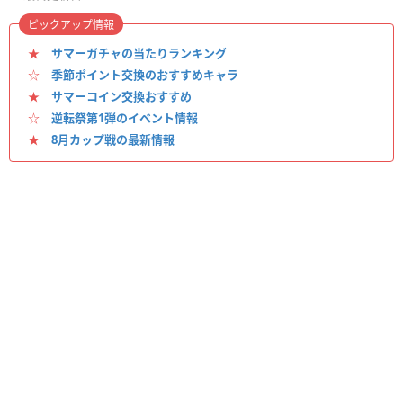
ピックアップ情報
★
サマーガチャの当たりランキング
☆
季節ポイント交換のおすすめキャラ
★
サマーコイン交換おすすめ
☆
逆転祭第1弾のイベント情報
★
8月カップ戦の最新情報