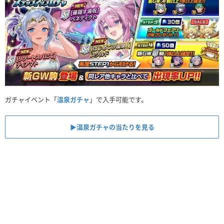
ガチャイベント「
温泉ガチャ
」で入手可能です。
▶︎温泉ガチャの当たりを見る