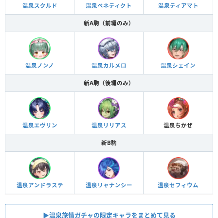
温泉スクルド
温泉ベネティクト
温泉ティアマト
新A駒（前編のみ）
温泉ノンノ
温泉カルメロ
温泉シェイン
新A駒（後編のみ）
温泉エヴリン
温泉リリアス
温泉ちかぜ
新B駒
温泉アンドラステ
温泉リャナンシー
温泉セフィウム
▶︎温泉旅情ガチャの限定キャラをまとめて見る