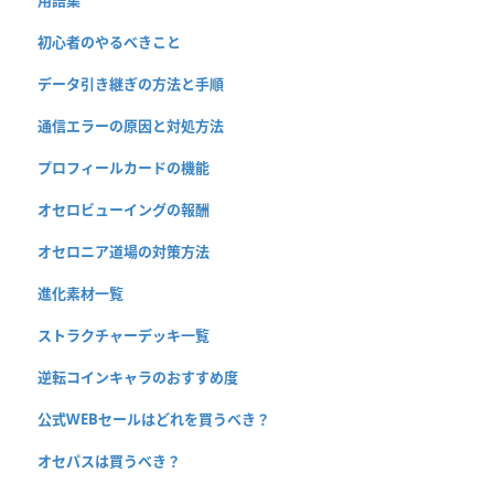
用語集
初心者のやるべきこと
データ引き継ぎの方法と手順
通信エラーの原因と対処方法
プロフィールカードの機能
オセロビューイングの報酬
オセロニア道場の対策方法
進化素材一覧
ストラクチャーデッキ一覧
逆転コインキャラのおすすめ度
公式WEBセールはどれを買うべき？
オセパスは買うべき？