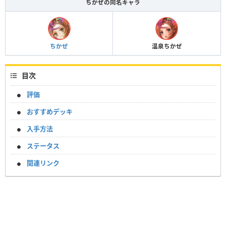
ちかぜの同名キャラ
ちかぜ
温泉ちかぜ
目次
評価
おすすめデッキ
入手方法
ステータス
関連リンク