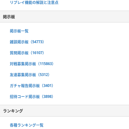
リプレイ機能の解説と注意点
掲示板
掲示板一覧
雑談掲示板（54773）
質問掲示板（16107）
対戦募集掲示板（115863）
友達募集掲示板（5312）
ガチャ報告掲示板（3401）
招待コード掲示板（3898）
ランキング
各種ランキング一覧