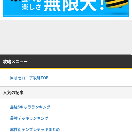
攻略メニュー
▶︎オセロニア攻略TOP
人気の記事
最強Sキャラランキング
最強デッキランキング
属性別テンプレデッキまとめ