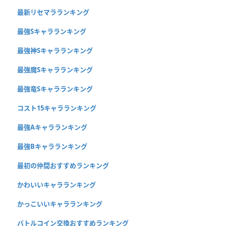
最新リセマラランキング
最強Sキャラランキング
最強神Sキャラランキング
最強魔Sキャラランキング
最強竜Sキャラランキング
コスト15キャラランキング
最強Aキャラランキング
最強Bキャラランキング
最初の仲間おすすめランキング
かわいいキャラランキング
かっこいいキャラランキング
バトルコイン交換おすすめランキング