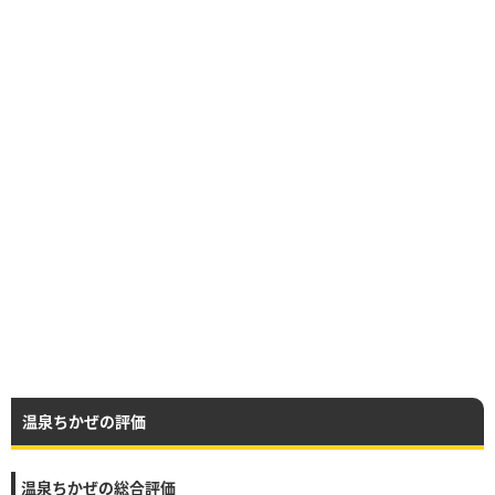
温泉ちかぜの評価
温泉ちかぜの総合評価