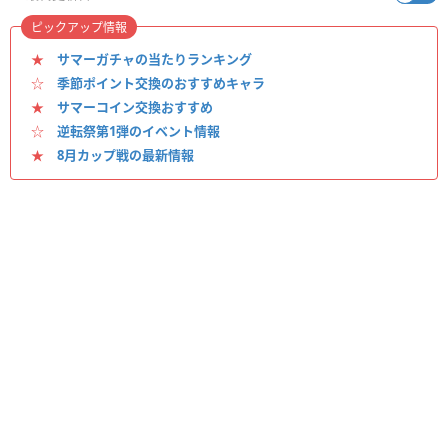
ピックアップ情報
★
サマーガチャの当たりランキング
☆
季節ポイント交換のおすすめキャラ
★
サマーコイン交換おすすめ
☆
逆転祭第1弾のイベント情報
★
8月カップ戦の最新情報