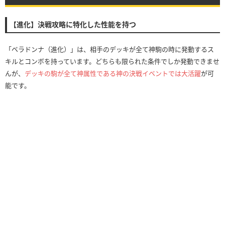
【進化】決戦攻略に特化した性能を持つ
「ベラドンナ（進化）」は、相手のデッキが全て神駒の時に発動するス
キルとコンボを持っています。どちらも限られた条件でしか発動できませ
んが、
デッキの駒が全て神属性である神の決戦イベントでは大活躍
が可
能です。