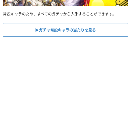
常設キャラのため、すべてのガチャから入手することができます。
▶︎ガチャ常設キャラの当たりを見る