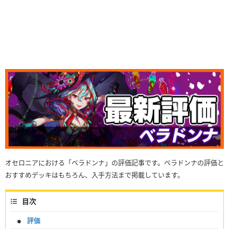
オセロニアにおける「ベラドンナ」の評価記事です。ベラドンナの評価と
おすすめデッキはもちろん、入手方法まで掲載しています。
目次
評価