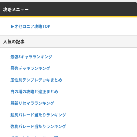
攻略メニュー
▶︎オセロニア攻略TOP
人気の記事
最強Sキャラランキング
最強デッキランキング
属性別テンプレデッキまとめ
白の塔の攻略と適正まとめ
最新リセマラランキング
超駒パレード当たりランキング
強駒パレード当たりランキング