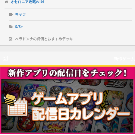
オセロニア攻略Wiki
キャラ
S/S+
ベラドンナの評価とおすすめデッキ
新作ゲーム