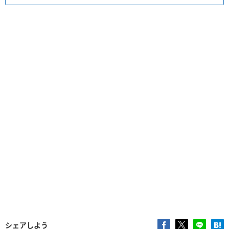
シェアしよう