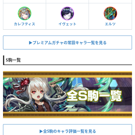
カレフティス
イヴェット
エルツ
▶︎プレミアムガチャの常設キャラ一覧を見る
S駒一覧
▶︎全S駒のキャラ評価一覧を見る