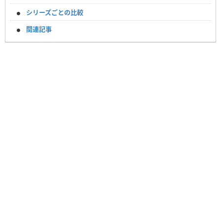
シリーズごとの比較
関連記事