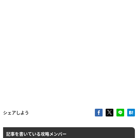
シェアしよう
記事を書いている攻略メンバー