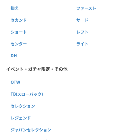
抑え
ファースト
セカンド
サード
ショート
レフト
センター
ライト
DH
イベント・ガチャ限定・その他
OTW
TB(スローバック)
セレクション
レジェンド
ジャパンセレクション