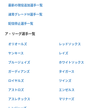
最新の現役追加選手一覧
通常グレードⅣ選手一覧
配信停止選手一覧
ア・リーグ選手一覧
オリオールズ
レッドソックス
ヤンキース
レイズ
ブルージェイズ
ホワイトソックス
ガーディアンズ
タイガース
ロイヤルズ
ツインズ
アストロズ
エンゼルス
アスレチックス
マリナーズ
レンジャーズ