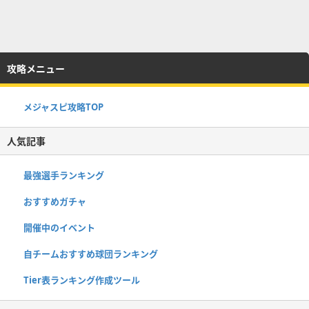
攻略メニュー
メジャスピ攻略TOP
人気記事
最強選手ランキング
おすすめガチャ
開催中のイベント
自チームおすすめ球団ランキング
Tier表ランキング作成ツール