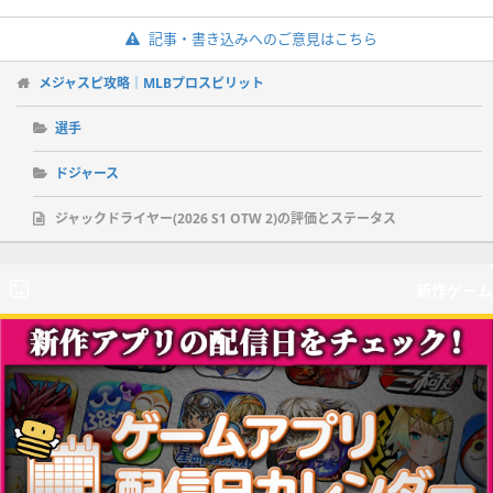
記事・書き込みへのご意見はこちら
メジャスピ攻略｜MLBプロスピリット
選手
ドジャース
ジャックドライヤー(2026 S1 OTW 2)の評価とステータス
新作ゲーム