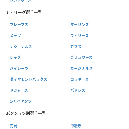
ナ・リーグ選手一覧
ブレーブス
マーリンズ
メッツ
フィリーズ
ナショナルズ
カブス
レッズ
ブリュワーズ
パイレーツ
カージナルス
ダイヤモンドバックス
ロッキーズ
ドジャース
パドレス
ジャイアンツ
ポジション別選手一覧
先発
中継ぎ