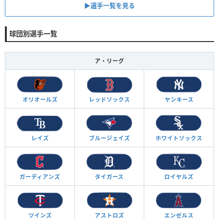
▶︎選手一覧を見る
球団別選手一覧
ア・リーグ
オリオールズ
レッドソックス
ヤンキース
レイズ
ブルージェイズ
ホワイトソックス
ガーディアンズ
タイガース
ロイヤルズ
ツインズ
アストロズ
エンゼルス