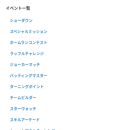
イベント一覧
ショーダウン
スペシャルミッション
ホームランコンテスト
ラッフルチャレンジ
ジョーカーマッチ
バッティングマスター
ターニングポイント
チームビルダー
スターウォッチ
スキルアーケード