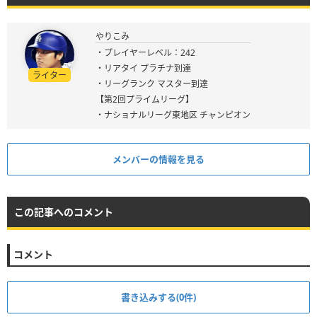
やりこみ
・プレイヤーレベル：242
・リアタイ プラチナ到達
ライター
・リーグランク マスター到達
【第2回プライムリーグ】
・ナショナルリーグ東地区 チャンピオン
メンバーの情報を見る
この記事へのコメント
コメント
書き込みする(0件)