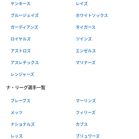
ヤンキース
レイズ
ブルージェイズ
ホワイトソックス
ガーディアンズ
タイガース
ロイヤルズ
ツインズ
アストロズ
エンゼルス
アスレチックス
マリナーズ
レンジャーズ
ナ・リーグ選手一覧
ブレーブス
マーリンズ
メッツ
フィリーズ
ナショナルズ
カブス
レッズ
ブリュワーズ