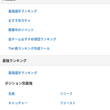
最強選手ランキング
おすすめガチャ
開催中のイベント
自チームおすすめ球団ランキング
Tier表ランキング作成ツール
最強ランキング
最強選手ランキング
ポジション別最強
先発
リリーフ
キャッチャー
ファースト