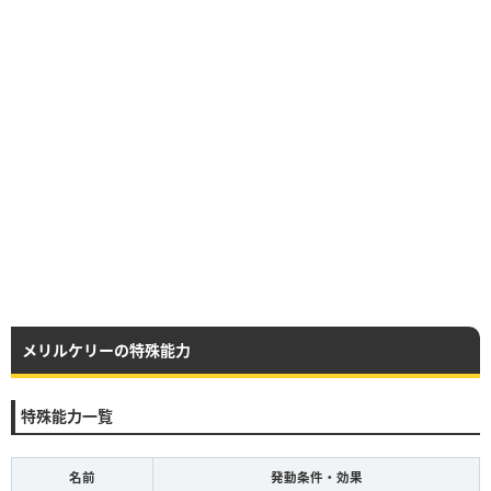
メリルケリーの特殊能力
特殊能力一覧
名前
発動条件・効果