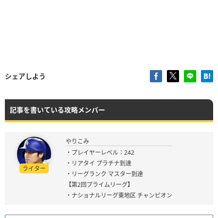
シェアしよう
記事を書いている攻略メンバー
やりこみ
・プレイヤーレベル：242
・リアタイ プラチナ到達
ライター
・リーグランク マスター到達
【第2回プライムリーグ】
・ナショナルリーグ東地区 チャンピオン