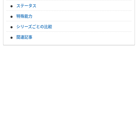
ステータス
特殊能力
シリーズごとの比較
関連記事