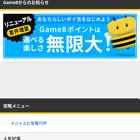
Game8からのお知らせ
攻略メニュー
メジャスピ攻略TOP
人気記事