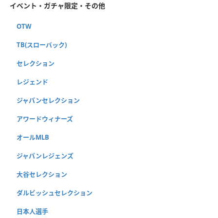
イベント・ガチャ限定・その他
OTW
TB(スローバック)
セレクション
レジェンド
ジャパンセレクション
アワードウィナーズ
オールMLB
ジャパンレジェンズ
大谷セレクション
ダルビッシュセレクション
日本人選手