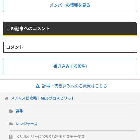
メンバーの情報を見る
この記事へのコメント
コメント
書き込みする(0件)
記事・書き込みへのご意見はこちら
メジャスピ攻略｜MLBプロスピリット
選手
レンジャーズ
メリルケリー(2025 S2)評価とステータス