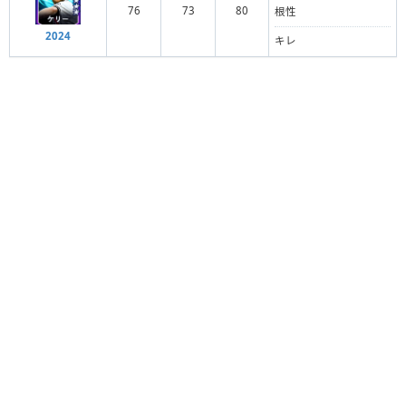
76
73
80
根性
2024
キレ