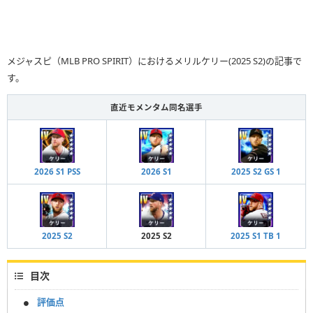
メジャスピ（MLB PRO SPIRIT）におけるメリルケリー(2025 S2)の記事で
す。
直近モメンタム同名選手
2026 S1 PSS
2026 S1
2025 S2 GS 1
2025 S2
2025 S2
2025 S1 TB 1
目次
評価点