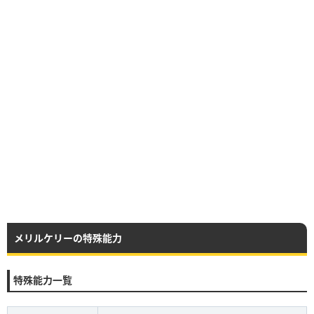
メリルケリーの特殊能力
特殊能力一覧