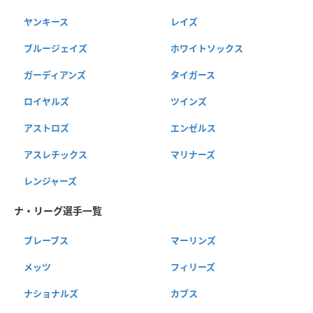
ヤンキース
レイズ
ブルージェイズ
ホワイトソックス
ガーディアンズ
タイガース
ロイヤルズ
ツインズ
アストロズ
エンゼルス
アスレチックス
マリナーズ
レンジャーズ
ナ・リーグ選手一覧
ブレーブス
マーリンズ
メッツ
フィリーズ
ナショナルズ
カブス