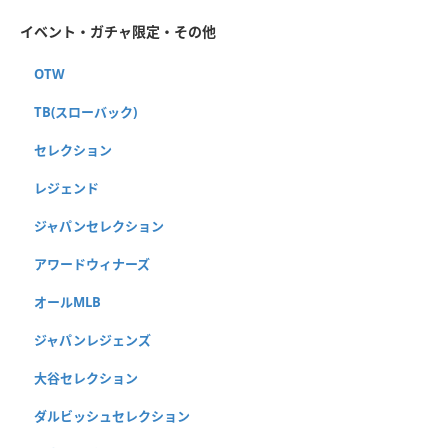
イベント・ガチャ限定・その他
OTW
TB(スローバック)
セレクション
レジェンド
ジャパンセレクション
アワードウィナーズ
オールMLB
ジャパンレジェンズ
大谷セレクション
ダルビッシュセレクション