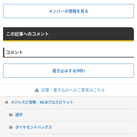
メンバーの情報を見る
この記事へのコメント
コメント
書き込みする(0件)
記事・書き込みへのご意見はこちら
メジャスピ攻略｜MLBプロスピリット
選手
ダイヤモンドバックス