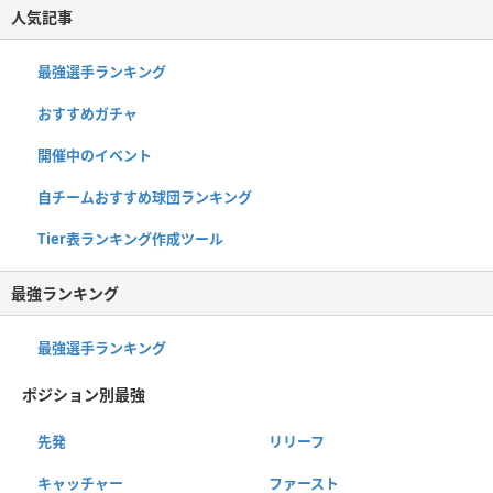
人気記事
最強選手ランキング
おすすめガチャ
開催中のイベント
自チームおすすめ球団ランキング
Tier表ランキング作成ツール
最強ランキング
最強選手ランキング
ポジション別最強
先発
リリーフ
キャッチャー
ファースト