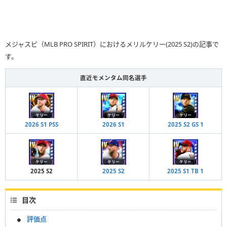
メジャスピ（MLB PRO SPIRIT）におけるメリルケリー(2025 S2)の記事で
す。
直近モメンタム同名選手
2026 S1 PSS
2026 S1
2025 S2 GS 1
2025 S2
2025 S2
2025 S1 TB 1
目次
評価点