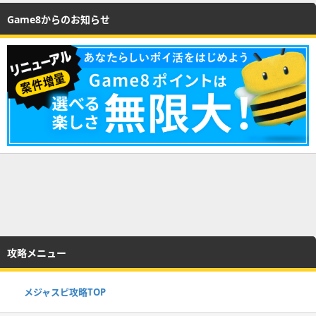
Game8からのお知らせ
攻略メニュー
メジャスピ攻略TOP