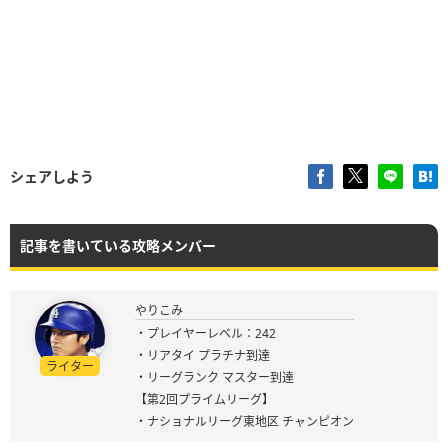
シェアしよう
記事を書いている攻略メンバー
やりこみ
・プレイヤーレベル：242
・リアタイ プラチナ到達
ライター
・リーグランク マスター到達
【第2回プライムリーグ】
・ナショナルリーグ東地区 チャンピオン