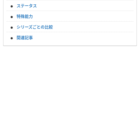
ステータス
特殊能力
シリーズごとの比較
関連記事