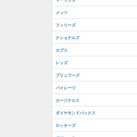
メッツ
フィリーズ
ナショナルズ
カブス
レッズ
ブリュワーズ
パイレーツ
カージナルス
ダイヤモンドバックス
ロッキーズ