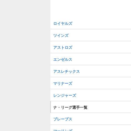
ロイヤルズ
ツインズ
アストロズ
エンゼルス
アスレチックス
マリナーズ
レンジャーズ
ナ・リーグ選手一覧
ブレーブス
マーリンズ