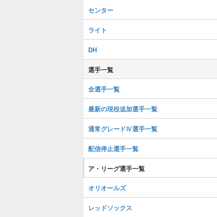
センター
ライト
DH
選手一覧
全選手一覧
最新の現役追加選手一覧
通常グレードⅣ選手一覧
配信停止選手一覧
ア・リーグ選手一覧
オリオールズ
レッドソックス