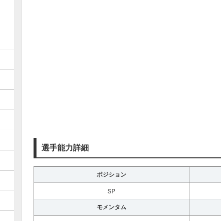
選手能力詳細
ポジション
SP
モメンタム