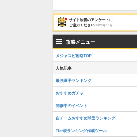
サイト改善のアンケートに
ご協力ください
2026年08月
攻略メニュー
メジャスピ攻略TOP
人気記事
最強選手ランキング
おすすめガチャ
開催中のイベント
自チームおすすめ球団ランキング
Tier表ランキング作成ツール