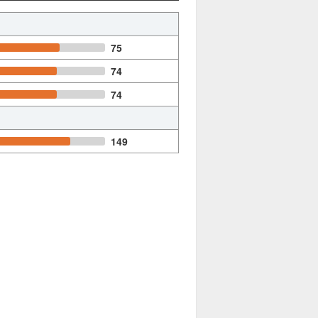
75
74
74
149