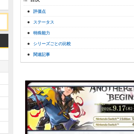
評価点
ステータス
特殊能力
シリーズごとの比較
関連記事