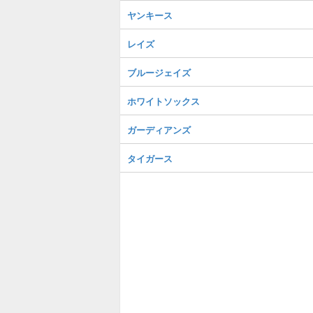
ヤンキース
レイズ
ブルージェイズ
ホワイトソックス
ガーディアンズ
タイガース