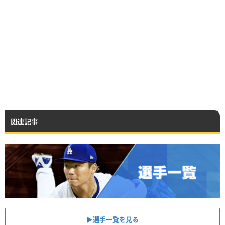
関連記事
▶︎選手一覧を見る