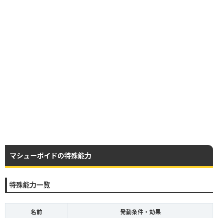
マシューボイドの特殊能力
特殊能力一覧
名前
発動条件・効果