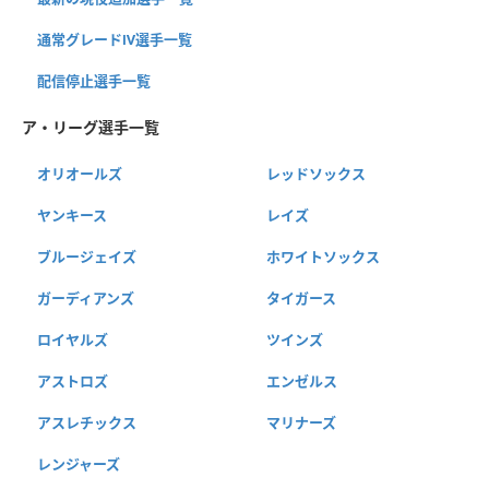
通常グレードⅣ選手一覧
配信停止選手一覧
ア・リーグ選手一覧
オリオールズ
レッドソックス
ヤンキース
レイズ
ブルージェイズ
ホワイトソックス
ガーディアンズ
タイガース
ロイヤルズ
ツインズ
アストロズ
エンゼルス
アスレチックス
マリナーズ
レンジャーズ