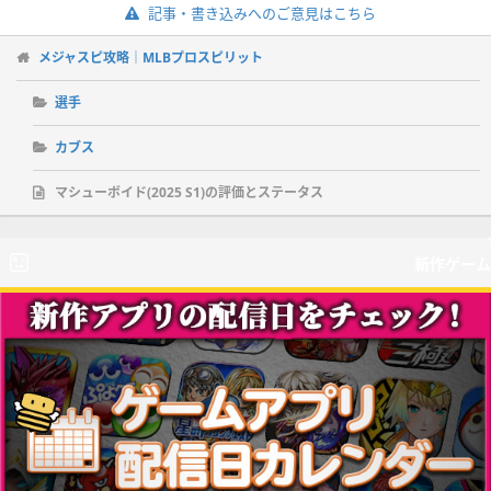
記事・書き込みへのご意見はこちら
メジャスピ攻略｜MLBプロスピリット
選手
カブス
マシューボイド(2025 S1)の評価とステータス
新作ゲーム