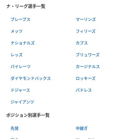
ナ・リーグ選手一覧
ブレーブス
マーリンズ
メッツ
フィリーズ
ナショナルズ
カブス
レッズ
ブリュワーズ
パイレーツ
カージナルス
ダイヤモンドバックス
ロッキーズ
ドジャース
パドレス
ジャイアンツ
ポジション別選手一覧
先発
中継ぎ