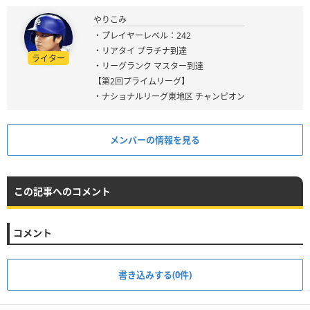
やりこみ
・プレイヤーレベル：242
・リアタイ プラチナ到達
ライター
・リーグランク マスター到達
【第2回プライムリーグ】
・ナショナルリーグ東地区 チャンピオン
メンバーの情報を見る
この記事へのコメント
コメント
書き込みする(0件)