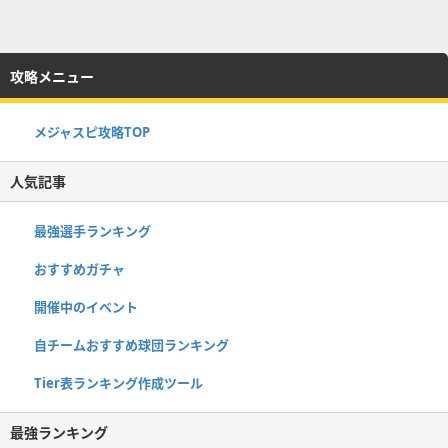
攻略メニュー
メジャスピ攻略TOP
人気記事
最強選手ランキング
おすすめガチャ
開催中のイベント
自チームおすすめ球団ランキング
Tier表ランキング作成ツール
最強ランキング