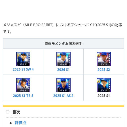
メジャスピ（MLB PRO SPIRIT）におけるマシューボイド(2025 S1)の記事
です。
直近モメンタム同名選手
2026 S1 SW 4
2026 S1
2025 S2
2025 S1 TB 5
2025 S1 AS 2
2025 S1
目次
評価点