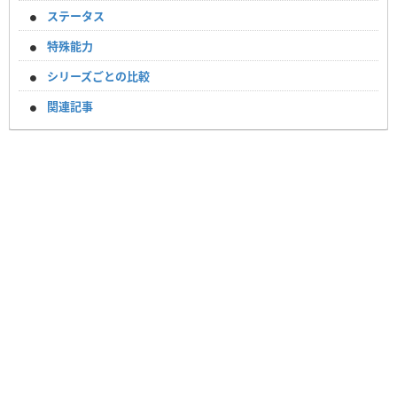
ステータス
特殊能力
シリーズごとの比較
関連記事