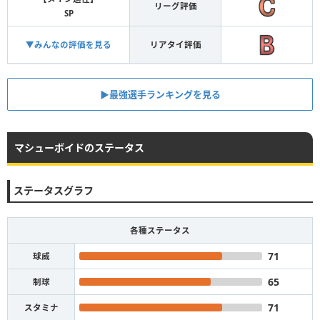
リーグ評価
SP
▼みんなの評価を見る
リアタイ評価
▶︎最強選手ランキングを見る
マシューボイドのステータス
ステータスグラフ
各種ステータス
71
球威
65
制球
71
スタミナ