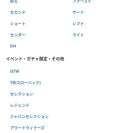
抑え
ファースト
セカンド
サード
ショート
レフト
センター
ライト
DH
イベント・ガチャ限定・その他
OTW
TB(スローバック)
セレクション
レジェンド
ジャパンセレクション
アワードウィナーズ