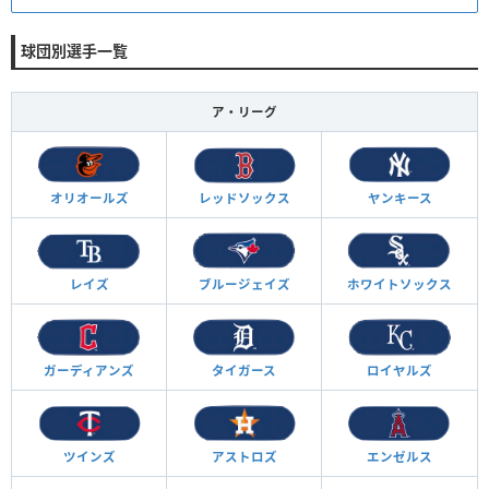
球団別選手一覧
ア・リーグ
オリオールズ
レッドソックス
ヤンキース
レイズ
ブルージェイズ
ホワイトソックス
ガーディアンズ
タイガース
ロイヤルズ
ツインズ
アストロズ
エンゼルス