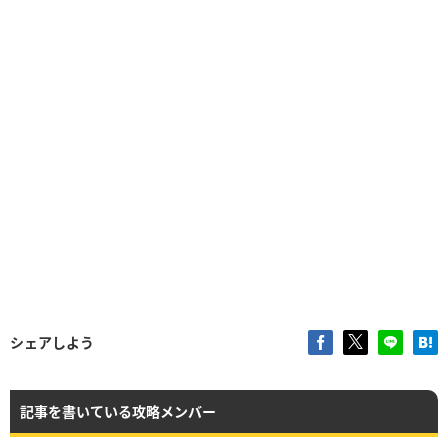
シェアしよう
記事を書いている攻略メンバー