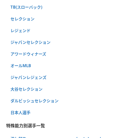
TB(スローバック)
セレクション
レジェンド
ジャパンセレクション
アワードウィナーズ
オールMLB
ジャパンレジェンズ
大谷セレクション
ダルビッシュセレクション
日本人選手
特殊能力別選手一覧