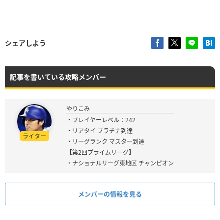
シェアしよう
記事を書いている攻略メンバー
やりこみ
・プレイヤーレベル：242
・リアタイ プラチナ到達
ライター
・リーグランク マスター到達
【第2回プライムリーグ】
・ナショナルリーグ東地区 チャンピオン
メンバーの情報を見る