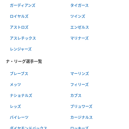
ガーディアンズ
タイガース
ロイヤルズ
ツインズ
アストロズ
エンゼルス
アスレチックス
マリナーズ
レンジャーズ
ナ・リーグ選手一覧
ブレーブス
マーリンズ
メッツ
フィリーズ
ナショナルズ
カブス
レッズ
ブリュワーズ
パイレーツ
カージナルス
ダイヤモンドバックス
ロッキーズ