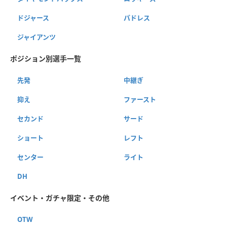
ドジャース
パドレス
ジャイアンツ
ポジション別選手一覧
先発
中継ぎ
抑え
ファースト
セカンド
サード
ショート
レフト
センター
ライト
DH
イベント・ガチャ限定・その他
OTW