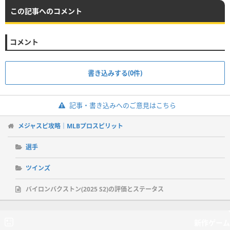
この記事へのコメント
コメント
書き込みする(0件)
記事・書き込みへのご意見はこちら
メジャスピ攻略｜MLBプロスピリット
選手
ツインズ
バイロンバクストン(2025 S2)の評価とステータス
新作ゲーム