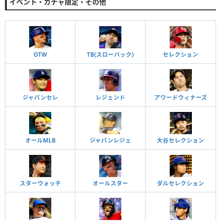
イベント・ガチャ限定・その他
OTW
TB(スローバック)
セレクション
ジャパンセレ
レジェンド
アワードウィナーズ
オールMLB
ジャパンレジェ
大谷セレクション
スターウォッチ
オールスター
ダルセレクション