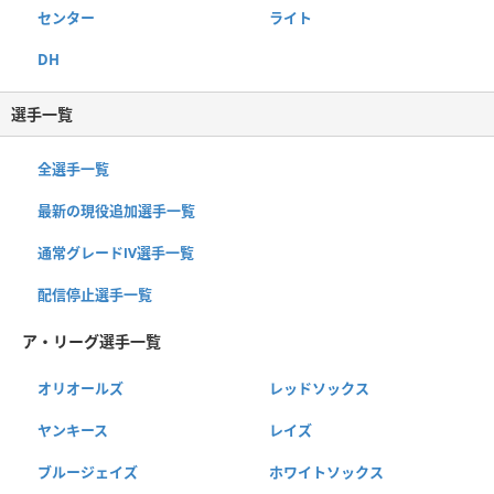
センター
ライト
DH
選手一覧
全選手一覧
最新の現役追加選手一覧
通常グレードⅣ選手一覧
配信停止選手一覧
ア・リーグ選手一覧
オリオールズ
レッドソックス
ヤンキース
レイズ
ブルージェイズ
ホワイトソックス