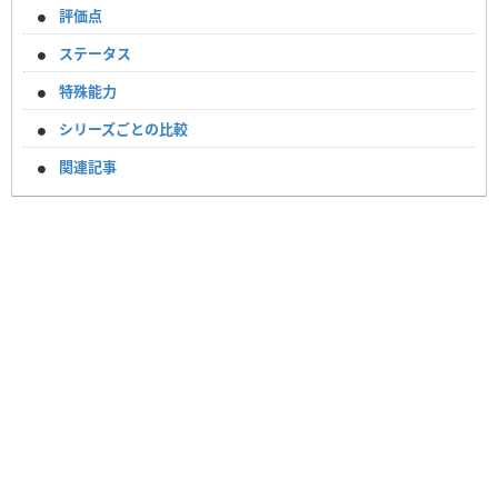
評価点
ステータス
特殊能力
シリーズごとの比較
関連記事