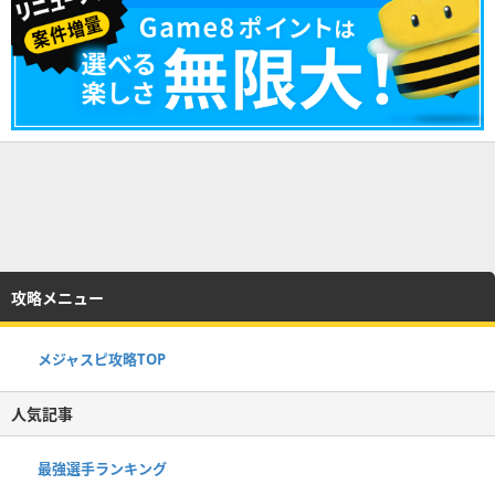
攻略メニュー
メジャスピ攻略TOP
人気記事
最強選手ランキング