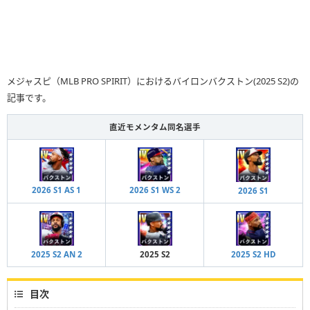
メジャスピ（MLB PRO SPIRIT）におけるバイロンバクストン(2025 S2)の
記事です。
直近モメンタム同名選手
2026 S1 AS 1
2026 S1 WS 2
2026 S1
2025 S2 AN 2
2025 S2
2025 S2 HD
目次