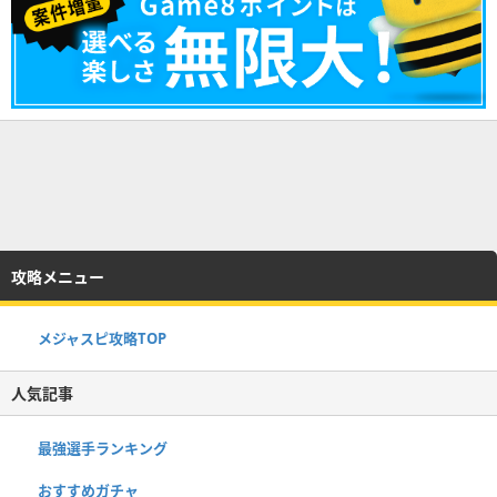
攻略メニュー
メジャスピ攻略TOP
人気記事
最強選手ランキング
おすすめガチャ