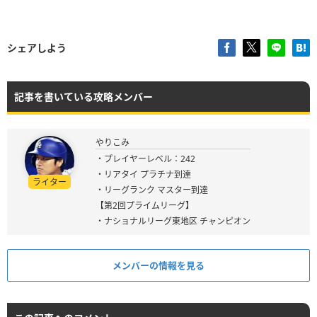
シェアしよう
記事を書いている攻略メンバー
やりこみ
・プレイヤーレベル：242
・リアタイ プラチナ到達
ライター
・リーグランク マスター到達
【第2回プライムリーグ】
・ナショナルリーグ東地区 チャンピオン
メンバーの情報を見る