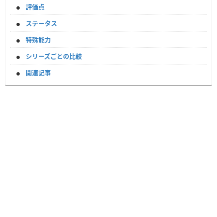
評価点
ステータス
特殊能力
シリーズごとの比較
関連記事