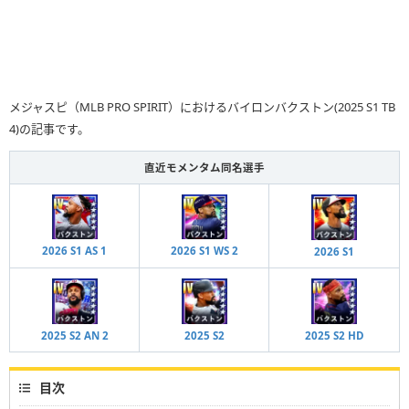
メジャスピ（MLB PRO SPIRIT）におけるバイロンバクストン(2025 S1 TB
4)の記事です。
直近モメンタム同名選手
2026 S1 AS 1
2026 S1 WS 2
2026 S1
2025 S2 AN 2
2025 S2
2025 S2 HD
目次