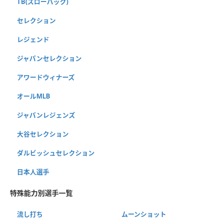
TB(スローバック)
セレクション
レジェンド
ジャパンセレクション
アワードウィナーズ
オールMLB
ジャパンレジェンズ
大谷セレクション
ダルビッシュセレクション
日本人選手
特殊能力別選手一覧
流し打ち
ムーンショット