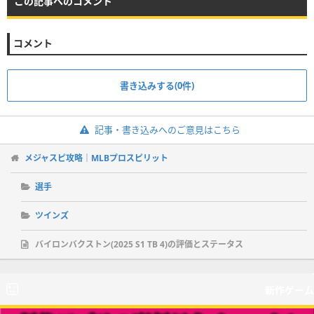
この記事へのコメント
コメント
書き込みする(0件)
記事・書き込みへのご意見はこちら
メジャスピ攻略｜MLBプロスピリット
選手
ツインズ
バイロンバクストン(2025 S1 TB 4)の評価とステータス
新作ゲーム