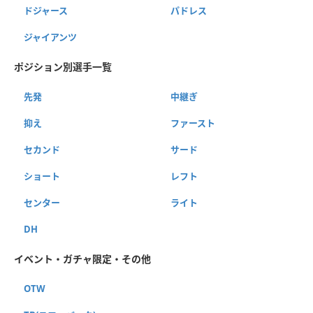
ドジャース
パドレス
ジャイアンツ
ポジション別選手一覧
先発
中継ぎ
抑え
ファースト
セカンド
サード
ショート
レフト
センター
ライト
DH
イベント・ガチャ限定・その他
OTW