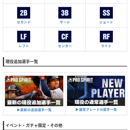
セカンド
サード
ショート
レフト
センター
ライト
現役追加選手一覧
▶︎通常グレードⅣ選手一覧
▶︎最新の追加選手一覧
イベント・ガチャ限定・その他