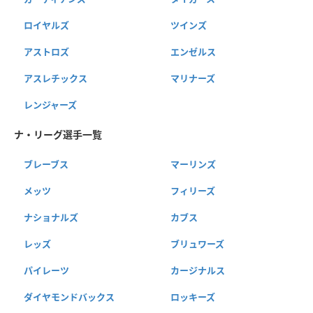
ロイヤルズ
ツインズ
アストロズ
エンゼルス
アスレチックス
マリナーズ
レンジャーズ
ナ・リーグ選手一覧
ブレーブス
マーリンズ
メッツ
フィリーズ
ナショナルズ
カブス
レッズ
ブリュワーズ
パイレーツ
カージナルス
ダイヤモンドバックス
ロッキーズ