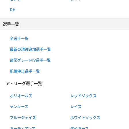
DH
選手一覧
全選手一覧
最新の現役追加選手一覧
通常グレードⅣ選手一覧
配信停止選手一覧
ア・リーグ選手一覧
オリオールズ
レッドソックス
ヤンキース
レイズ
ブルージェイズ
ホワイトソックス
ガーディアンズ
タイガース