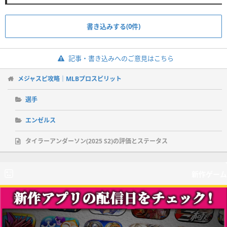
書き込みする(0件)
記事・書き込みへのご意見はこちら
メジャスピ攻略｜MLBプロスピリット
選手
エンゼルス
タイラーアンダーソン(2025 S2)の評価とステータス
新作ゲーム