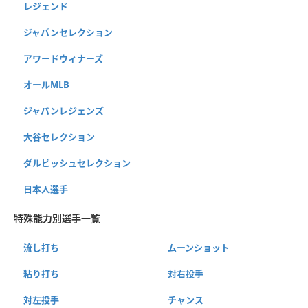
レジェンド
ジャパンセレクション
アワードウィナーズ
オールMLB
ジャパンレジェンズ
大谷セレクション
ダルビッシュセレクション
日本人選手
特殊能力別選手一覧
流し打ち
ムーンショット
粘り打ち
対右投手
対左投手
チャンス