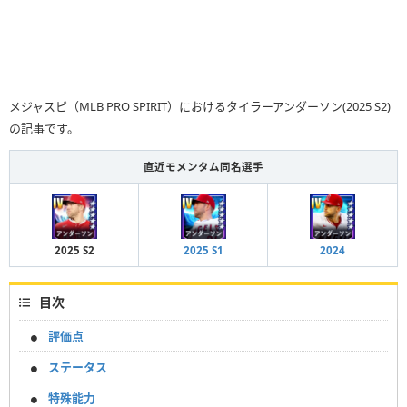
メジャスピ（MLB PRO SPIRIT）におけるタイラーアンダーソン(2025 S2)
の記事です。
直近モメンタム同名選手
2025 S2
2025 S1
2024
目次
評価点
ステータス
特殊能力