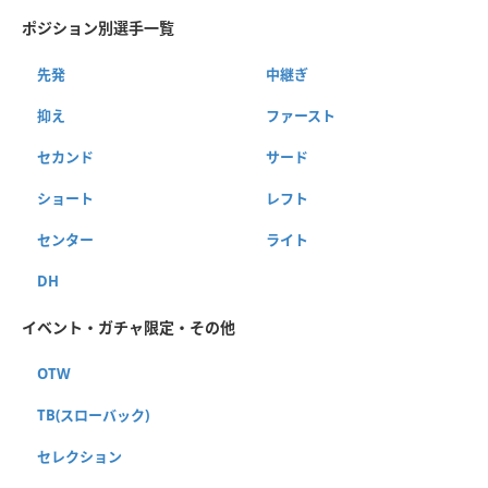
ポジション別選手一覧
先発
中継ぎ
抑え
ファースト
セカンド
サード
ショート
レフト
センター
ライト
DH
イベント・ガチャ限定・その他
OTW
TB(スローバック)
セレクション