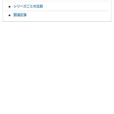
シリーズごとの比較
関連記事