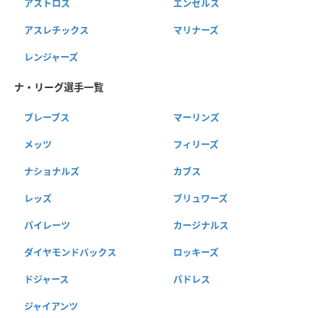
アストロズ
エンゼルス
アスレチックス
マリナーズ
レンジャーズ
ナ・リーグ選手一覧
ブレーブス
マーリンズ
メッツ
フィリーズ
ナショナルズ
カブス
レッズ
ブリュワーズ
パイレーツ
カージナルス
ダイヤモンドバックス
ロッキーズ
ドジャース
パドレス
ジャイアンツ