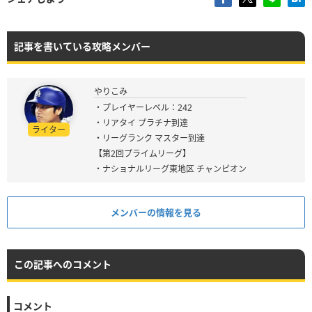
記事を書いている攻略メンバー
やりこみ
・プレイヤーレベル：242
・リアタイ プラチナ到達
ライター
・リーグランク マスター到達
【第2回プライムリーグ】
・ナショナルリーグ東地区 チャンピオン
メンバーの情報を見る
この記事へのコメント
コメント