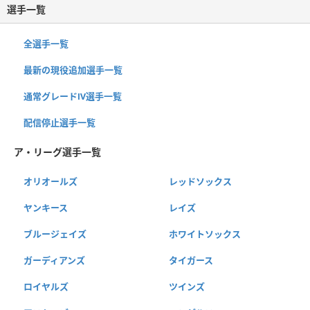
選手一覧
全選手一覧
最新の現役追加選手一覧
通常グレードⅣ選手一覧
配信停止選手一覧
ア・リーグ選手一覧
オリオールズ
レッドソックス
ヤンキース
レイズ
ブルージェイズ
ホワイトソックス
ガーディアンズ
タイガース
ロイヤルズ
ツインズ