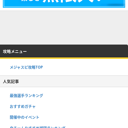
攻略メニュー
メジャスピ攻略TOP
人気記事
最強選手ランキング
おすすめガチャ
開催中のイベント
自チームおすすめ球団ランキング