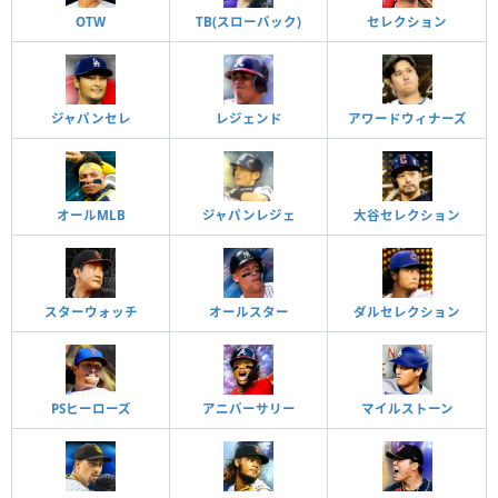
OTW
TB(スローバック)
セレクション
ジャパンセレ
レジェンド
アワードウィナーズ
オールMLB
ジャパンレジェ
大谷セレクション
スターウォッチ
オールスター
ダルセレクション
PSヒーローズ
アニバーサリー
マイルストーン