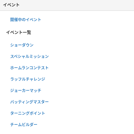
イベント
開催中のイベント
イベント一覧
ショーダウン
スペシャルミッション
ホームランコンテスト
ラッフルチャレンジ
ジョーカーマッチ
バッティングマスター
ターニングポイント
チームビルダー