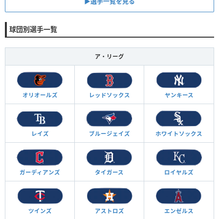
▶︎選手一覧を見る
球団別選手一覧
ア・リーグ
オリオールズ
レッドソックス
ヤンキース
レイズ
ブルージェイズ
ホワイトソックス
ガーディアンズ
タイガース
ロイヤルズ
ツインズ
アストロズ
エンゼルス