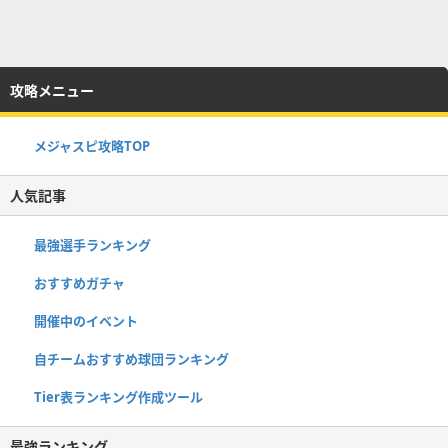
攻略メニュー
メジャスピ攻略TOP
人気記事
最強選手ランキング
おすすめガチャ
開催中のイベント
自チームおすすめ球団ランキング
Tier表ランキング作成ツール
最強ランキング