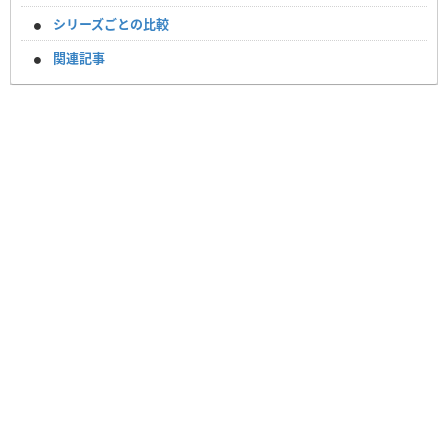
シリーズごとの比較
関連記事