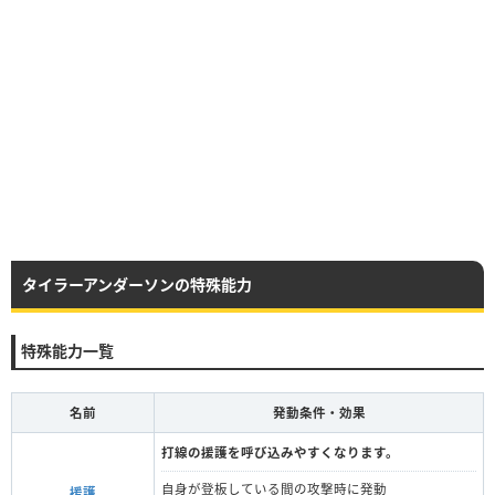
タイラーアンダーソンの特殊能力
特殊能力一覧
名前
発動条件・効果
打線の援護を呼び込みやすくなります。
自身が登板している間の攻撃時に発動
援護