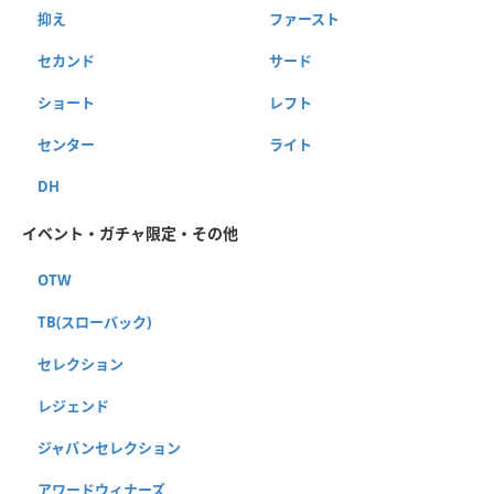
抑え
ファースト
セカンド
サード
ショート
レフト
センター
ライト
DH
イベント・ガチャ限定・その他
OTW
TB(スローバック)
セレクション
レジェンド
ジャパンセレクション
アワードウィナーズ