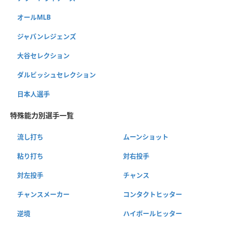
オールMLB
ジャパンレジェンズ
大谷セレクション
ダルビッシュセレクション
日本人選手
特殊能力別選手一覧
流し打ち
ムーンショット
粘り打ち
対右投手
対左投手
チャンス
チャンスメーカー
コンタクトヒッター
逆境
ハイボールヒッター