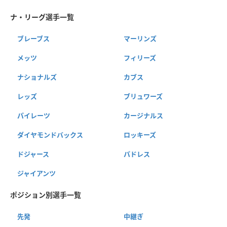
ナ・リーグ選手一覧
ブレーブス
マーリンズ
メッツ
フィリーズ
ナショナルズ
カブス
レッズ
ブリュワーズ
パイレーツ
カージナルス
ダイヤモンドバックス
ロッキーズ
ドジャース
パドレス
ジャイアンツ
ポジション別選手一覧
先発
中継ぎ