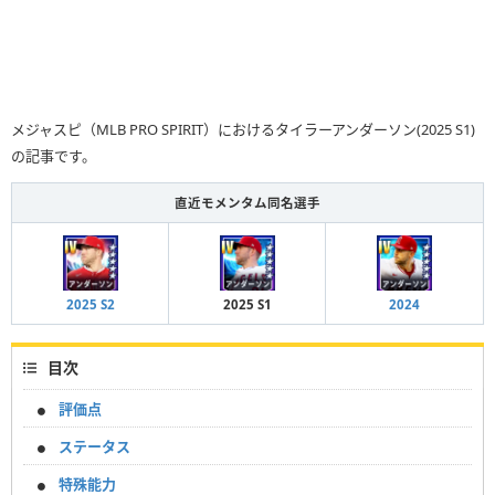
メジャスピ（MLB PRO SPIRIT）におけるタイラーアンダーソン(2025 S1)
の記事です。
直近モメンタム同名選手
2025 S2
2025 S1
2024
目次
評価点
ステータス
特殊能力