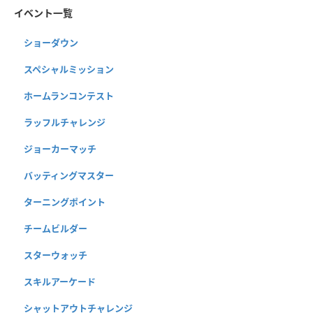
イベント一覧
ショーダウン
スペシャルミッション
ホームランコンテスト
ラッフルチャレンジ
ジョーカーマッチ
バッティングマスター
ターニングポイント
チームビルダー
スターウォッチ
スキルアーケード
シャットアウトチャレンジ