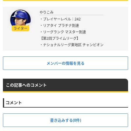
やりこみ
・プレイヤーレベル：242
・リアタイ プラチナ到達
ライター
・リーグランク マスター到達
【第2回プライムリーグ】
・ナショナルリーグ東地区 チャンピオン
メンバーの情報を見る
この記事へのコメント
コメント
書き込みする(0件)