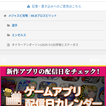
記事・書き込みへのご意見はこちら
メジャスピ攻略｜MLBプロスピリット
選手
エンゼルス
タイラーアンダーソン(2025 S1)の評価とステータス
新作ゲーム