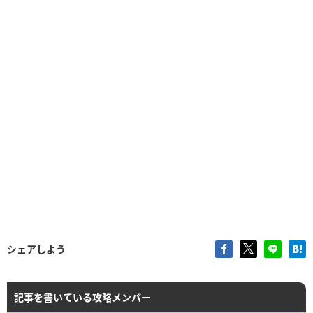
シェアしよう
記事を書いている攻略メンバー