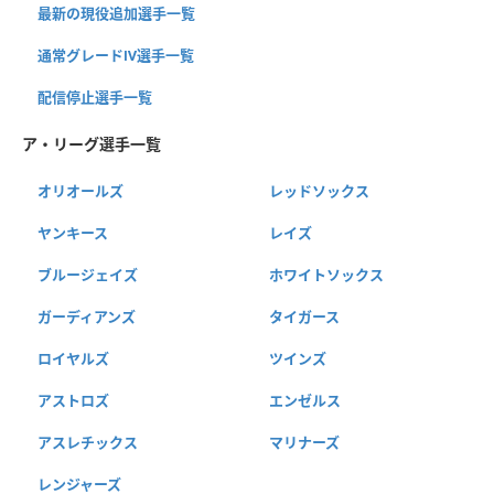
最新の現役追加選手一覧
通常グレードⅣ選手一覧
配信停止選手一覧
ア・リーグ選手一覧
オリオールズ
レッドソックス
ヤンキース
レイズ
ブルージェイズ
ホワイトソックス
ガーディアンズ
タイガース
ロイヤルズ
ツインズ
アストロズ
エンゼルス
アスレチックス
マリナーズ
レンジャーズ