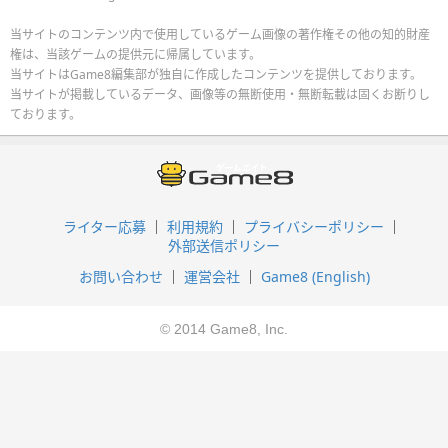
当サイトのコンテンツ内で使用しているゲーム画像の著作権その他の知的財産
権は、当該ゲームの提供元に帰属しています。
当サイトはGame8編集部が独自に作成したコンテンツを提供しております。
当サイトが掲載しているデータ、画像等の無断使用・無断転載は固くお断りし
ております。
ライター応募
利用規約
プライバシーポリシー
外部送信ポリシー
お問い合わせ
運営会社
Game8 (English)
© 2014 Game8, Inc.