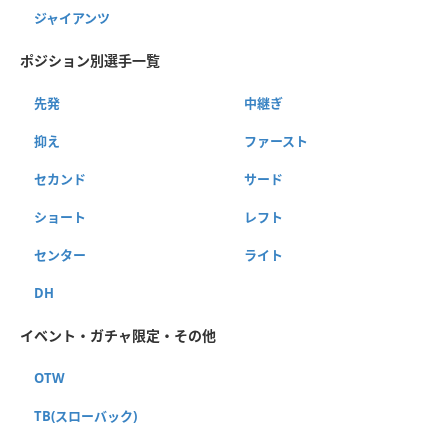
ジャイアンツ
ポジション別選手一覧
先発
中継ぎ
抑え
ファースト
セカンド
サード
ショート
レフト
センター
ライト
DH
イベント・ガチャ限定・その他
OTW
TB(スローバック)