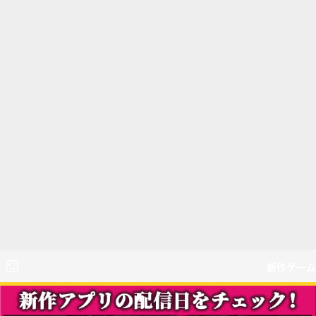
新作ゲーム