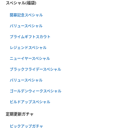
スペシャル(福袋)
開幕記念スペシャル
バリュースペシャル
プライムギフトスカウト
レジェンドスペシャル
ニューイヤースペシャル
ブラックフライデースペシャル
バリュースペシャル
ゴールデンウィークスペシャル
ビルドアップスペシャル
定期更新ガチャ
ピックアップガチャ