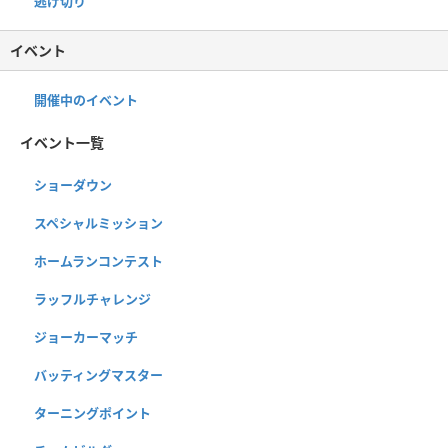
逃げ切り
イベント
開催中のイベント
イベント一覧
ショーダウン
スペシャルミッション
ホームランコンテスト
ラッフルチャレンジ
ジョーカーマッチ
バッティングマスター
ターニングポイント