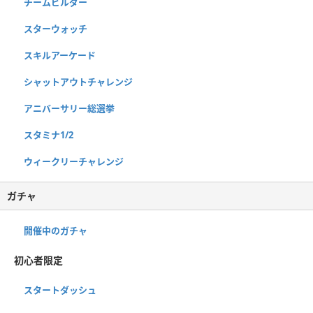
チームビルダー
スターウォッチ
スキルアーケード
シャットアウトチャレンジ
アニバーサリー総選挙
スタミナ1/2
ウィークリーチャレンジ
ガチャ
開催中のガチャ
初心者限定
スタートダッシュ