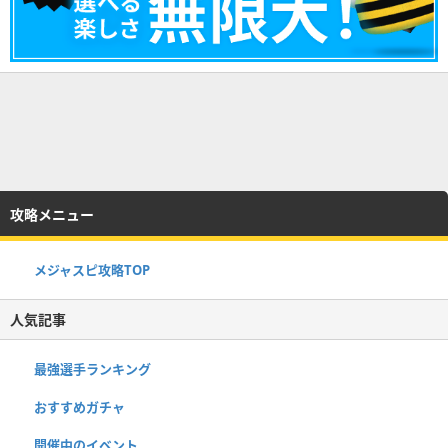
攻略メニュー
メジャスピ攻略TOP
人気記事
最強選手ランキング
おすすめガチャ
開催中のイベント