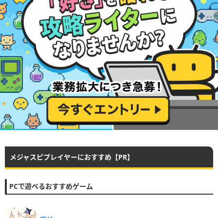
メジャスピプレイヤーにおすすめ【PR】
PCで遊べるおすすめゲーム