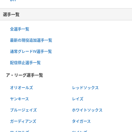
選手一覧
全選手一覧
最新の現役追加選手一覧
通常グレードⅣ選手一覧
配信停止選手一覧
ア・リーグ選手一覧
オリオールズ
レッドソックス
ヤンキース
レイズ
ブルージェイズ
ホワイトソックス
ガーディアンズ
タイガース