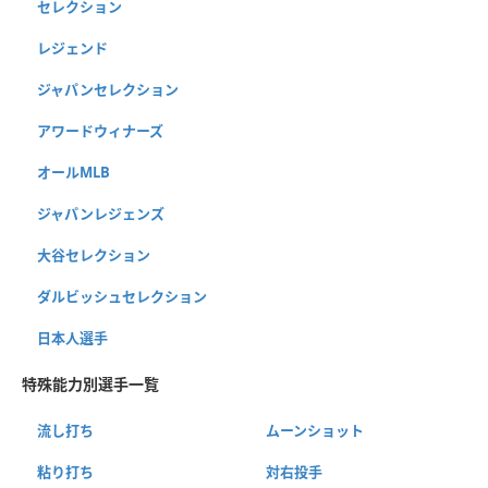
セレクション
レジェンド
ジャパンセレクション
アワードウィナーズ
オールMLB
ジャパンレジェンズ
大谷セレクション
ダルビッシュセレクション
日本人選手
特殊能力別選手一覧
流し打ち
ムーンショット
粘り打ち
対右投手