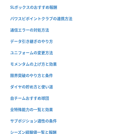
SLボックスのおすすめ報酬
パワスピポイントクラブの連携方法
通信エラーの対処方法
データ引き継ぎのやり方
ユニフォームの変更方法
モメンタムの上げ方と効果
限界突破のやり方と条件
ダイヤの貯め方と使い道
自チームおすすめ球団
全特殊能力の一覧と効果
サブポジション適性の条件
シーズン経験値一覧と報酬