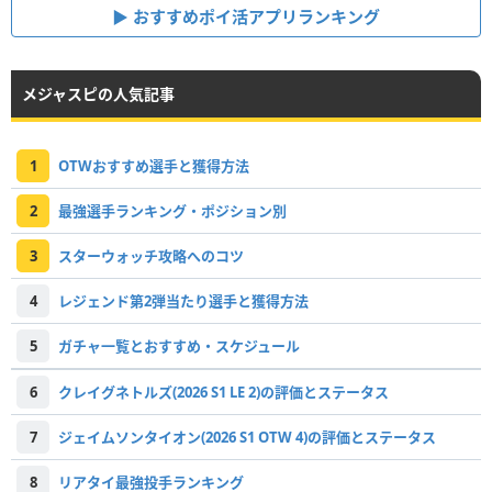
おすすめポイ活アプリランキング
メジャスピの人気記事
1
OTWおすすめ選手と獲得方法
2
最強選手ランキング・ポジション別
3
スターウォッチ攻略へのコツ
4
レジェンド第2弾当たり選手と獲得方法
5
ガチャ一覧とおすすめ・スケジュール
6
クレイグネトルズ(2026 S1 LE 2)の評価とステータス
7
ジェイムソンタイオン(2026 S1 OTW 4)の評価とステータス
8
リアタイ最強投手ランキング