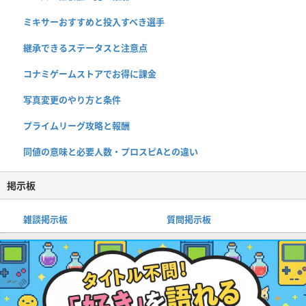
ミキサーおすすめと投入すべき選手
継承できるステータスと注意点
コナミゲームストアでお得に課金
写真変更のやり方と条件
プライムリーグ攻略と報酬
同値の意味と必要人数・プロスピAとの違い
掲示板
雑談掲示板
質問掲示板