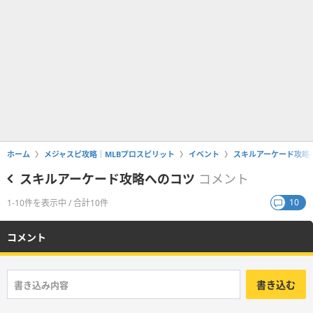
ホーム
メジャスピ攻略｜MLBプロスピリット
イベント
スキルアーケード攻略
スキルアーケード攻略へのコツ
コメント
10
1-10件を表示中 / 合計10件
コメント
書き込む