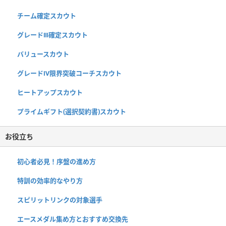
チーム確定スカウト
グレードⅢ確定スカウト
バリュースカウト
グレードⅣ限界突破コーチスカウト
ヒートアップスカウト
プライムギフト(選択契約書)スカウト
お役立ち
初心者必見！序盤の進め方
特訓の効率的なやり方
スピリットリンクの対象選手
エースメダル集め方とおすすめ交換先