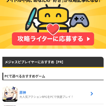
メジャスピプレイヤーにおすすめ【PR】
PCで遊べるおすすめゲーム
原神
大人気アクションRPGをPCで快適プレイ！