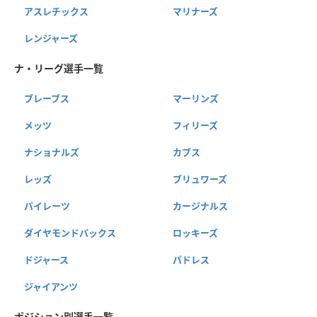
アスレチックス
マリナーズ
レンジャーズ
ナ・リーグ選手一覧
ブレーブス
マーリンズ
メッツ
フィリーズ
ナショナルズ
カブス
レッズ
ブリュワーズ
パイレーツ
カージナルス
ダイヤモンドバックス
ロッキーズ
ドジャース
パドレス
ジャイアンツ
ポジション別選手一覧