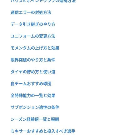
パワスピポイントクラブの連携方法
通信エラーの対処方法
データ引き継ぎのやり方
ユニフォームの変更方法
モメンタムの上げ方と効果
限界突破のやり方と条件
ダイヤの貯め方と使い道
自チームおすすめ球団
全特殊能力の一覧と効果
サブポジション適性の条件
シーズン経験値一覧と報酬
ミキサーおすすめと投入すべき選手