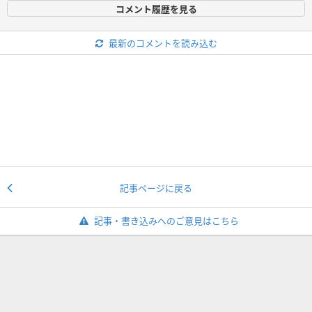
コメント履歴を見る
最新のコメントを読み込む
記事ページに戻る
記事・書き込みへのご意見はこちら