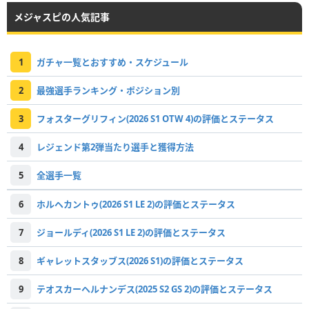
メジャスピの人気記事
1
ガチャ一覧とおすすめ・スケジュール
2
最強選手ランキング・ポジション別
3
フォスターグリフィン(2026 S1 OTW 4)の評価とステータス
4
レジェンド第2弾当たり選手と獲得方法
5
全選手一覧
6
ホルヘカントゥ(2026 S1 LE 2)の評価とステータス
7
ジョールディ(2026 S1 LE 2)の評価とステータス
8
ギャレットスタッブス(2026 S1)の評価とステータス
9
テオスカーヘルナンデス(2025 S2 GS 2)の評価とステータス