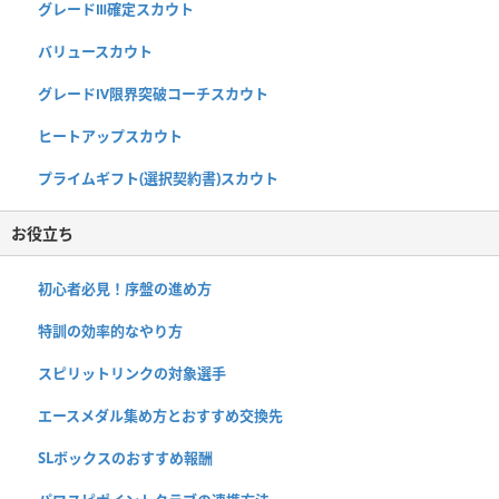
グレードⅢ確定スカウト
バリュースカウト
グレードⅣ限界突破コーチスカウト
ヒートアップスカウト
プライムギフト(選択契約書)スカウト
お役立ち
初心者必見！序盤の進め方
特訓の効率的なやり方
スピリットリンクの対象選手
エースメダル集め方とおすすめ交換先
SLボックスのおすすめ報酬