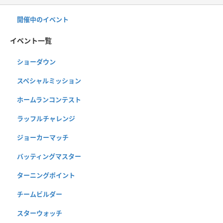
開催中のイベント
イベント一覧
ショーダウン
スペシャルミッション
ホームランコンテスト
ラッフルチャレンジ
ジョーカーマッチ
バッティングマスター
ターニングポイント
チームビルダー
スターウォッチ