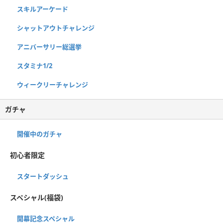
スキルアーケード
シャットアウトチャレンジ
アニバーサリー総選挙
スタミナ1/2
ウィークリーチャレンジ
ガチャ
開催中のガチャ
初心者限定
スタートダッシュ
スペシャル(福袋)
開幕記念スペシャル