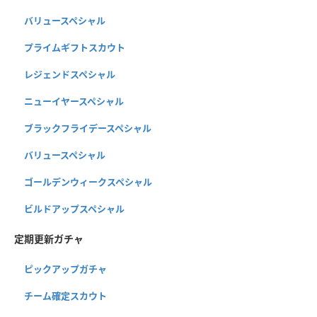
バリュースペシャル
プライムギフトスカウト
レジェンドスペシャル
ニューイヤースペシャル
ブラックフライデースペシャル
バリュースペシャル
ゴールデンウィークスペシャル
ビルドアップスペシャル
定期更新ガチャ
ピックアップガチャ
チーム確定スカウト