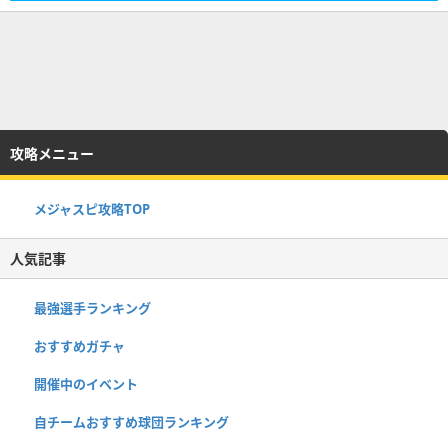
攻略メニュー
メジャスピ攻略TOP
人気記事
最強選手ランキング
おすすめガチャ
開催中のイベント
自チームおすすめ球団ランキング