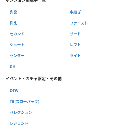
先発
中継ぎ
抑え
ファースト
セカンド
サード
ショート
レフト
センター
ライト
DH
イベント・ガチャ限定・その他
OTW
TB(スローバック)
セレクション
レジェンド