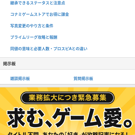
継承できるステータスと注意点
コナミゲームストアでお得に課金
写真変更のやり方と条件
プライムリーグ攻略と報酬
同値の意味と必要人数・プロスピAとの違い
掲示板
雑談掲示板
質問掲示板