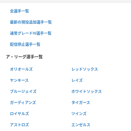
全選手一覧
最新の現役追加選手一覧
通常グレードⅣ選手一覧
配信停止選手一覧
ア・リーグ選手一覧
オリオールズ
レッドソックス
ヤンキース
レイズ
ブルージェイズ
ホワイトソックス
ガーディアンズ
タイガース
ロイヤルズ
ツインズ
アストロズ
エンゼルス