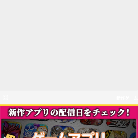
新作ゲーム