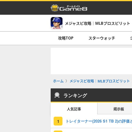
メジャスピ攻略｜MLBプロスピリット
攻略TOP
スターウォッチ
ホーム
メジャスピ攻略｜MLBプロスピリット
ランキング
人気記事
掲示板
1