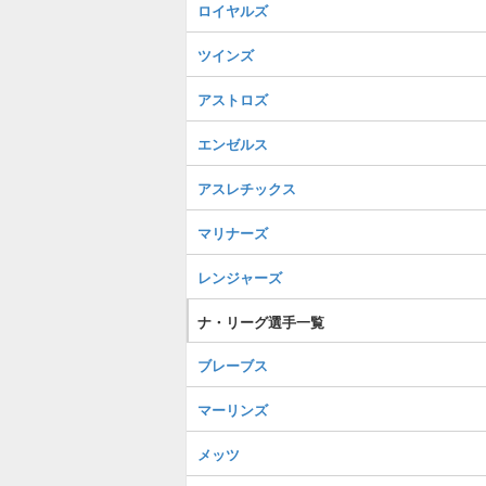
ロイヤルズ
ツインズ
アストロズ
エンゼルス
アスレチックス
マリナーズ
レンジャーズ
ナ・リーグ選手一覧
ブレーブス
マーリンズ
メッツ