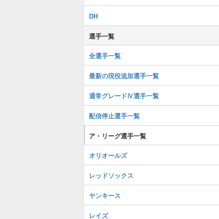
DH
選手一覧
全選手一覧
最新の現役追加選手一覧
通常グレードⅣ選手一覧
配信停止選手一覧
ア・リーグ選手一覧
オリオールズ
レッドソックス
ヤンキース
レイズ