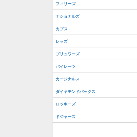
フィリーズ
ナショナルズ
カブス
レッズ
ブリュワーズ
パイレーツ
カージナルス
ダイヤモンドバックス
ロッキーズ
ドジャース