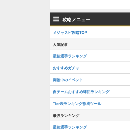
攻略メニュー
メジャスピ攻略TOP
人気記事
最強選手ランキング
おすすめガチャ
開催中のイベント
自チームおすすめ球団ランキング
Tier表ランキング作成ツール
最強ランキング
最強選手ランキング