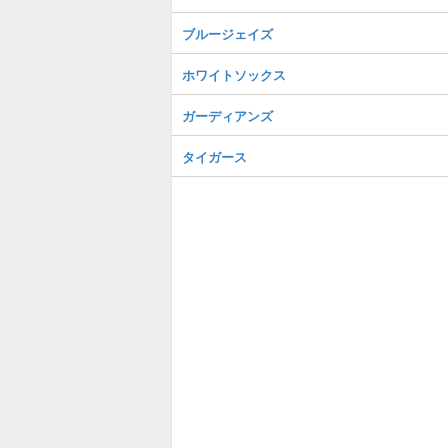
ブルージェイズ
ホワイトソックス
ガーディアンズ
タイガース