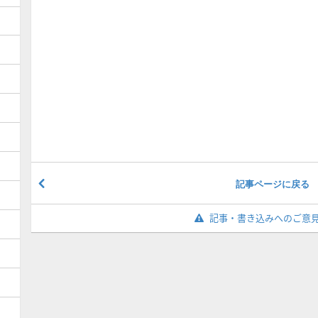
記事ページに戻る
記事・書き込みへのご意