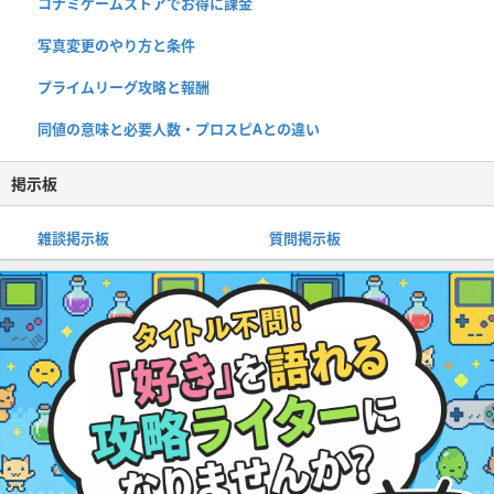
コナミゲームストアでお得に課金
写真変更のやり方と条件
プライムリーグ攻略と報酬
同値の意味と必要人数・プロスピAとの違い
掲示板
雑談掲示板
質問掲示板