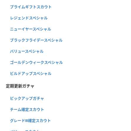
プライムギフトスカウト
レジェンドスペシャル
ニューイヤースペシャル
ブラックフライデースペシャル
バリュースペシャル
ゴールデンウィークスペシャル
ビルドアップスペシャル
定期更新ガチャ
ピックアップガチャ
チーム確定スカウト
グレードⅢ確定スカウト