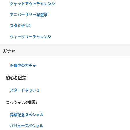
シャットアウトチャレンジ
アニバーサリー総選挙
スタミナ1/2
ウィークリーチャレンジ
ガチャ
開催中のガチャ
初心者限定
スタートダッシュ
スペシャル(福袋)
開幕記念スペシャル
バリュースペシャル