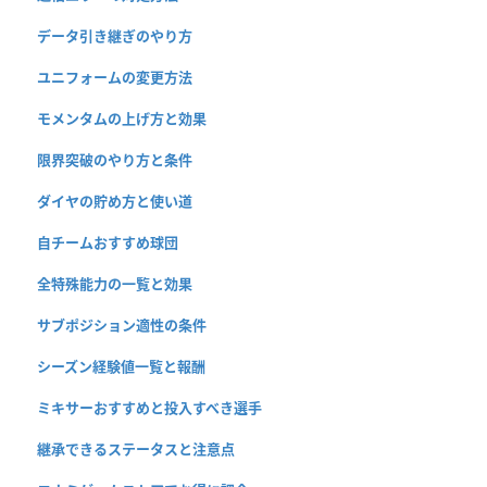
データ引き継ぎのやり方
ユニフォームの変更方法
モメンタムの上げ方と効果
限界突破のやり方と条件
ダイヤの貯め方と使い道
自チームおすすめ球団
全特殊能力の一覧と効果
サブポジション適性の条件
シーズン経験値一覧と報酬
ミキサーおすすめと投入すべき選手
継承できるステータスと注意点