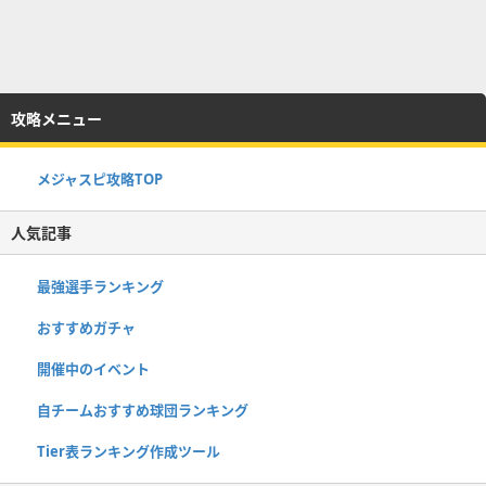
攻略メニュー
メジャスピ攻略TOP
人気記事
最強選手ランキング
おすすめガチャ
開催中のイベント
自チームおすすめ球団ランキング
Tier表ランキング作成ツール