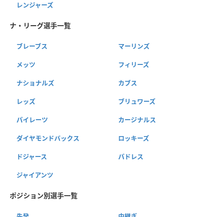
レンジャーズ
ナ・リーグ選手一覧
ブレーブス
マーリンズ
メッツ
フィリーズ
ナショナルズ
カブス
レッズ
ブリュワーズ
パイレーツ
カージナルス
ダイヤモンドバックス
ロッキーズ
ドジャース
パドレス
ジャイアンツ
ポジション別選手一覧
先発
中継ぎ