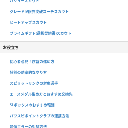
バリュースカウト
グレードⅣ限界突破コーチスカウト
ヒートアップスカウト
プライムギフト(選択契約書)スカウト
お役立ち
初心者必見！序盤の進め方
特訓の効率的なやり方
スピリットリンクの対象選手
エースメダル集め方とおすすめ交換先
SLボックスのおすすめ報酬
パワスピポイントクラブの連携方法
通信エラーの対処方法