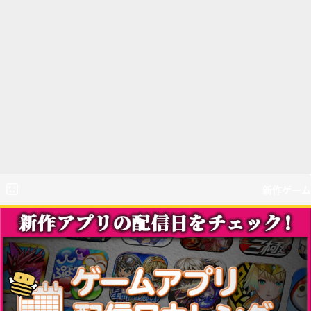
新作ゲーム