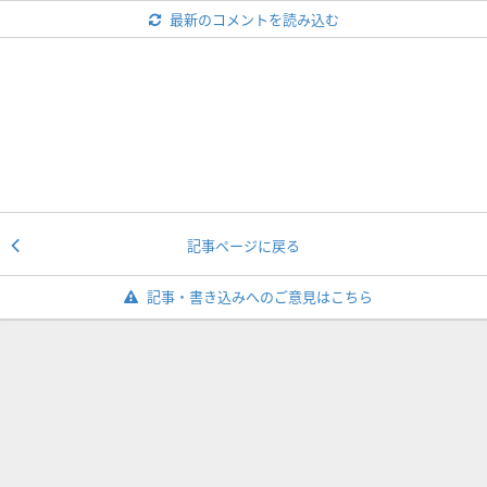
最新のコメントを読み込む
記事ページに戻る
記事・書き込みへのご意見はこちら