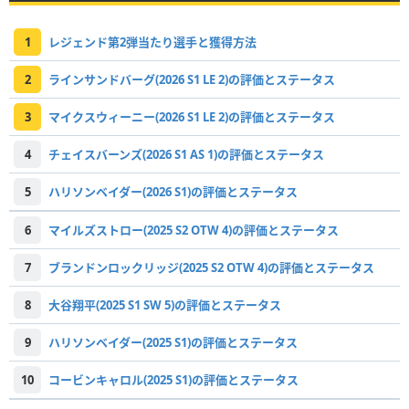
1
レジェンド第2弾当たり選手と獲得方法
2
ラインサンドバーグ(2026 S1 LE 2)の評価とステータス
3
マイクスウィーニー(2026 S1 LE 2)の評価とステータス
4
チェイスバーンズ(2026 S1 AS 1)の評価とステータス
5
ハリソンベイダー(2026 S1)の評価とステータス
6
マイルズストロー(2025 S2 OTW 4)の評価とステータス
7
ブランドンロックリッジ(2025 S2 OTW 4)の評価とステータス
8
大谷翔平(2025 S1 SW 5)の評価とステータス
9
ハリソンベイダー(2025 S1)の評価とステータス
10
コービンキャロル(2025 S1)の評価とステータス