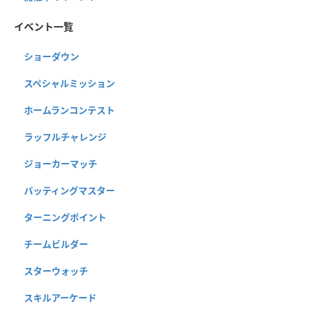
イベント一覧
ショーダウン
スペシャルミッション
ホームランコンテスト
ラッフルチャレンジ
ジョーカーマッチ
バッティングマスター
ターニングポイント
チームビルダー
スターウォッチ
スキルアーケード