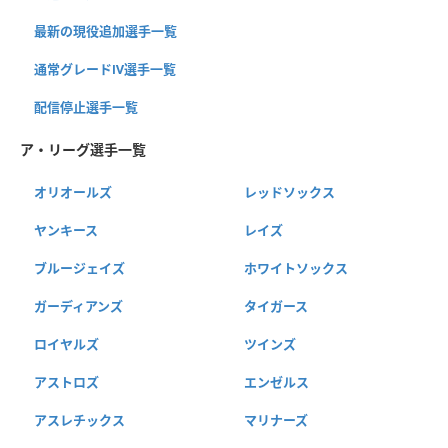
最新の現役追加選手一覧
通常グレードⅣ選手一覧
配信停止選手一覧
ア・リーグ選手一覧
オリオールズ
レッドソックス
ヤンキース
レイズ
ブルージェイズ
ホワイトソックス
ガーディアンズ
タイガース
ロイヤルズ
ツインズ
アストロズ
エンゼルス
アスレチックス
マリナーズ